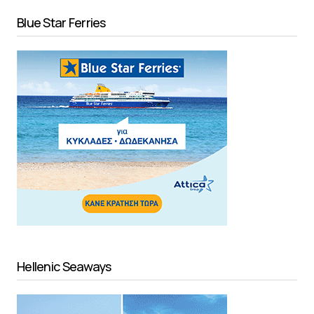
Blue Star Ferries
Hellenic Seaways