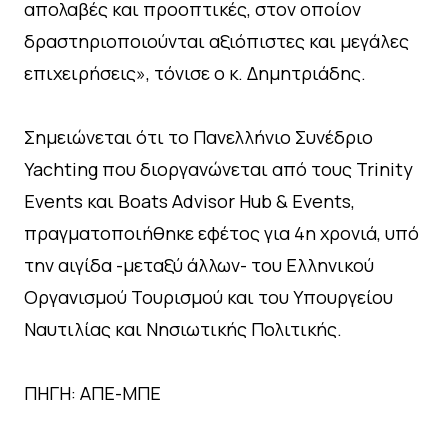
απολαβές και προοπτικές, στον οποίον
δραστηριοποιούνται αξιόπιστες και μεγάλες
επιχειρήσεις», τόνισε ο κ. Δημητριάδης.
Σημειώνεται ότι το Πανελλήνιο Συνέδριο
Yachting που διοργανώνεται από τους Trinity
Events και Boats Advisor Hub & Events,
πραγματοποιήθηκε εφέτος για 4η χρονιά, υπό
την αιγίδα -μεταξύ άλλων- του Ελληνικού
Οργανισμού Τουρισμού και του Υπουργείου
Ναυτιλίας και Νησιωτικής Πολιτικής.
ΠΗΓΗ: ΑΠΕ-ΜΠΕ