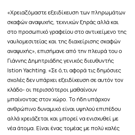
«Χρειαζόμαστε εξειδίκευση των πληρωμάτων
σκαφών αναψυχής, τεχνικών ξηράς αλλά και
στο προσωπικό γραφείου στο αντικείμενο της
ναυλομεσιτείας και της διαχείρισης σκαφών
αναψυχής», επισήμανε από την πλευρά του ο
Γιάννης Δημητριάδης γενικός διευθυντής
Istion Yachting. «Σε ό,τι αφορά τις δημόσιες
σχολές δεν υπάρχει εξειδίκευση σε αυτόν τον
κλάδο- οι περισσότεροι μαθαίνουν
μπαίνοντας στον χώρο. Το ήδη υπάρχον
ανθρώπινο δυναμικό είναι υψηλού επιπέδου
αλλά χρειάζεται και μπορεί να ενισχυθεί με
νέα άτομα. Είναι ένας τομέας με πολύ καλές