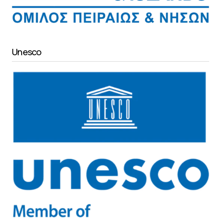
Unesco