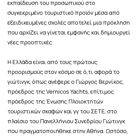
εκπαίδευση του προσωπικού στο
συγκεκριμένο τουριστικό προϊόν μέσα από
εξειδικευμένες σχολές αποτελεί μια πρόκληση
που αρχίζει να γίνεται εμφανής και δημιουργεί
νέες προοπτικές.
Η Ελλάδα είναι από τους πρώτους
προορισμούς στον κόσμο σε ό,τι αφορά το
γιώτινγκ, όπως ανέφερε ο Γιώργος Βερνίκος,
πρόεδρος της Vernicos Yachts, επίτιμος
πρόεδρος της Ένωσης Πλοιοκτητών
τουριστικών σκαφών και γγ του ΣΕΤΕ, στο
πλαίσιο του Πανελλήνιου Συνεδρίου Γιώτινγκ
που πραγματοποιήθηκε στην Αθήνα. Ωστόσο,