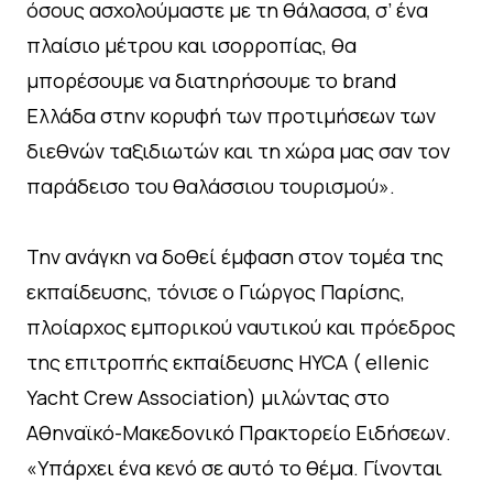
όσους ασχολούμαστε με τη θάλασσα, σ’ ένα
πλαίσιο μέτρου και ισορροπίας, θα
μπορέσουμε να διατηρήσουμε το brand
Ελλάδα στην κορυφή των προτιμήσεων των
διεθνών ταξιδιωτών και τη χώρα μας σαν τον
παράδεισο του θαλάσσιου τουρισμού».
Την ανάγκη να δοθεί έμφαση στον τομέα της
εκπαίδευσης, τόνισε ο Γιώργος Παρίσης,
πλοίαρχος εμπορικού ναυτικού και πρόεδρος
της επιτροπής εκπαίδευσης HYCA ( ellenic
Yacht Crew Association) μιλώντας στο
Αθηναϊκό-Μακεδονικό Πρακτορείο Ειδήσεων.
«Υπάρχει ένα κενό σε αυτό το θέμα. Γίνονται