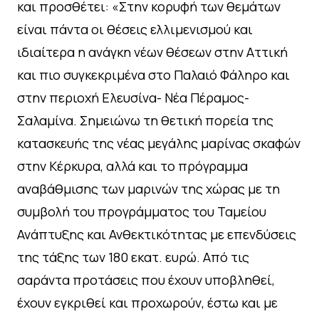
και προσθέτει: «Στην κορυφή των θεμάτων
είναι πάντα οι θέσεις ελλιμενισμού και
ιδιαίτερα η ανάγκη νέων θέσεων στην Αττική
και πιο συγκεκριμένα στο Παλαιό Φάληρο και
στην περιοχή Ελευσίνα- Νέα Πέραμος-
Σαλαμίνα. Σημειώνω τη θετική πορεία της
κατασκευής της νέας μεγάλης μαρίνας σκαφών
στην Κέρκυρα, αλλά και το πρόγραμμα
αναβάθμισης των μαρινών της χώρας με τη
συμβολή του προγράμματος του Ταμείου
Ανάπτυξης και Ανθεκτικότητας με επενδύσεις
της τάξης των 180 εκατ. ευρώ. Από τις
σαράντα προτάσεις που έχουν υποβληθεί,
έχουν εγκριθεί και προχωρούν, έστω και με