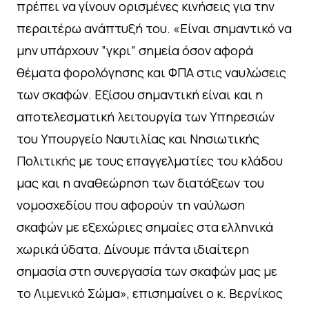
πρέπει να γίνουν ορισμένες κινήσεις για την
περαιτέρω ανάπτυξή του. «Είναι σημαντικό να
μην υπάρχουν ”γκρι” σημεία όσον αφορά
θέματα φορολόγησης και ΦΠΑ στις ναυλώσεις
των σκαφών. Εξίσου σημαντική είναι και η
αποτελεσματική λειτουργία των Υπηρεσιών
του Υπουργείο Ναυτιλίας και Νησιωτικής
Πολιτικής με τους επαγγελματίες του κλάδου
μας και η αναθεώρηση των διατάξεων του
νομοσχεδίου που αφορούν τη ναύλωση
σκαφών με εξεχώριες σημαίες στα ελληνικά
χωρικά ύδατα. Δίνουμε πάντα ιδιαίτερη
σημασία στη συνεργασία των σκαφών μας με
το Λιμενικό Σώμα», επισημαίνει ο κ. Βερνίκος