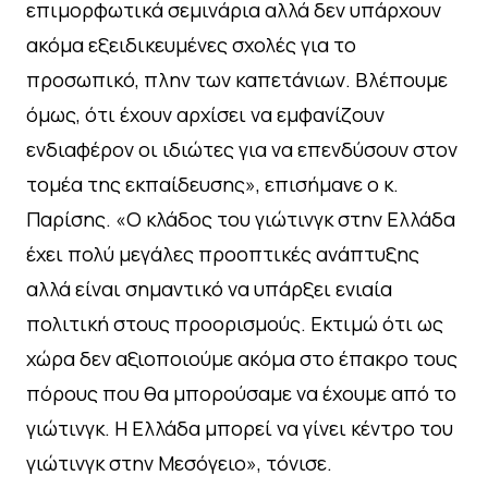
επιμορφωτικά σεμινάρια αλλά δεν υπάρχουν
ακόμα εξειδικευμένες σχολές για το
προσωπικό, πλην των καπετάνιων. Βλέπουμε
όμως, ότι έχουν αρχίσει να εμφανίζουν
ενδιαφέρον οι ιδιώτες για να επενδύσουν στον
τομέα της εκπαίδευσης», επισήμανε ο κ.
Παρίσης. «Ο κλάδος του γιώτινγκ στην Ελλάδα
έχει πολύ μεγάλες προοπτικές ανάπτυξης
αλλά είναι σημαντικό να υπάρξει ενιαία
πολιτική στους προορισμούς. Εκτιμώ ότι ως
χώρα δεν αξιοποιούμε ακόμα στο έπακρο τους
πόρους που θα μπορούσαμε να έχουμε από το
γιώτινγκ. Η Ελλάδα μπορεί να γίνει κέντρο του
γιώτινγκ στην Μεσόγειο», τόνισε.