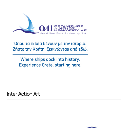
Inter Action Art