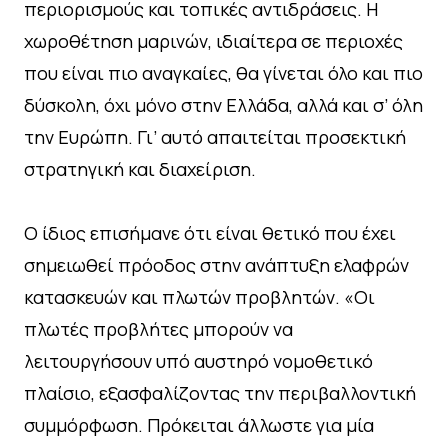
περιορισμούς και τοπικές αντιδράσεις. Η
χωροθέτηση μαρινών, ιδιαίτερα σε περιοχές
που είναι πιο αναγκαίες, θα γίνεται όλο και πιο
δύσκολη, όχι μόνο στην Ελλάδα, αλλά και σ’ όλη
την Ευρώπη. Γι’ αυτό απαιτείται προσεκτική
στρατηγική και διαχείριση.
Ο ίδιος επισήμανε ότι είναι θετικό που έχει
σημειωθεί πρόοδος στην ανάπτυξη ελαφρών
κατασκευών και πλωτών προβλητών. «Οι
πλωτές προβλήτες μπορούν να
λειτουργήσουν υπό αυστηρό νομοθετικό
πλαίσιο, εξασφαλίζοντας την περιβαλλοντική
συμμόρφωση. Πρόκειται άλλωστε για μία