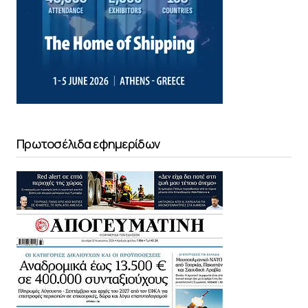
Πρωτοσέλιδα εφημερίδων