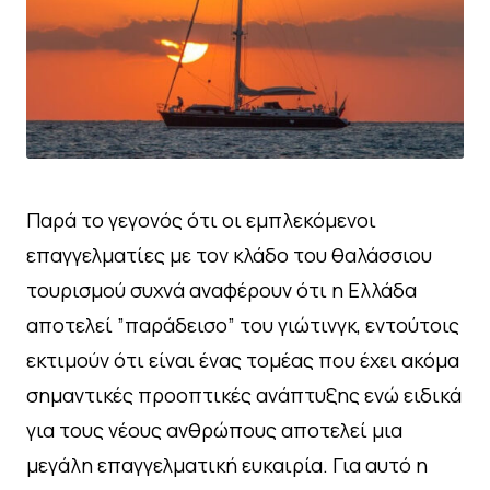
Παρά το γεγονός ότι οι εμπλεκόμενοι
επαγγελματίες με τον κλάδο του θαλάσσιου
τουρισμού συχνά αναφέρουν ότι η Ελλάδα
αποτελεί ”παράδεισο” του γιώτινγκ, εντούτοις
εκτιμούν ότι είναι ένας τομέας που έχει ακόμα
σημαντικές προοπτικές ανάπτυξης ενώ ειδικά
για τους νέους ανθρώπους αποτελεί μια
μεγάλη επαγγελματική ευκαιρία. Για αυτό η