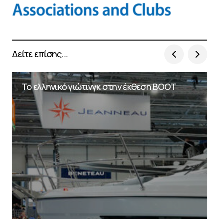
Δείτε επίσης...
To ελληνικό γιώτινγκ στην έκθεση ΒΟΟΤ