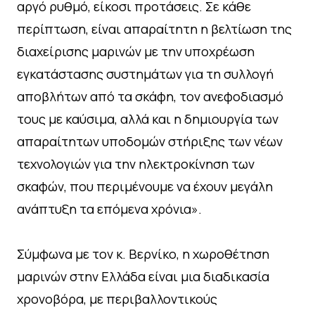
αργό ρυθμό, είκοσι προτάσεις. Σε κάθε
περίπτωση, είναι απαραίτητη η βελτίωση της
διαχείρισης μαρινών με την υποχρέωση
εγκατάστασης συστημάτων για τη συλλογή
αποβλήτων από τα σκάφη, τον ανεφοδιασμό
τους με καύσιμα, αλλά και η δημιουργία των
απαραίτητων υποδομών στήριξης των νέων
τεχνολογιών για την ηλεκτροκίνηση των
σκαφών, που περιμένουμε να έχουν μεγάλη
ανάπτυξη τα επόμενα χρόνια».
Σύμφωνα με τον κ. Βερνίκο, η χωροθέτηση
μαρινών στην Ελλάδα είναι μια διαδικασία
χρονοβόρα, με περιβαλλοντικούς