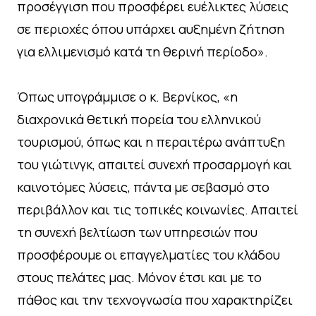
προσέγγιση που προσφέρει ευέλικτες λύσεις
σε περιοχές όπου υπάρχει αυξημένη ζήτηση
για ελλιμενισμό κατά τη θερινή περίοδο».
Όπως υπογράμμισε ο κ. Βερνίκος, «η
διαχρονικά θετική πορεία του ελληνικού
τουρισμού, όπως και η περαιτέρω ανάπτυξη
του γιώτινγκ, απαιτεί συνεχή προσαρμογή και
καινοτόμες λύσεις, πάντα με σεβασμό στο
περιβάλλον και τις τοπικές κοινωνίες. Απαιτεί
τη συνεχή βελτίωση των υπηρεσιών που
προσφέρουμε οι επαγγελματίες του κλάδου
στους πελάτες μας. Μόνον έτσι και με το
πάθος και την τεχνογνωσία που χαρακτηρίζει