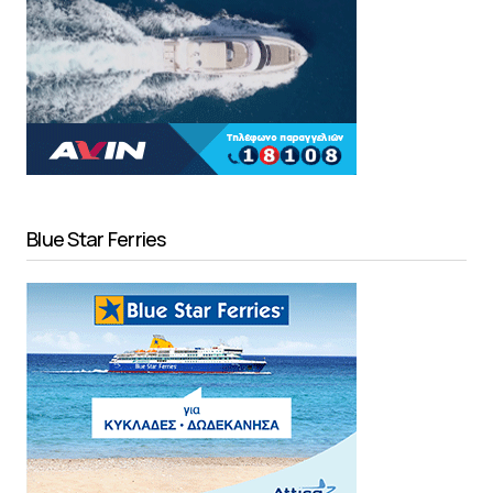
Blue Star Ferries