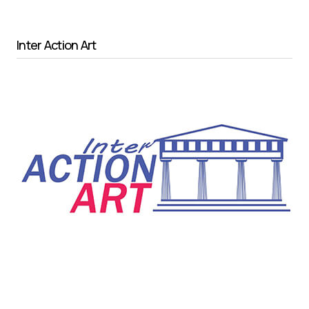
Inter Action Art