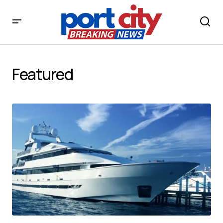
Featured