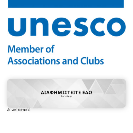
Advertisement