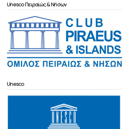
Unesco Πειραιώς & Νήσων
Unesco