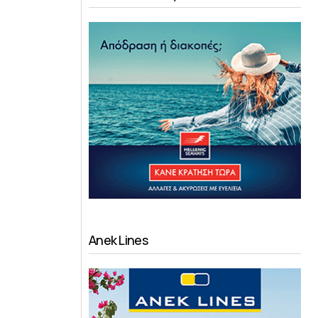
Anek Lines