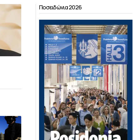
Ποσειδώνια 2026