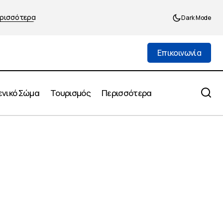
ρισσότερα
Dark Mode
Επικοινωνία
Επικοινωνία
ενικό Σώμα
Τουρισμός
Περισσότερα