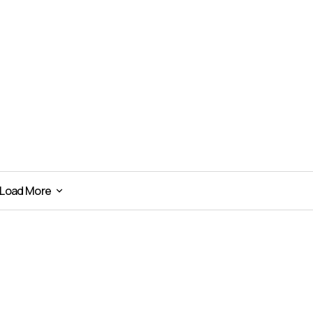
Load More
Load More