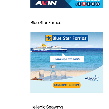
Blue Star Ferries
Hellenic Seaways