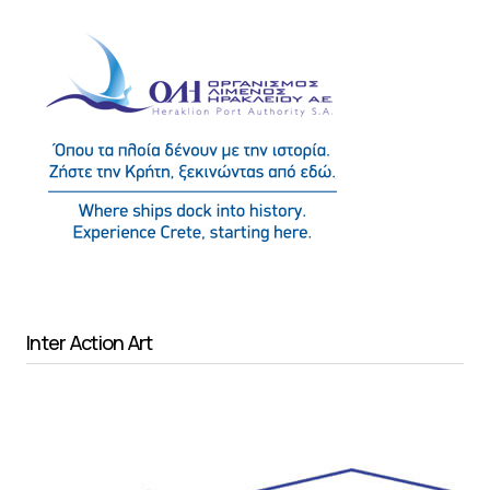
Inter Action Art