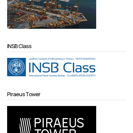
INSB Class
Piraeus Tower