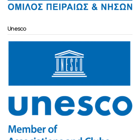
Unesco