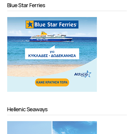
Blue Star Ferries
Hellenic Seaways