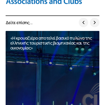
Δείτε επίσης...
«Η κρουαζιέρα αποτελεί βασικό πυλώνα της
ελληνικής τουριστικής βιομηχανίας και της
οικονομίας»