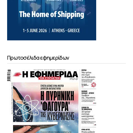
Πρωτοσέλιδα εφημερίδων