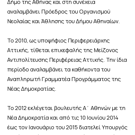
Δήμο της Αθήνας και στη συνέχεια
αναλαμβάνει Πρόεδρος του Οργανισμού
Νεολαίας και Άθλησης του Δήμου Αθηναίων.
Το 2010, ως υποψήφιος Περιφερειάρχης
Αττικής, τίθεται επικεφαλής της Μείζονος
Αντιπολίτευσης Περιφέρειας Αττικής. Την ίδια
περίοδο αναλαμβάνει τα καθήκοντα του
Αναπληρωτή Γραμματέα Προγράμματος της
Νέας Δημοκρατίας.
Το 2012 εκλέγεται βουλευτής Α΄ Αθηνών με τη
Νέα Δημοκρατία και από τις 10 Ιουνίου 2014
έως τον Ιανουάριο του 2015 διατελεί Υπουργός