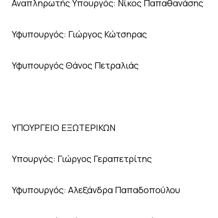
Αναπληρωτής Υπουργός: Νίκος Παπαθανάσης
Υφυπουργός: Γιώργος Κώτσηρας
Υφυπουργός Θάνος Πετραλιάς
ΥΠΟΥΡΓΕΙΟ ΕΞΩΤΕΡΙΚΩΝ
Υπουργός: Γιώργος Γεραπετρίτης
Υφυπουργός: Αλεξάνδρα Παπαδοπούλου