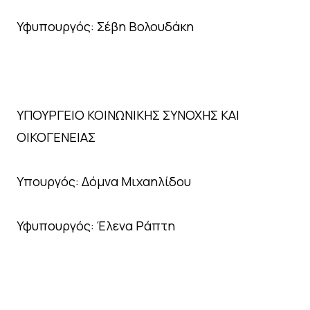
Υφυπουργός: Σέβη Βολουδάκη
ΥΠΟΥΡΓΕΙΟ ΚΟΙΝΩΝΙΚΗΣ ΣΥΝΟΧΗΣ ΚΑΙ
ΟΙΚΟΓΕΝΕΙΑΣ
Υπουργός: Δόμνα Μιχαηλίδου
Υφυπουργός: Έλενα Ράπτη