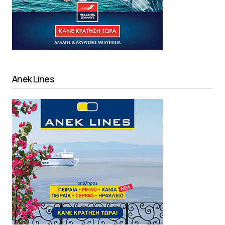
Anek Lines