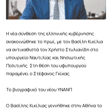
Η νέα σύνθεση της ελληνικής κυβέρνησης
ανακοινώθηκε το πρωί, με τον Βασίλη Κικίλια
να αντικαθιστά τον Χρήστο Στυλιανίδη στο
υπουργείο Ναυτιλίας και Νησιωτικής
Πολιτικής. Στη θέση του υφυπουργού
παραμένει ο Στέφανος Γκίκας.
Το βιογραφικό του νέου ΥΝΑΝΠ
Ο Βασίλης Κικίλιας γεννήθηκε στην Αθήνα το