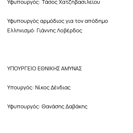
Υφυπουργός: Τάσος Χατζηβασιλείου
Υφυπουργός αρμόδιος για τον απόδημο
Ελληνισμό: Γιάννης Λοβέρδος
ΥΠΟΥΡΓΕΙΟ ΕΘΝΙΚΗΣ ΑΜΥΝΑΣ
Υπουργός: Νίκος Δένδιας
Υφυπουργός: Θανάσης Δαβάκης