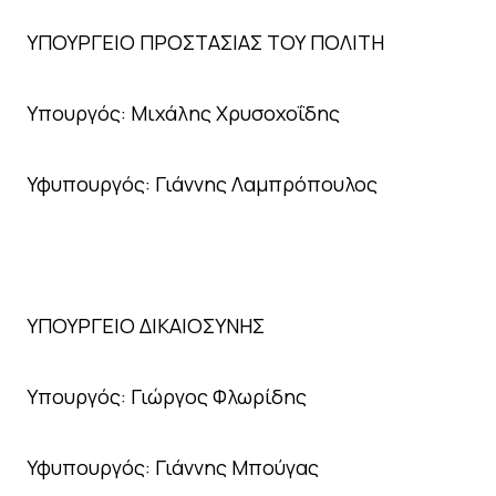
ΥΠΟΥΡΓΕΙΟ ΠΡΟΣΤΑΣΙΑΣ ΤΟΥ ΠΟΛΙΤΗ
Υπουργός: Μιχάλης Χρυσοχοΐδης
Υφυπουργός: Γιάννης Λαμπρόπουλος
ΥΠΟΥΡΓΕΙΟ ΔΙΚΑΙΟΣΥΝΗΣ
Υπουργός: Γιώργος Φλωρίδης
Υφυπουργός: Γιάννης Μπούγας