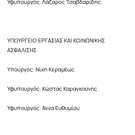
Υφυπουργός: Λάζαρος Τσαβδαρίδης
ΥΠΟΥΡΓΕΙΟ ΕΡΓΑΣΙΑΣ ΚΑΙ ΚΟΙΝΩΝΙΚΗΣ
ΑΣΦΑΛΙΣΗΣ
Υπουργός: Νίκη Κεραμέως
Υφυπουργός: Κώστας Καραγκούνης
Υφυπουργός: Άννα Ευθυμίου