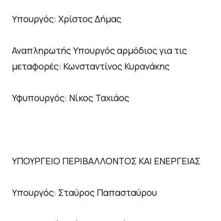
Υπουργός: Χρίστος Δήμας
Αναπληρωτής Υπουργός αρμόδιος για τις
μεταφορές: Κωνσταντίνος Κυρανάκης
Υφυπουργός: Νίκος Ταχιάος
ΥΠΟΥΡΓΕΙΟ ΠΕΡΙΒΑΛΛΟΝΤΟΣ ΚΑΙ ΕΝΕΡΓΕΙΑΣ
Υπουργός: Σταύρος Παπασταύρου