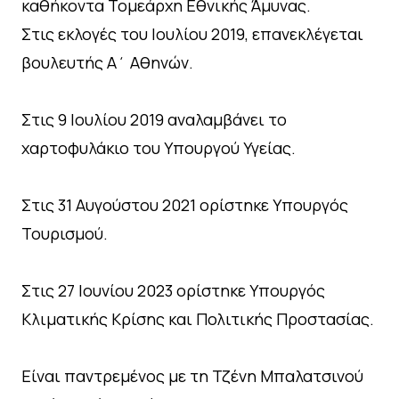
καθήκοντα Τομεάρχη Εθνικής Άμυνας.
Στις εκλογές του Ιουλίου 2019, επανεκλέγεται
βουλευτής Α΄ Αθηνών.
Στις 9 Ιουλίου 2019 αναλαμβάνει το
χαρτοφυλάκιο του Υπουργού Υγείας.
Στις 31 Αυγούστου 2021 ορίστηκε Υπουργός
Τουρισμού.
Στις 27 Ιουνίου 2023 ορίστηκε Υπουργός
Κλιματικής Κρίσης και Πολιτικής Προστασίας.
Είναι παντρεμένος με τη Τζένη Μπαλατσινού