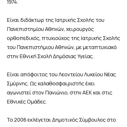
1974.
Είναι διδάκτωρ της Ιατρικής Σχολής του
Πανεπιστημίου Αθηνών, χειρουργός
ορθοπεδικός, πτυχιούχος της Ιατρικής Σχολής
του Πανεπιστήμιου Αθηνών, με μεταπτυχιακό
στην Εθνική Σχολή Δημόσιας Υγείας.
Είναι απόφοιτος του Λεοντείου Λυκείου Νέας
Σμύρνης. Ως καλαθοσφαιριστής έχει
αγωνιστεί στον Πανιώνιο, στην ΑΕΚ και στις
Εθνικές Ομάδες.
Το 2006 εκλέγεται Δημοτικός Σύμβουλος στο