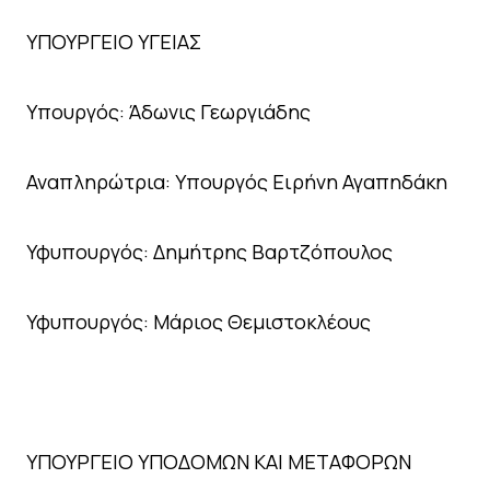
ΥΠΟΥΡΓΕΙΟ ΥΓΕΙΑΣ
Υπουργός: Άδωνις Γεωργιάδης
Αναπληρώτρια: Υπουργός Ειρήνη Αγαπηδάκη
Υφυπουργός: Δημήτρης Βαρτζόπουλος
Υφυπουργός: Μάριος Θεμιστοκλέους
ΥΠΟΥΡΓΕΙΟ ΥΠΟΔΟΜΩΝ ΚΑΙ ΜΕΤΑΦΟΡΩΝ