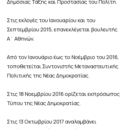
Δημόσιας Τάξης και Προστασίας του Πολίτη.
Στις εκλογές του Ιανουαρίου και του
Σεπτεμβρίου 2015, επανεκλέγεται βουλευτής
Α΄ Αθηνών.
Από τον Ιανουάριο έως το Νοέμβριο του 2016,
τοποθετείται Συντονιστής Μεταναστευτικής
Πολιτικής της Νέας Δημοκρατίας.
Στις 18 Νοεμβρίου 2016 ορίζεται εκπρόσωπος
Τύπου της Νέας Δημοκρατίας.
Στις 13 Οκτωβρίου 2017 αναλαμβάνει