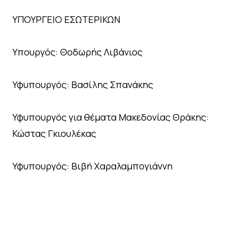
ΥΠΟΥΡΓΕΙΟ ΕΣΩΤΕΡΙΚΩΝ
Υπουργός: Θοδωρής Λιβάνιος
Υφυπουργός: Βασίλης Σπανάκης
Υφυπουργός για θέματα Μακεδονίας Θράκης:
Κώστας Γκιουλέκας
Υφυπουργός: Βιβή Χαραλαμπογιάννη