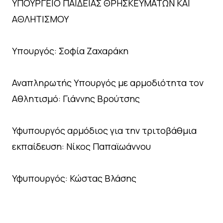
ΥΠΟΥΡΓΕΙΟ ΠΑΙΔΕΙΑΣ ΘΡΗΣΚΕΥΜΑΤΩΝ ΚΑΙ
ΑΘΛΗΤΙΣΜΟΥ
Υπουργός: Σοφία Ζαχαράκη
Αναπληρωτής Υπουργός με αρμοδιότητα τον
Αθλητισμό: Γιάννης Βρούτσης
Υφυπουργός αρμόδιος για την τριτοβάθμια
εκπαίδευση: Νίκος Παπαϊωάννου
Υφυπουργός: Κώστας Βλάσης