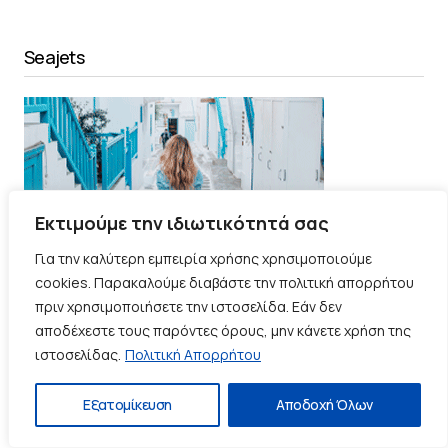
Seajets
Εκτιμούμε την ιδιωτικότητά σας
Για την καλύτερη εμπειρία χρήσης χρησιμοποιούμε
cookies. Παρακαλούμε διαβάστε την πολιτική απορρήτου
πριν χρησιμοποιήσετε την ιστοσελίδα. Εάν δεν
αποδέχεστε τους παρόντες όρους, μην κάνετε χρήση της
ιστοσελίδας.
Πολιτική Απορρήτου
PCT
Εξατομίκευση
Αποδοχή Όλων