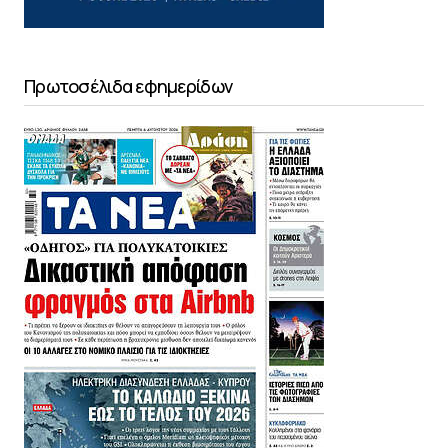
Πρωτοσέλιδα εφημερίδων