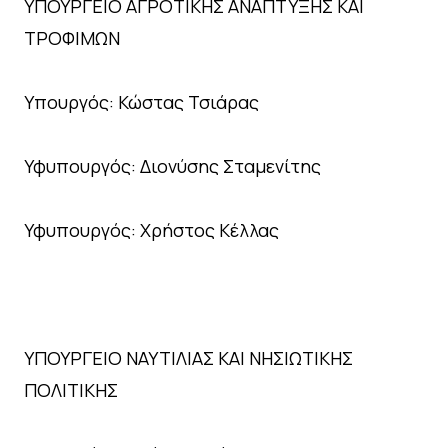
ΥΠΟΥΡΓΕΙΟ ΑΓΡΟΤΙΚΗΣ ΑΝΑΠΤΥΞΗΣ ΚΑΙ
ΤΡΟΦΙΜΩΝ
Υπουργός: Κώστας Τσιάρας
Υφυπουργός: Διονύσης Σταμενίτης
Υφυπουργός: Χρήστος Κέλλας
ΥΠΟΥΡΓΕΙΟ ΝΑΥΤΙΛΙΑΣ ΚΑΙ ΝΗΣΙΩΤΙΚΗΣ
ΠΟΛΙΤΙΚΗΣ