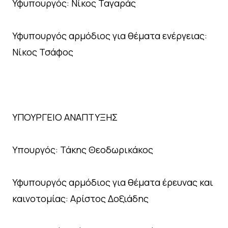
Υφυπουργός: Νίκος Ταγαράς
Υφυπουργός αρμόδιος για θέματα ενέργειας:
Νίκος Τσάφος
ΥΠΟΥΡΓΕΙΟ ΑΝΑΠΤΥΞΗΣ
Υπουργός: Τάκης Θεοδωρικάκος
Υφυπουργός αρμόδιος για θέματα έρευνας και
καινοτομίας: Αρίστος Δοξιάδης