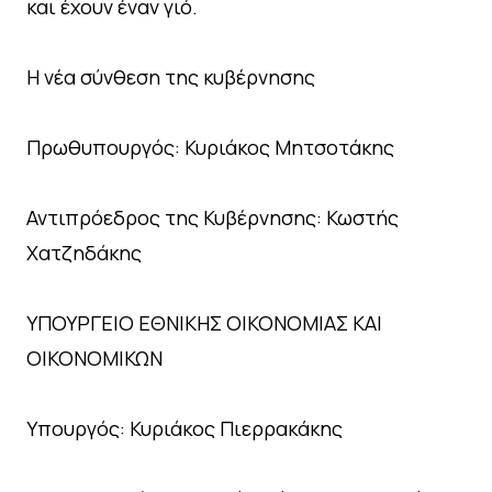
και έχουν έναν γιό.
H νέα σύνθεση της κυβέρνησης
Πρωθυπουργός: Κυριάκος Μητσοτάκης
Αντιπρόεδρος της Κυβέρνησης: Κωστής
Χατζηδάκης
ΥΠΟΥΡΓΕΙΟ ΕΘΝΙΚΗΣ ΟΙΚΟΝΟΜΙΑΣ ΚΑΙ
ΟΙΚΟΝΟΜΙΚΩΝ
Υπουργός: Κυριάκος Πιερρακάκης