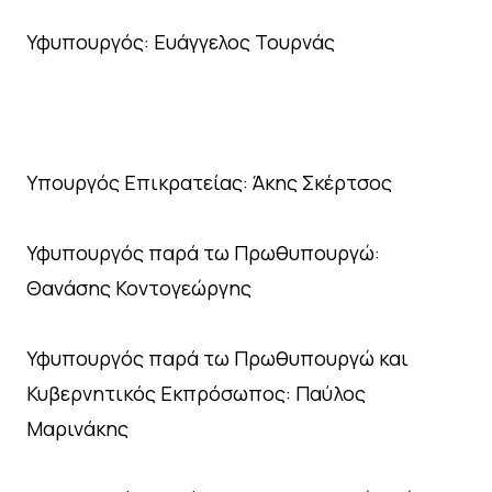
Υφυπουργός: Ευάγγελος Τουρνάς
Υπουργός Επικρατείας: Άκης Σκέρτσος
Υφυπουργός παρά τω Πρωθυπουργώ:
Θανάσης Κοντογεώργης
Υφυπουργός παρά τω Πρωθυπουργώ και
Κυβερνητικός Εκπρόσωπος: Παύλος
Μαρινάκης