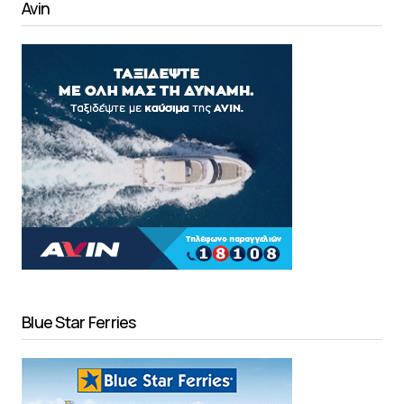
Avin
Blue Star Ferries