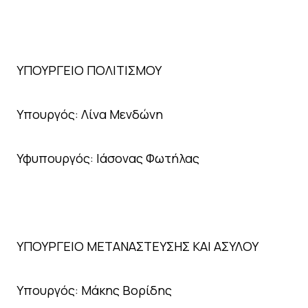
ΥΠΟΥΡΓΕΙΟ ΠΟΛΙΤΙΣΜΟΥ
Υπουργός: Λίνα Μενδώνη
Υφυπουργός: Ιάσονας Φωτήλας
ΥΠΟΥΡΓΕΙΟ ΜΕΤΑΝΑΣΤΕΥΣΗΣ ΚΑΙ ΑΣΥΛΟΥ
Υπουργός: Μάκης Βορίδης