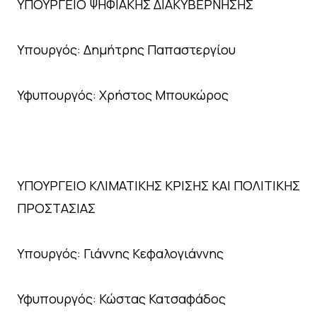
ΥΠΟΥΡΓΕΙΟ ΨΗΦΙΑΚΗΣ ΔΙΑΚΥΒΕΡΝΗΣΗΣ
Υπουργός: Δημήτρης Παπαστεργίου
Υφυπουργός: Χρήστος Μπουκώρος
ΥΠΟΥΡΓΕΙΟ ΚΛΙΜΑΤΙΚΗΣ ΚΡΙΣΗΣ ΚΑΙ ΠΟΛΙΤΙΚΗΣ
ΠΡΟΣΤΑΣΙΑΣ
Υπουργός: Γιάννης Κεφαλογιάννης
Υφυπουργός: Κώστας Κατσαφάδος