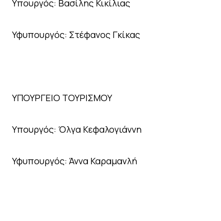
Υπουργός: Βασίλης Κικίλιας
Υφυπουργός: Στέφανος Γκίκας
ΥΠΟΥΡΓΕΙΟ ΤΟΥΡΙΣΜΟΥ
Υπουργός: Όλγα Κεφαλογιάννη
Υφυπουργός: Άννα Καραμανλή