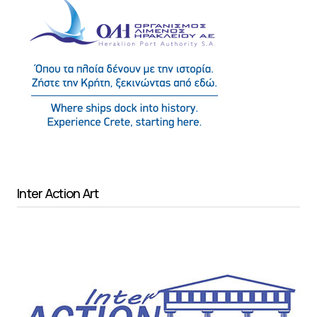
Inter Action Art