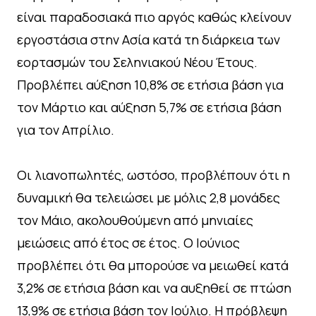
είναι παραδοσιακά πιο αργός καθώς κλείνουν
εργοστάσια στην Ασία κατά τη διάρκεια των
εορτασμών του Σεληνιακού Νέου Έτους.
Προβλέπει αύξηση 10,8% σε ετήσια βάση για
τον Μάρτιο και αύξηση 5,7% σε ετήσια βάση
για τον Απρίλιο.
Οι λιανοπωλητές, ωστόσο, προβλέπουν ότι η
δυναμική θα τελειώσει με μόλις 2,8 μονάδες
τον Μάιο, ακολουθούμενη από μηνιαίες
μειώσεις από έτος σε έτος. Ο Ιούνιος
προβλέπει ότι θα μπορούσε να μειωθεί κατά
3,2% σε ετήσια βάση και να αυξηθεί σε πτώση
13,9% σε ετήσια βάση τον Ιούλιο. Η πρόβλεψη