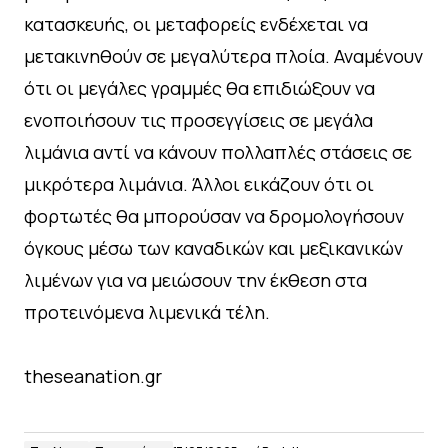
κατασκευής, οι μεταφορείς ενδέχεται να
μετακινηθούν σε μεγαλύτερα πλοία. Αναμένουν
ότι οι μεγάλες γραμμές θα επιδιώξουν να
ενοποιήσουν τις προσεγγίσεις σε μεγάλα
λιμάνια αντί να κάνουν πολλαπλές στάσεις σε
μικρότερα λιμάνια. Άλλοι εικάζουν ότι οι
φορτωτές θα μπορούσαν να δρομολογήσουν
όγκους μέσω των καναδικών και μεξικανικών
λιμένων για να μειώσουν την έκθεση στα
προτεινόμενα λιμενικά τέλη.
theseanation.gr