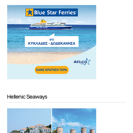
Hellenic Seaways