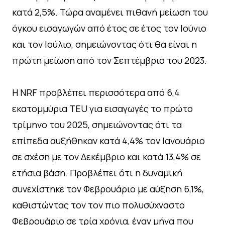
κατά 2,5%. Τώρα αναμένει πιθανή μείωση του
όγκου εισαγωγών από έτος σε έτος τον Ιούνιο
και τον Ιούλιο, σημειώνοντας ότι θα είναι η
πρώτη μείωση από τον Σεπτέμβριο του 2023.
Η NRF προβλέπει περισσότερα από 6,4
εκατομμύρια TEU για εισαγωγές το πρώτο
τρίμηνο του 2025, σημειώνοντας ότι τα
επίπεδα αυξήθηκαν κατά 4,4% τον Ιανουάριο
σε σχέση με τον Δεκέμβριο και κατά 13,4% σε
ετήσια βάση. Προβλέπει ότι η δυναμική
συνεχίστηκε τον Φεβρουάριο με αύξηση 6,1%,
καθιστώντας τον τον πιο πολυσύχναστο
Φεβρουάριο σε τρία χρόνια, έναν μήνα που