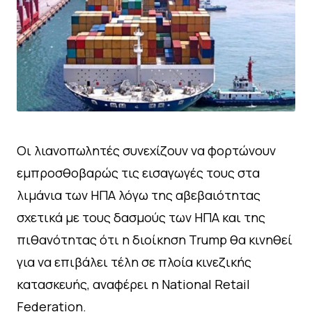
Οι λιανοπωλητές συνεχίζουν να φορτώνουν
εμπροσθοβαρώς τις εισαγωγές τους στα
λιμάνια των ΗΠΑ λόγω της αβεβαιότητας
σχετικά με τους δασμούς των ΗΠΑ και της
πιθανότητας ότι η διοίκηση Trump θα κινηθεί
για να επιβάλει τέλη σε πλοία κινεζικής
κατασκευής, αναφέρει η National Retail
Federation.