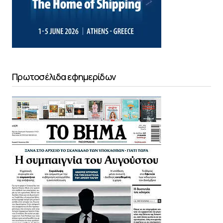
Πρωτοσέλιδα εφημερίδων