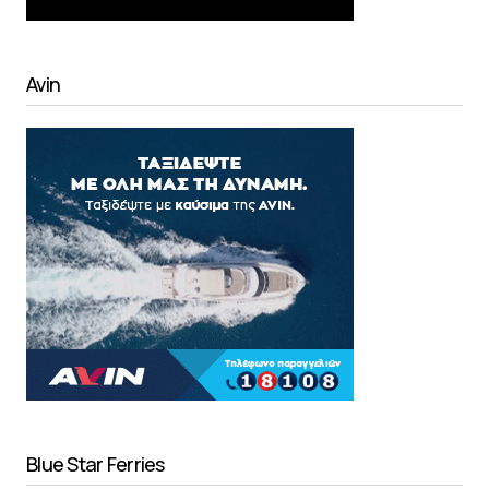
Avin
Blue Star Ferries