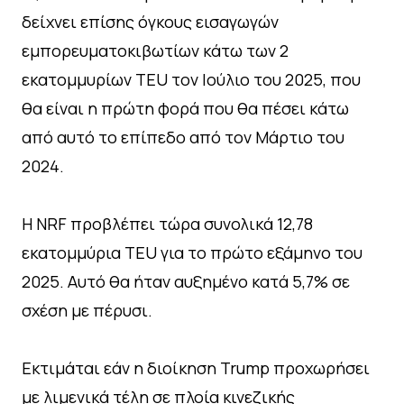
δείχνει επίσης όγκους εισαγωγών
εμπορευματοκιβωτίων κάτω των 2
εκατομμυρίων TEU τον Ιούλιο του 2025, που
θα είναι η πρώτη φορά που θα πέσει κάτω
από αυτό το επίπεδο από τον Μάρτιο του
2024.
Η NRF προβλέπει τώρα συνολικά 12,78
εκατομμύρια TEU για το πρώτο εξάμηνο του
2025. Αυτό θα ήταν αυξημένο κατά 5,7% σε
σχέση με πέρυσι.
Εκτιμάται εάν η διοίκηση Trump προχωρήσει
με λιμενικά τέλη σε πλοία κινεζικής