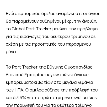
Ενώ ο εμπορικός όμιλος αναμένει ότι οι όγκοι
θα παραμείνουν αυξημένοι μέχρι την άνοιξη,
το Global Port Tracker μειώνει την πρόβλεψη
για τις εισαγωγές του δεύτερου τριμήνου σε
σχέση με τις προοπτικές του περασμένου
μήνα.
Το Port Tracker της Εθνικής Ομοσπονδίας
Λιανικού Εμπορίου συγκεντρώνει όγκους
εμπορευματοκιβωτίων στα μεγάλα λιμάνια
των ΗΠΑ. Ο όμιλος αύξησε την πρόβλεψή του
κατά 3,5% για το πρώτο τρίμηνο, ενώ μείωσε
την πρόβλεψή του για το δεύτερο τρίμηνο