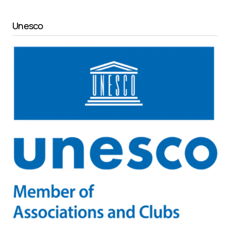
Unesco