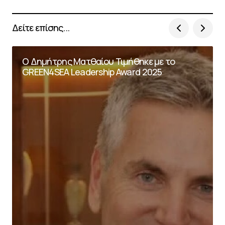
Δείτε επίσης...
Ο Δημήτρης Ματθαίου Τιμήθηκε με το
GREEN4SEA Leadership Award 2025