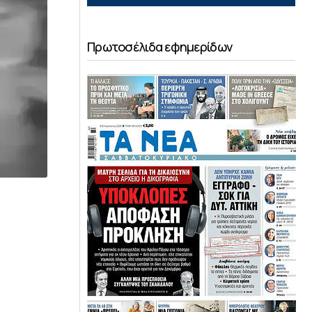
Πρωτοσέλιδα εφημερίδων