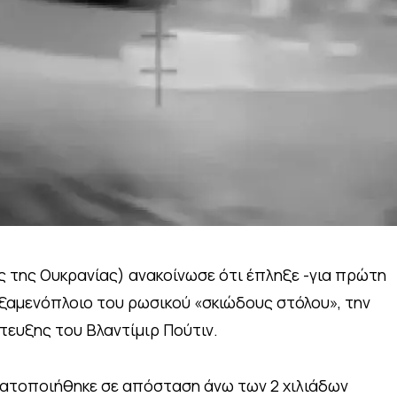
 της Ουκρανίας) ανακοίνωσε ότι έπληξε -για πρώτη
ξαμενόπλοιο του ρωσικού «σκιώδους στόλου», την
ευξης του Βλαντίμιρ Πούτιν.
ματοποιήθηκε σε απόσταση άνω των 2 χιλιάδων