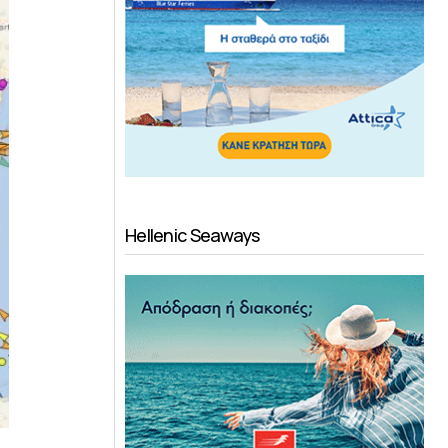
Hellenic Seaways