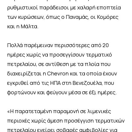
ρυθμιστικοί παράδεισοι με χαλαρή εποπτεία
των κυρώσεων, όπως ο Παναμάς, οι Κομόρες
και η Μάλτα.
Πολλά παρέμειναν περισσότερες από 20
ημέρες χωρίς να προσεγγίσουν τερματικό
πετρελαίου, σε αντίθεση με τα πλοία που
διαχειρίζεται η Chevron και τα οποία έχουν
εγκριθεί από τις ΗΠΑ στη Βενεζουέλα, που
φορτώνουν και φεύγουν μέσα σε έξι ημέρες.
«Η παρατεταμένη παραμονή σε λιμενικές
περιοχές χωρίς άμεση προσέγγιση τερματικών
πετρελαίου εγείρει σοβαρές αμφιβολίες για