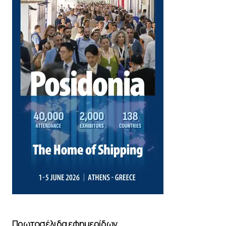
Πρωτοσέλιδα εφημερίδων