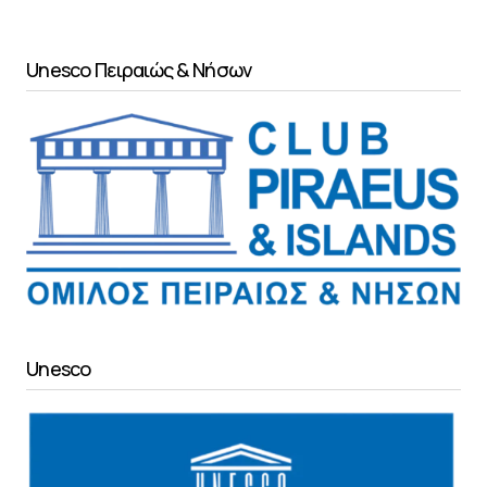
Unesco Πειραιώς & Νήσων
Unesco