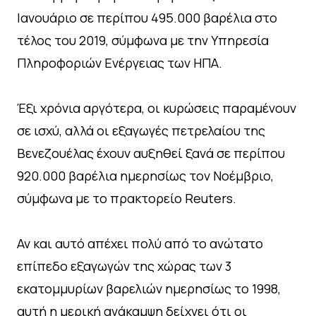
Ιανουάριο σε περίπου 495.000 βαρέλια στο
τέλος του 2019, σύμφωνα με την Υπηρεσία
Πληροφοριών Ενέργειας των ΗΠΑ.
Έξι χρόνια αργότερα, οι κυρώσεις παραμένουν
σε ισχύ, αλλά οι εξαγωγές πετρελαίου της
Βενεζουέλας έχουν αυξηθεί ξανά σε περίπου
920.000 βαρέλια ημερησίως τον Νοέμβριο,
σύμφωνα με το πρακτορείο Reuters.
Αν και αυτό απέχει πολύ από το ανώτατο
επίπεδο εξαγωγών της χώρας των 3
εκατομμυρίων βαρελιών ημερησίως το 1998,
αυτή η μερική ανάκαμψη δείχνει ότι οι