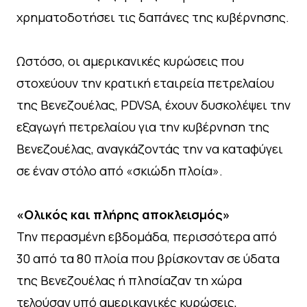
χρηματοδοτήσει τις δαπάνες της κυβέρνησης.
Ωστόσο, οι αμερικανικές κυρώσεις που
στοχεύουν την κρατική εταιρεία πετρελαίου
της Βενεζουέλας, PDVSA, έχουν δυσκολέψει την
εξαγωγή πετρελαίου για την κυβέρνηση της
Βενεζουέλας, αναγκάζοντάς την να καταφύγει
σε έναν στόλο από «σκιώδη πλοία».
«Ολικός και πλήρης αποκλεισμός»
Την περασμένη εβδομάδα, περισσότερα από
30 από τα 80 πλοία που βρίσκονταν σε ύδατα
της Βενεζουέλας ή πλησίαζαν τη χώρα
τελούσαν υπό αμερικανικές κυρώσεις,