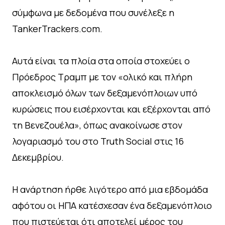
σύμφωνα με δεδομένα που συνέλεξε η
TankerTrackers.com.
Αυτά είναι τα πλοία στα οποία στοχεύει ο
Πρόεδρος Τραμπ με τον «ολικό και πλήρη
αποκλεισμό όλων των δεξαμενόπλοιων υπό
κυρώσεις που εισέρχονται και εξέρχονται από
τη Βενεζουέλα», όπως ανακοίνωσε στον
λογαριασμό του στο Truth Social στις 16
Δεκεμβρίου.
Η ανάρτηση ήρθε λιγότερο από μια εβδομάδα
αφότου οι ΗΠΑ κατέσχεσαν ένα δεξαμενόπλοιο
που πιστεύεται ότι αποτελεί μέρος του