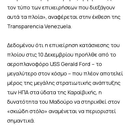
τον τύπο των επιχειρήσεων που διεξάγουν
αυτά τα πλοία», αναφέρεται στην έκθεση της
Transparencia Venezuela.
Δεδομένου ότι η επιχείρηση κατάσχεσης του
πλοίου στις 10 Δεκεμβρίου προήλθε από το
αεροπλανοφόρο USS Gerald Ford – το
μεγαλύτερο στον κόσμο – που πλέον αποτελεί
μέρος της μεγάλης στρατιωτικής ανάπτυξης
των ΗΠΑ στα ύδατα της Καραϊβικής, η
δυνατότητα του Μαδούρο να στηριχθεί στον
«σκιώδη στόλο» αναμένεται να περιοριστεί
σημαντικά.