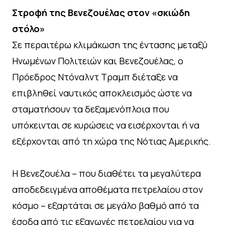
Στροφή της Βενεζουέλας στον «σκιώδη
στόλο»
Σε περαιτέρω κλιμάκωση της έντασης μεταξύ
Ηνωμένων Πολιτειών και Βενεζουέλας, ο
Πρόεδρος Ντόναλντ Τραμπ διέταξε να
επιβληθεί ναυτικός αποκλεισμός ώστε να
σταματήσουν τα δεξαμενόπλοια που
υπόκεινται σε κυρώσεις να εισέρχονται ή να
εξέρχονται από τη χώρα της Νότιας Αμερικής.
Η Βενεζουέλα – που διαθέτει τα μεγαλύτερα
αποδεδειγμένα αποθέματα πετρελαίου στον
κόσμο – εξαρτάται σε μεγάλο βαθμό από τα
έσοδα από τις εξαγωγές πετρελαίου για να