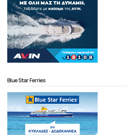
Blue Star Ferries