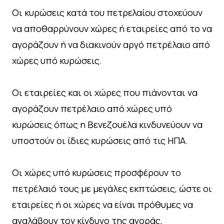
Οι κυρώσεις κατά του πετρελαίου στοχεύουν
να αποθαρρύνουν χώρες ή εταιρείες από το να
αγοράζουν ή να διακινούν αργό πετρέλαιο από
χώρες υπό κυρώσεις.
Οι εταιρείες και οι χώρες που πιάνονται να
αγοράζουν πετρέλαιο από χώρες υπό
κυρώσεις όπως η Βενεζουέλα κινδυνεύουν να
υποστούν οι ίδιες κυρώσεις από τις ΗΠΑ.
Οι χώρες υπό κυρώσεις προσφέρουν το
πετρέλαιό τους με μεγάλες εκπτώσεις, ώστε οι
εταιρείες ή οι χώρες να είναι πρόθυμες να
αναλάβουν τον κίνδυνο της αγοράς,