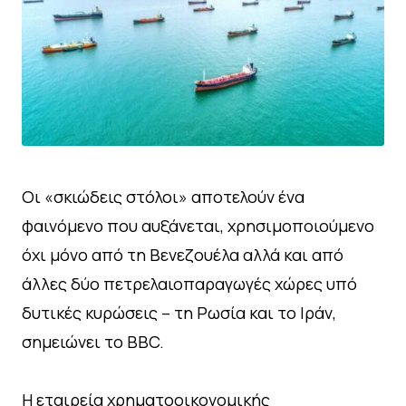
Οι «σκιώδεις στόλοι» αποτελούν ένα
φαινόμενο που αυξάνεται, χρησιμοποιούμενο
όχι μόνο από τη Βενεζουέλα αλλά και από
άλλες δύο πετρελαιοπαραγωγές χώρες υπό
δυτικές κυρώσεις – τη Ρωσία και το Ιράν,
σημειώνει το BBC.
Η εταιρεία χρηματοοικονομικής