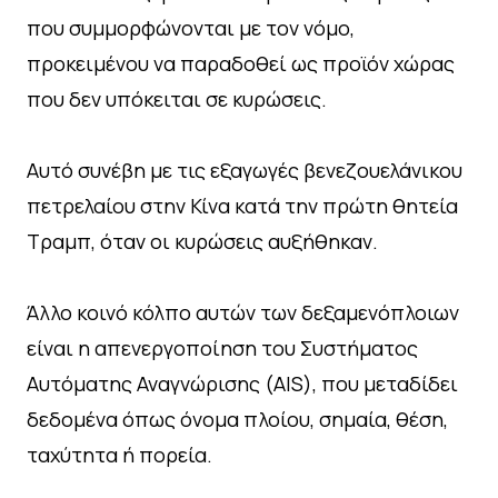
που συμμορφώνονται με τον νόμο,
προκειμένου να παραδοθεί ως προϊόν χώρας
που δεν υπόκειται σε κυρώσεις.
Αυτό συνέβη με τις εξαγωγές βενεζουελάνικου
πετρελαίου στην Κίνα κατά την πρώτη θητεία
Τραμπ, όταν οι κυρώσεις αυξήθηκαν.
Άλλο κοινό κόλπο αυτών των δεξαμενόπλοιων
είναι η απενεργοποίηση του Συστήματος
Αυτόματης Αναγνώρισης (AIS), που μεταδίδει
δεδομένα όπως όνομα πλοίου, σημαία, θέση,
ταχύτητα ή πορεία.