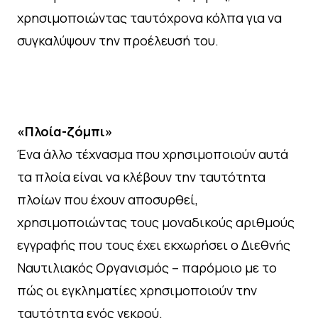
χρησιμοποιώντας ταυτόχρονα κόλπα για να
συγκαλύψουν την προέλευσή του.
«Πλοία-ζόμπι»
Ένα άλλο τέχνασμα που χρησιμοποιούν αυτά
τα πλοία είναι να κλέβουν την ταυτότητα
πλοίων που έχουν αποσυρθεί,
χρησιμοποιώντας τους μοναδικούς αριθμούς
εγγραφής που τους έχει εκχωρήσει ο Διεθνής
Ναυτιλιακός Οργανισμός – παρόμοιο με το
πώς οι εγκληματίες χρησιμοποιούν την
ταυτότητα ενός νεκρού.