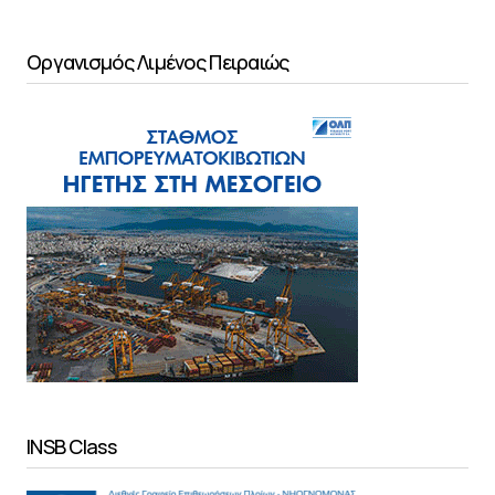
Οργανισμός Λιμένος Πειραιώς
INSB Class