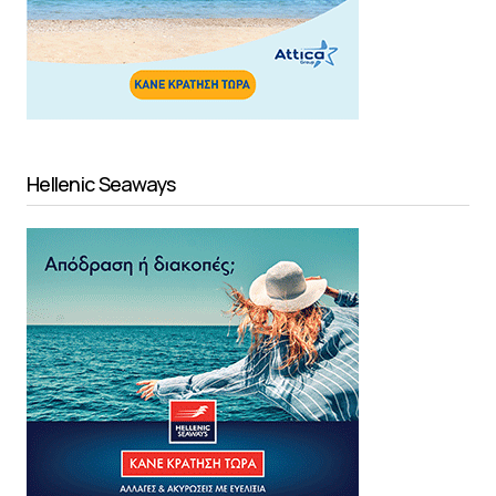
Hellenic Seaways