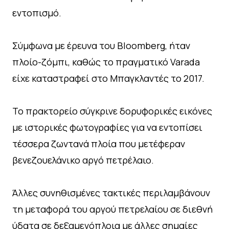
εντοπισμό.
Σύμφωνα με έρευνα του Bloomberg, ήταν
πλοίο-ζόμπι, καθώς το πραγματικό Varada
είχε καταστραφεί στο Μπαγκλαντές το 2017.
Το πρακτορείο σύγκρινε δορυφορικές εικόνες
με ιστορικές φωτογραφίες για να εντοπίσει
τέσσερα ζωντανά πλοία που μετέφεραν
βενεζουελάνικο αργό πετρέλαιο.
Άλλες συνηθισμένες τακτικές περιλαμβάνουν
τη μεταφορά του αργού πετρελαίου σε διεθνή
ύδατα σε δεξαμενόπλοια με άλλες σημαίες