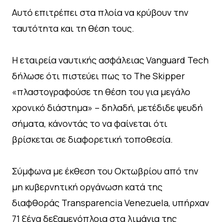
Αυτό επιτρέπει στα πλοία να κρύβουν την
ταυτότητα και τη θέση τους.
Η εταιρεία ναυτικής ασφάλειας Vanguard Tech
δήλωσε ότι πιστεύει πως το The Skipper
«πλαστογραφούσε τη θέση του για μεγάλο
χρονικό διάστημα» – δηλαδή, μετέδιδε ψευδή
σήματα, κάνοντάς το να φαίνεται ότι
βρίσκεται σε διαφορετική τοποθεσία.
Σύμφωνα με έκθεση του Οκτωβρίου από την
μη κυβερνητική οργάνωση κατά της
διαφθοράς Transparencia Venezuela, υπήρχαν
71 ξένα δεξαμενόπλοια στα λιμάνια της