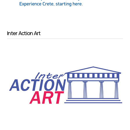
Inter Action Art