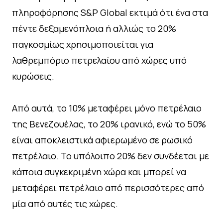
πληροφόρησης S&P Global εκτιμά ότι ένα στα
πέντε δεξαμενόπλοια ή αλλιώς το 20%
παγκοσμίως χρησιμοποιείται για
λαθρεμπόριο πετρελαίου από χώρες υπό
κυρώσεις.
Από αυτά, το 10% μεταφέρει μόνο πετρέλαιο
της Βενεζουέλας, το 20% ιρανικό, ενώ το 50%
είναι αποκλειστικά αφιερωμένο σε ρωσικό
πετρέλαιο. Το υπόλοιπο 20% δεν συνδέεται με
κάποια συγκεκριμένη χώρα και μπορεί να
μεταφέρει πετρέλαιο από περισσότερες από
μία από αυτές τις χώρες.