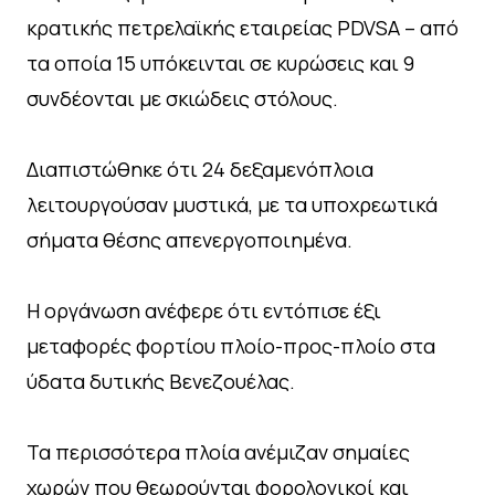
κρατικής πετρελαϊκής εταιρείας PDVSA – από
τα οποία 15 υπόκεινται σε κυρώσεις και 9
συνδέονται με σκιώδεις στόλους.
Διαπιστώθηκε ότι 24 δεξαμενόπλοια
λειτουργούσαν μυστικά, με τα υποχρεωτικά
σήματα θέσης απενεργοποιημένα.
Η οργάνωση ανέφερε ότι εντόπισε έξι
μεταφορές φορτίου πλοίο-προς-πλοίο στα
ύδατα δυτικής Βενεζουέλας.
Τα περισσότερα πλοία ανέμιζαν σημαίες
χωρών που θεωρούνται φορολογικοί και