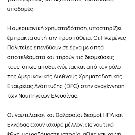
υποδομές.
Η αμερικανική χρηματοδότηση, υποστηρίζει
έμπρακτα αυτή την προσπάθεια. Οι Ηνωμένες
Πολιτείες επενδύουν σε έργα με απτά
αποτελέσματα και τηρούν τις δεσμεύσεις
τους, όπως αποδεικνύεται και από τον ρόλο
της Αμερικανικής Διεθνούς Χρηματοδοτικής
Εταιρείας Ανάπτυξης (DFC) στην αναγέννηση
των Ναυπηγείων Ελευσίνας.
Οι ναυτιλιακοί και θαλάσσιοι δεσμοί ΗΠΑ και
Ελλάδας έχουν ισχυρό μέλλον. Ως ναυτικά
έθνη, μοιραζόμαστε ιστορία, αξίες και κοινή