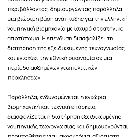
περιβάλλοντος, δημιουργώντας παράλληλα
μια βιώσιμη βάση ανάπτυξης για την ελληνική
ναυπηγική βιομηχανία με ισχυρό στρατηγικό
αποτύπωμα. Η επένδυση διασφαλίζει τη
διατήρηση της εξειδικευμένης τεχνογνωσίας
και ενισχύει την εθνική οικονομία σε μια
περίοδο αυξημένων γεωπολιτικών
προκλήσεων.
Παράλληλα, ενδυναμώνεται η εγχώρια
βιομηχανική και τεχνική επάρκεια,
διασφαλίζεται η διατήρηση εξειδικευμένης
ναυπηγικής τεχνογνωσίας και δημιουργούνται
προϋποθέσεις για μακροχρόνια, αξιόπιστη