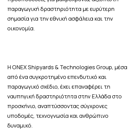
παραγωγική δραστηριότητα με ευρύτερη
σημασία για την εθνική ασφάλεια και την
οικονομία.
Η ONEX Shipyards & Technologies Group, μέσα
από ένα συγκροτημένο επενδυτικό και
παραγωγικό σχέδιο, έχει επαναφέρει τη
ναυπηγική δραστηριότητα στην Ελλάδα στο
προσκήνιο, αναπτύσσοντας σύγχρονες
υποδομές, τεχνογνωσία και ανθρώπινο
δυναμικό.