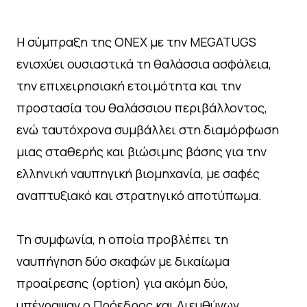
Η σύμπραξη της ONEX με την MEGATUGS
ενισχύει ουσιαστικά τη θαλάσσια ασφάλεια,
την επιχειρησιακή ετοιμότητα και την
προστασία του θαλάσσιου περιβάλλοντος,
ενώ ταυτόχρονα συμβάλλει στη διαμόρφωση
μιας σταθερής και βιώσιμης βάσης για την
ελληνική ναυπηγική βιομηχανία, με σαφές
αναπτυξιακό και στρατηγικό αποτύπωμα.
Τη συμφωνία, η οποία προβλέπει τη
ναυπήγηση δύο σκαφών με δικαίωμα
προαίρεσης (option) για ακόμη δύο,
υπέγραψαν ο Πρόεδρος και Διευθύνων