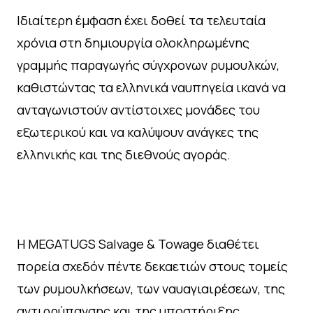
Ιδιαίτερη έμφαση έχει δοθεί τα τελευταία
χρόνια στη δημιουργία ολοκληρωμένης
γραμμής παραγωγής σύγχρονων ρυμουλκών,
καθιστώντας τα ελληνικά ναυπηγεία ικανά να
ανταγωνιστούν αντίστοιχες μονάδες του
εξωτερικού και να καλύψουν ανάγκες της
ελληνικής και της διεθνούς αγοράς.
Η MEGATUGS Salvage & Towage διαθέτει
πορεία σχεδόν πέντε δεκαετιών στους τομείς
των ρυμουλκήσεων, των ναυαγιαιρέσεων, της
αντιρρύπανσης και της υποστήριξης