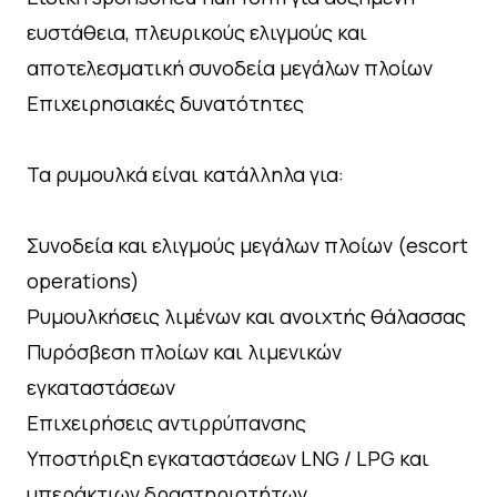
ευστάθεια, πλευρικούς ελιγμούς και
αποτελεσματική συνοδεία μεγάλων πλοίων
Επιχειρησιακές δυνατότητες
Τα ρυμουλκά είναι κατάλληλα για:
Συνοδεία και ελιγμούς μεγάλων πλοίων (escort
operations)
Ρυμουλκήσεις λιμένων και ανοιχτής θάλασσας
Πυρόσβεση πλοίων και λιμενικών
εγκαταστάσεων
Επιχειρήσεις αντιρρύπανσης
Υποστήριξη εγκαταστάσεων LNG / LPG και
υπεράκτιων δραστηριοτήτων