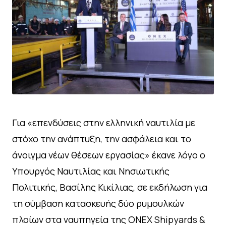
Για «επενδύσεις στην ελληνική ναυτιλία με
στόχο την ανάπτυξη, την ασφάλεια και το
άνοιγμα νέων θέσεων εργασίας» έκανε λόγο ο
Υπουργός Ναυτιλίας και Νησιωτικής
Πολιτικής, Βασίλης Κικίλιας, σε εκδήλωση για
τη σύμβαση κατασκευής δύο ρυμουλκών
πλοίων στα ναυπηγεία της ONEX Shipyards &