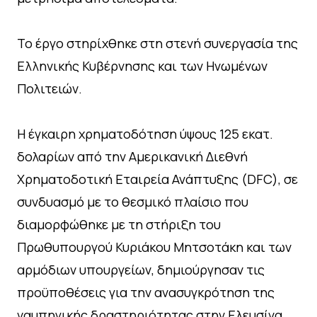
Το έργο στηρίχθηκε στη στενή συνεργασία της
Ελληνικής Κυβέρνησης και των Ηνωμένων
Πολιτειών.
Η έγκαιρη χρηματοδότηση ύψους 125 εκατ.
δολαρίων από την Αμερικανική Διεθνή
Χρηματοδοτική Εταιρεία Ανάπτυξης (DFC), σε
συνδυασμό με το θεσμικό πλαίσιο που
διαμορφώθηκε με τη στήριξη του
Πρωθυπουργού Κυριάκου Μητσοτάκη και των
αρμόδιων υπουργείων, δημιούργησαν τις
προϋποθέσεις για την ανασυγκρότηση της
ναυπηγικής δραστηριότητας στην Ελευσίνα.