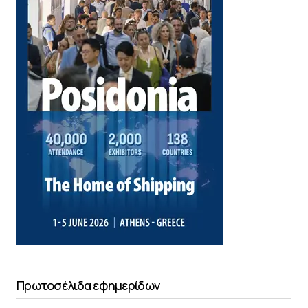
Πρωτοσέλιδα εφημερίδων