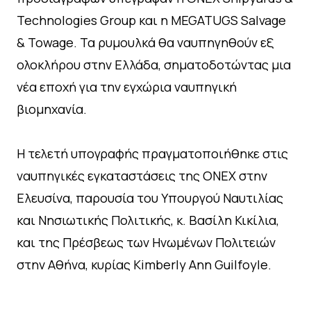
Technologies Group και η MEGATUGS Salvage
& Towage. Τα ρυμουλκά θα ναυπηγηθούν εξ
ολοκλήρου στην Ελλάδα, σηματοδοτώντας μια
νέα εποχή για την εγχώρια ναυπηγική
βιομηχανία.
Η τελετή υπογραφής πραγματοποιήθηκε στις
ναυπηγικές εγκαταστάσεις της ONEX στην
Ελευσίνα, παρουσία του Υπουργού Ναυτιλίας
και Νησιωτικής Πολιτικής, κ. Βασίλη Κικίλια,
και της Πρέσβεως των Ηνωμένων Πολιτειών
στην Αθήνα, κυρίας Kimberly Ann Guilfoyle.