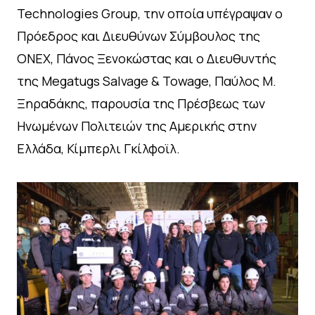
Technologies Group, την οποία υπέγραψαν ο
Πρόεδρος και Διευθύνων Σύμβουλος της
ONEX, Πάνος Ξενοκώστας και ο Διευθυντής
της Megatugs Salvage & Towage, Παύλος Μ.
Ξηραδάκης, παρουσία της Πρέσβεως των
Ηνωμένων Πολιτειών της Αμερικής στην
Ελλάδα, Κίμπερλι Γκίλφοϊλ.