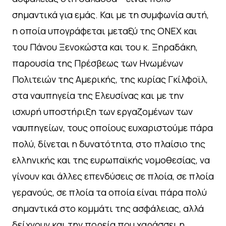
σημαντικά για εμάς. Και με τη συμφωνία αυτή,
η οποία υπογράφεται μεταξύ της ONEX και
του Πάνου Ξενοκώστα και του κ. Ξηραδάκη,
παρουσία της Πρέσβεως των Ηνωμένων
Πολιτειών της Αμερικής, της κυρίας Γκίλφοϊλ,
στα ναυπηγεία της Ελευσίνας και με την
ισχυρή υποστήριξη των εργαζομένων των
ναυπηγείων, τους οποίους ευχαριστούμε πάρα
πολύ, δίνεται η δυνατότητα, στο πλαίσιο της
ελληνικής και της ευρωπαϊκής νομοθεσίας, να
γίνουν και άλλες επενδύσεις σε πλοία, σε πλοία
γερανούς, σε πλοία τα οποία είναι πάρα πολύ
σημαντικά στο κομμάτι της ασφάλειας, αλλά
δείχνουν και την πορεία που χαράσσει η