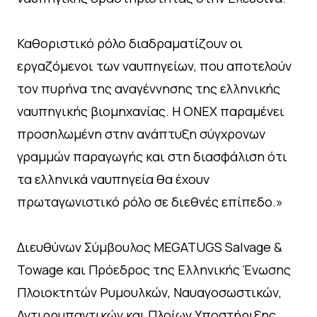
Καθοριστικό ρόλο διαδραματίζουν οι
εργαζόμενοι των ναυπηγείων, που αποτελούν
τον πυρήνα της αναγέννησης της ελληνικής
ναυπηγικής βιομηχανίας. Η ONEX παραμένει
προσηλωμένη στην ανάπτυξη σύγχρονων
γραμμών παραγωγής και στη διασφάλιση ότι
τα ελληνικά ναυπηγεία θα έχουν
πρωταγωνιστικό ρόλο σε διεθνές επίπεδο.»
Διευθύνων Σύμβουλος MEGATUGS Salvage &
Towage και Πρόεδρος της Ελληνικής Ένωσης
Πλοιοκτητών Ρυμουλκών, Ναυαγοσωστικών,
Αντιρρυπαντικών και Πλοίων Υποστήριξης