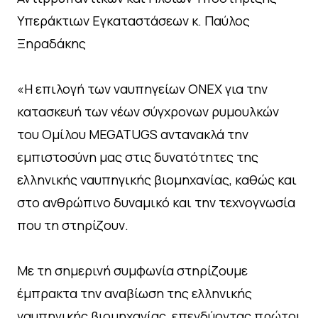
Υπεράκτιων Εγκαταστάσεων κ. Παύλος
Ξηραδάκης
«Η επιλογή των ναυπηγείων ONEX για την
κατασκευή των νέων σύγχρονων ρυμουλκών
του Ομίλου MEGATUGS αντανακλά την
εμπιστοσύνη μας στις δυνατότητες της
ελληνικής ναυπηγικής βιομηχανίας, καθώς και
στο ανθρώπινο δυναμικό και την τεχνογνωσία
που τη στηρίζουν.
Με τη σημερινή συμφωνία στηρίζουμε
έμπρακτα την αναβίωση της ελληνικής
ναυπηγικής βιομηχανίας, επενδύοντας πρώτοι