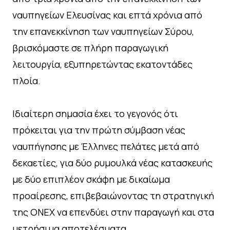
ναυπηγείων Ελευσίνας και επτά χρόνια από
την επανεκκίνηση των ναυπηγείων Σύρου,
βρισκόμαστε σε πλήρη παραγωγική
λειτουργία, εξυπηρετώντας εκατοντάδες
πλοία.
Ιδιαίτερη σημασία έχει το γεγονός ότι
πρόκειται για την πρώτη σύμβαση νέας
ναυπήγησης με Έλληνες πελάτες μετά από
δεκαετίες, για δύο ρυμουλκά νέας κατασκευής
με δύο επιπλέον σκάφη με δικαίωμα
προαίρεσης, επιβεβαιώνοντας τη στρατηγική
της ONEX να επενδύει στην παραγωγή και στα
μετρήσιμα αποτελέσματα.