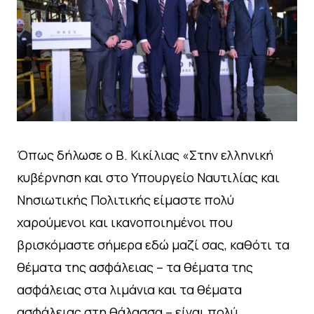
Όπως δήλωσε ο Β. Κικίλιας «Στην ελληνική
κυβέρνηση και στο Υπουργείο Ναυτιλίας και
Νησιωτικής Πολιτικής είμαστε πολύ
χαρούμενοι και ικανοποιημένοι που
βρισκόμαστε σήμερα εδώ μαζί σας, καθότι τα
θέματα της ασφάλειας – τα θέματα της
ασφάλειας στα λιμάνια και τα θέματα
ασφάλειας στη θάλασσα – είναι πολύ