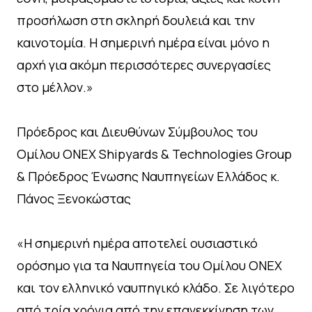
προσήλωση στη σκληρή δουλειά και την
καινοτομία. Η σημερινή ημέρα είναι μόνο η
αρχή για ακόμη περισσότερες συνεργασίες
στο μέλλον.»
Πρόεδρος και Διευθύνων Σύμβουλος του
Ομίλου ONEX Shipyards & Technologies Group
& Πρόεδρος Ένωσης Ναυπηγείων Ελλάδος κ.
Πάνος Ξενοκώστας
«Η σημερινή ημέρα αποτελεί ουσιαστικό
ορόσημο για τα Ναυπηγεία του Ομίλου ΟΝΕΧ
και τον ελληνικό ναυπηγικό κλάδο. Σε λιγότερο
από τρία χρόνια από την επανεκκίνηση των