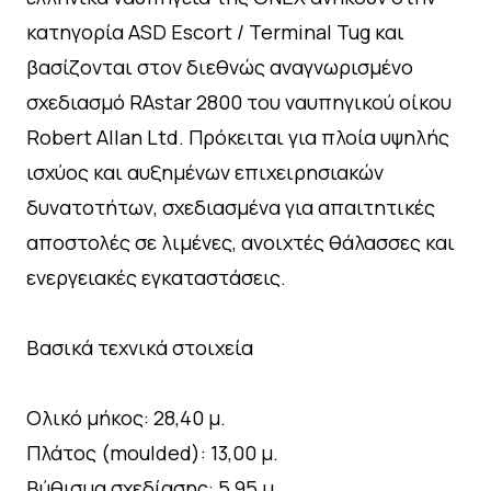
κατηγορία ASD Escort / Terminal Tug και
βασίζονται στον διεθνώς αναγνωρισμένο
σχεδιασμό RAstar 2800 του ναυπηγικού οίκου
Robert Allan Ltd. Πρόκειται για πλοία υψηλής
ισχύος και αυξημένων επιχειρησιακών
δυνατοτήτων, σχεδιασμένα για απαιτητικές
αποστολές σε λιμένες, ανοιχτές θάλασσες και
ενεργειακές εγκαταστάσεις.
Βασικά τεχνικά στοιχεία
Ολικό μήκος: 28,40 μ.
Πλάτος (moulded): 13,00 μ.
Βύθισμα σχεδίασης: 5,95 μ.