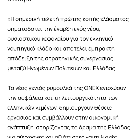
«Η σημερινή τελετή πρώτης κοπής ελάσματος
σηματοδοτεί την έναρξη ενός νέου,
ουσιαστικού κεφαλαίου για τον ελληνικό
ναυπηγικό κλάδο και αποτελεί έμπρακτη
απόδειξη της στρατηγικής συνεργασίας
μεταξύ Ηνωμένων Πολιτειών και Ελλάδας.
Τα νέας γενιάς ρυμουλκά της ONEX ενισχύουν
την ασφάλεια και τη λειτουργικότητα των
ελληνικών λιμένων, δημιουργούν θέσεις
εργασίας και συμβάλλουν στην οικονομική
ανάπτυξη, στηρίζοντας το όραμα της Ελλάδας
για σύγχρονες και αξιόπιστες ναυτιλιακές