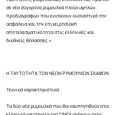
σε νέα σύγχρονα ρυμουλκά πλοία υψηλών
προδιαγραφών που ενισχύουν ουσιαστικά την
ασφάλεια και την επιχειρησιακή
αποτελεσματικότητα στις ελληνικές και
διεθνείς θάλασσες.»
Η ΤΑΥΤΟΤΗΤΑ ΤΩΝ ΝΕΩΝ ΡΥΜΟΥΛΚΩΝ ΣΚΑΦΩΝ
Τεχνικά χαρακτηριστικά
Τα δύο νέα ρυμουλκά που θα ναυπηγηθούν στα
ελληνικά ναυπηγεία της ONEX ανήκουν στην