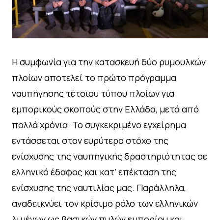
Η συμφωνία για την κατασκευή δύο ρυμουλκών
πλοίων αποτελεί το πρώτο πρόγραμμα
ναυπήγησης τέτοιου τύπου πλοίων για
εμπορικούς σκοπούς στην Ελλάδα, μετά από
πολλά χρόνια. Το συγκεκριμένο εγχείρημα
εντάσσεται στον ευρύτερο στόχο της
ενίσχυσης της ναυπηγικής δραστηριότητας σε
ελληνικό έδαφος και κατ’ επέκταση της
ενίσχυσης της ναυτιλίας μας. Παράλληλα,
αναδεικνύει τον κρίσιμο ρόλο των ελληνικών
λιμένων ως βασικών πυλών εμπορίου και