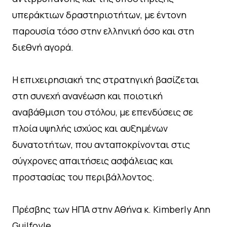
υπεράκτιων δραστηριοτήτων, με έντονη
παρουσία τόσο στην ελληνική όσο και στη
διεθνή αγορά.
Η επιχειρησιακή της στρατηγική βασίζεται
στη συνεχή ανανέωση και ποιοτική
αναβάθμιση του στόλου, με επενδύσεις σε
πλοία υψηλής ισχύος και αυξημένων
δυνατοτήτων, που ανταποκρίνονται στις
σύγχρονες απαιτήσεις ασφάλειας και
προστασίας του περιβάλλοντος.
Πρέσβης των ΗΠΑ στην Αθήνα κ. Kimberly Ann
Guilfoyle