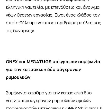
ελληνική ναυτιλία, με επενδύσεις και άνοιγμα
νέων θέσεων εργασίας. Είναι ένας κλάδος τον
οποίο θέλουμε να υποστηρίξουμε με όλες μας
τις δυνάμεις».
ONEX και MEGATUGS υπέγραψαν συμφωνία
για την κατασκευή δύο σύγχρονων
ρυμουλκών
Συμφωνία-σταθμό για την κατασκευή δύο
νέων, υπερσύγχρονων ρυμουλκών υψηλών
προδιαγραφών υπέγραψαν η ONEX Shipyards &