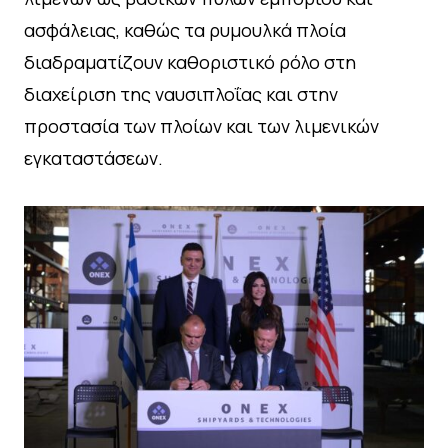
ασφάλειας, καθώς τα ρυμουλκά πλοία
διαδραματίζουν καθοριστικό ρόλο στη
διαχείριση της ναυσιπλοΐας και στην
προστασία των πλοίων και των λιμενικών
εγκαταστάσεων.