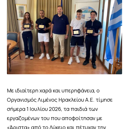
Με ιδιαίτερη χαρά και υπερηφάνεια, ο
Οργανισμός Λιμένος Ηρακλείου Α.Ε. τίμησε
σήμερα 1 Ιουλίου 2026, τα παιδιά των
εργαζομένων του που αποφοίτησαν με
«Άριστα» από το Λύκειο και πέτυχαν την