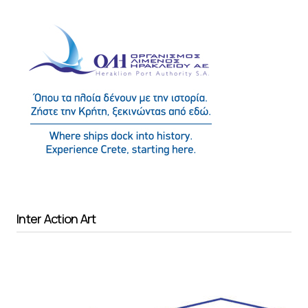
Inter Action Art