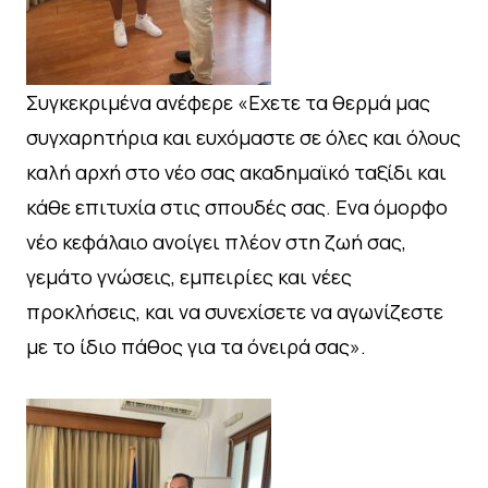
Συγκεκριμένα ανέφερε «Εχετε τα θερμά μας
συγχαρητήρια και ευχόμαστε σε όλες και όλους
καλή αρχή στο νέο σας ακαδημαϊκό ταξίδι και
κάθε επιτυχία στις σπουδές σας. Ενα όμορφο
νέο κεφάλαιο ανοίγει πλέον στη ζωή σας,
γεμάτο γνώσεις, εμπειρίες και νέες
προκλήσεις, και να συνεχίσετε να αγωνίζεστε
με το ίδιο πάθος για τα όνειρά σας».