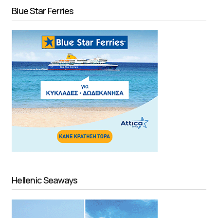
Blue Star Ferries
Hellenic Seaways