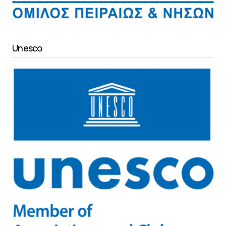
Unesco