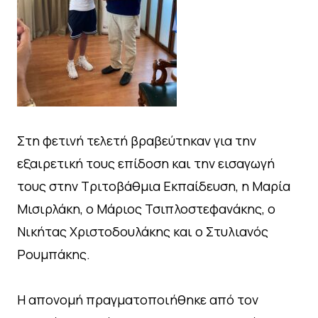
Στη φετινή τελετή βραβεύτηκαν για την
εξαιρετική τους επίδοση και την εισαγωγή
τους στην Τριτοβάθμια Εκπαίδευση, η Μαρία
Μισιρλάκη, ο Μάριος Τσιπλοστεφανάκης, ο
Νικήτας Χριστοδουλάκης και ο Στυλιανός
Ρουμπάκης.
Η απονομή πραγματοποιήθηκε από τον