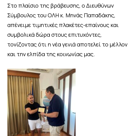
Στο πλαίσιο της βράβευσης, ο Διευθύνων
Σύμβουλος του ΟΛΗ κ. Μηνάς Παπαδάκης,
απένειμε τιμητικές πλακέτες-επαίνους και
συμβολικά δώρα στους επιτυχόντες,
τονίζοντας ότι η νέα γενιά αποτελεί το μέλλον
και την ελπίδα της κοινωνίας μας.