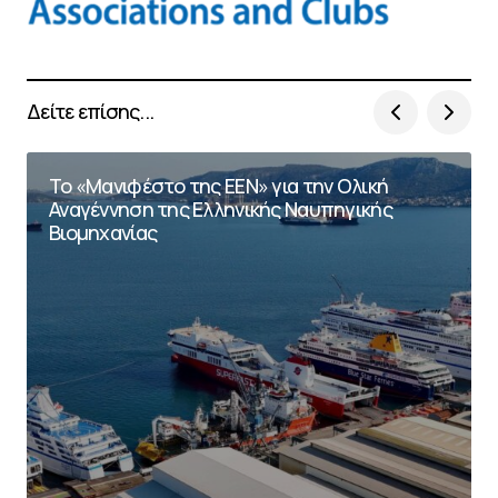
Δείτε επίσης...
Το «Μανιφέστο της ΕΕΝ» για την Ολική
Αναγέννηση της Ελληνικής Ναυπηγικής
Βιομηχανίας