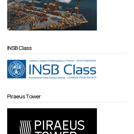
INSB Class
Piraeus Tower