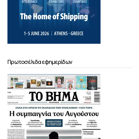
Πρωτοσέλιδα εφημερίδων