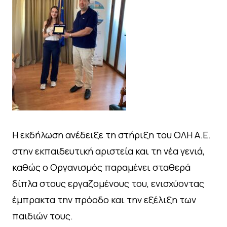
Η εκδήλωση ανέδειξε τη στήριξη του ΟΛΗ Α.Ε.
στην εκπαιδευτική αριστεία και τη νέα γενιά,
καθώς ο Οργανισμός παραμένει σταθερά
δίπλα στους εργαζομένους του, ενισχύοντας
έμπρακτα την πρόοδο και την εξέλιξη των
παιδιών τους.