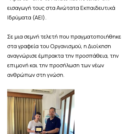
εισαγωγή τους στα Ανώτατα Εκπαιδευτικά
Ιδρύματα (ΑΕΙ).
Σε μια σεμνή τελετή που πραγματοποιήθηκε
στα γραφεία του Οργανισμού, η Διοίκηση
αναγνώρισε έμπρακτα την προσπάθεια, την
επιμονή και την προσήλωση των νέων
ανθρώπων στη γνώση.