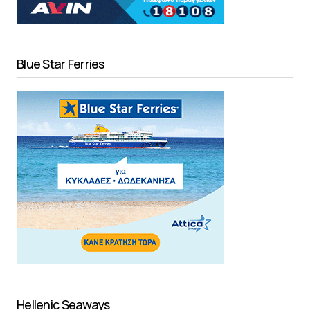
Blue Star Ferries
Hellenic Seaways