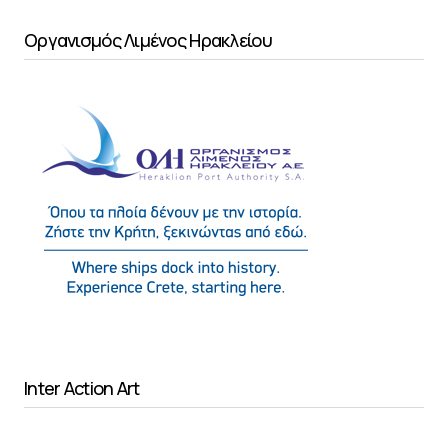
Οργανισμός Λιμένος Ηρακλείου
Inter Action Art