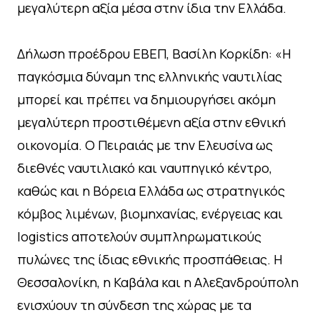
μεγαλύτερη αξία μέσα στην ίδια την Ελλάδα.
Δήλωση προέδρου ΕΒΕΠ, Βασίλη Κορκίδη: «Η
παγκόσμια δύναμη της ελληνικής ναυτιλίας
μπορεί και πρέπει να δημιουργήσει ακόμη
μεγαλύτερη προστιθέμενη αξία στην εθνική
οικονομία. Ο Πειραιάς με την Ελευσίνα ως
διεθνές ναυτιλιακό και ναυπηγικό κέντρο,
καθώς και η Βόρεια Ελλάδα ως στρατηγικός
κόμβος λιμένων, βιομηχανίας, ενέργειας και
logistics αποτελούν συμπληρωματικούς
πυλώνες της ίδιας εθνικής προσπάθειας. Η
Θεσσαλονίκη, η Καβάλα και η Αλεξανδρούπολη
ενισχύουν τη σύνδεση της χώρας με τα