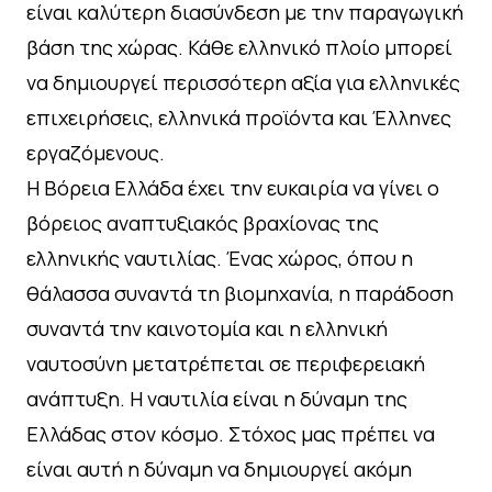
είναι καλύτερη διασύνδεση με την παραγωγική
βάση της χώρας. Κάθε ελληνικό πλοίο μπορεί
να δημιουργεί περισσότερη αξία για ελληνικές
επιχειρήσεις, ελληνικά προϊόντα και Έλληνες
εργαζόμενους.
Η Βόρεια Ελλάδα έχει την ευκαιρία να γίνει ο
βόρειος αναπτυξιακός βραχίονας της
ελληνικής ναυτιλίας. Ένας χώρος, όπου η
θάλασσα συναντά τη βιομηχανία, η παράδοση
συναντά την καινοτομία και η ελληνική
ναυτοσύνη μετατρέπεται σε περιφερειακή
ανάπτυξη. Η ναυτιλία είναι η δύναμη της
Ελλάδας στον κόσμο. Στόχος μας πρέπει να
είναι αυτή η δύναμη να δημιουργεί ακόμη