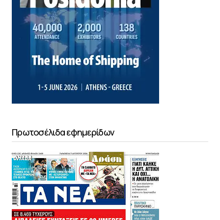
Πρωτοσέλιδα εφημερίδων