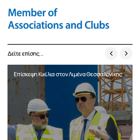
Δείτε επίσης...
Επίσκεψη Κικίλια στον Λιμένα Θεσσαλονίκης