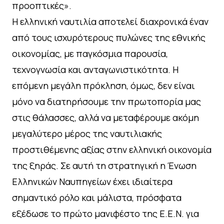
προοπτικές».
Η ελληνική ναυτιλία αποτελεί διαχρονικά έναν
από τους ισχυρότερους πυλώνες της εθνικής
οικονομίας, με παγκόσμια παρουσία,
τεχνογνωσία και ανταγωνιστικότητα. Η
επόμενη μεγάλη πρόκληση, όμως, δεν είναι
μόνο να διατηρήσουμε την πρωτοπορία μας
στις θάλασσες, αλλά να μεταφέρουμε ακόμη
μεγαλύτερο μέρος της ναυτιλιακής
προστιθέμενης αξίας στην ελληνική οικονομία
της ξηράς. Σε αυτή τη στρατηγική η Ένωση
Ελληνικών Ναυπηγείων έχει ιδιαίτερα
σημαντικό ρόλο και μάλιστα, πρόσφατα
εξέδωσε το πρώτο μανιφέστο της Ε.Ε.Ν. για