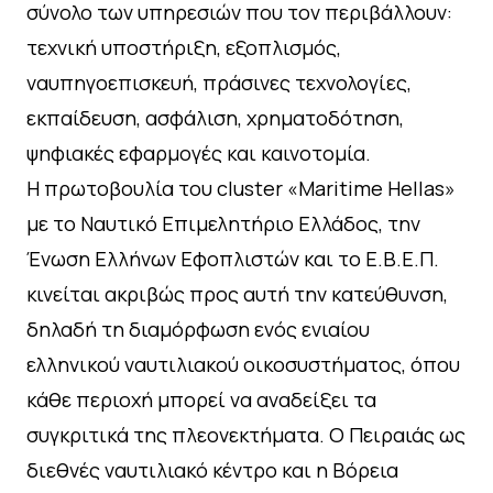
σύνολο των υπηρεσιών που τον περιβάλλουν:
τεχνική υποστήριξη, εξοπλισμός,
ναυπηγοεπισκευή, πράσινες τεχνολογίες,
εκπαίδευση, ασφάλιση, χρηματοδότηση,
ψηφιακές εφαρμογές και καινοτομία.
Η πρωτοβουλία του cluster «Maritime Hellas»
με το Ναυτικό Επιμελητήριο Ελλάδος, την
Ένωση Ελλήνων Εφοπλιστών και το Ε.Β.Ε.Π.
κινείται ακριβώς προς αυτή την κατεύθυνση,
δηλαδή τη διαμόρφωση ενός ενιαίου
ελληνικού ναυτιλιακού οικοσυστήματος, όπου
κάθε περιοχή μπορεί να αναδείξει τα
συγκριτικά της πλεονεκτήματα. Ο Πειραιάς ως
διεθνές ναυτιλιακό κέντρο και η Βόρεια