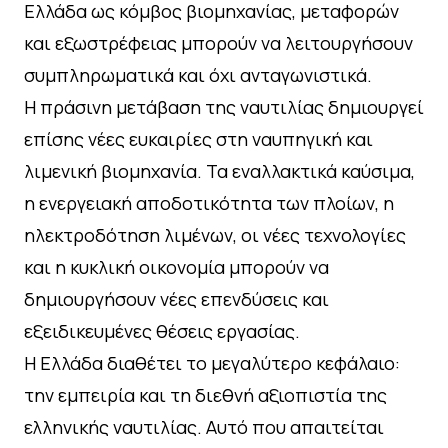
Ελλάδα ως κόμβος βιομηχανίας, μεταφορών
και εξωστρέφειας μπορούν να λειτουργήσουν
συμπληρωματικά και όχι ανταγωνιστικά.
Η πράσινη μετάβαση της ναυτιλίας δημιουργεί
επίσης νέες ευκαιρίες στη ναυπηγική και
λιμενική βιομηχανία. Τα εναλλακτικά καύσιμα,
η ενεργειακή αποδοτικότητα των πλοίων, η
ηλεκτροδότηση λιμένων, οι νέες τεχνολογίες
και η κυκλική οικονομία μπορούν να
δημιουργήσουν νέες επενδύσεις και
εξειδικευμένες θέσεις εργασίας.
Η Ελλάδα διαθέτει το μεγαλύτερο κεφάλαιο:
την εμπειρία και τη διεθνή αξιοπιστία της
ελληνικής ναυτιλίας. Αυτό που απαιτείται