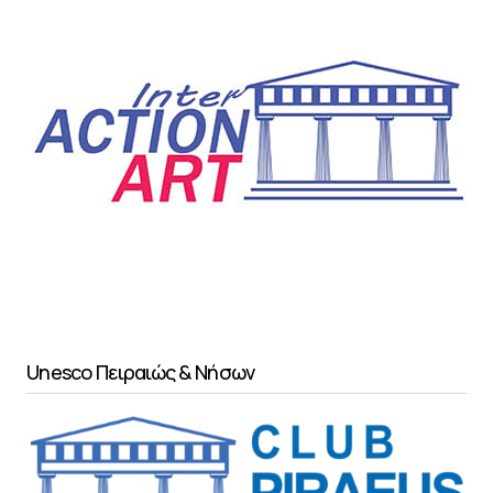
Unesco Πειραιώς & Νήσων