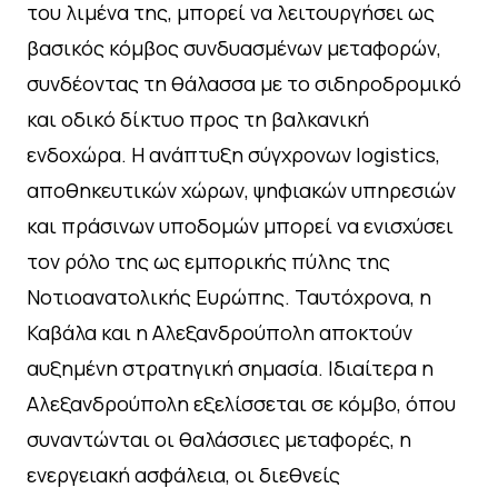
του λιμένα της, μπορεί να λειτουργήσει ως
βασικός κόμβος συνδυασμένων μεταφορών,
συνδέοντας τη θάλασσα με το σιδηροδρομικό
και οδικό δίκτυο προς τη βαλκανική
ενδοχώρα. Η ανάπτυξη σύγχρονων logistics,
αποθηκευτικών χώρων, ψηφιακών υπηρεσιών
και πράσινων υποδομών μπορεί να ενισχύσει
τον ρόλο της ως εμπορικής πύλης της
Νοτιοανατολικής Ευρώπης. Ταυτόχρονα, η
Καβάλα και η Αλεξανδρούπολη αποκτούν
αυξημένη στρατηγική σημασία. Ιδιαίτερα η
Αλεξανδρούπολη εξελίσσεται σε κόμβο, όπου
συναντώνται οι θαλάσσιες μεταφορές, η
ενεργειακή ασφάλεια, οι διεθνείς