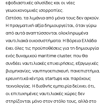
εφοδιαστικές αλυσίδες και οι νέες
γεωοικονομικές ισορροπίες.
Ωστόσο, τα λιμάνια από μόνα τους δεν αρκούν.
Η πραγματική αξία δημιουργείται, όταν γύρω
από αυτά αναπτύσσονται ολοκληρωμένα
ναυτιλιακά οικοσυστήματα. Η Βόρεια Ελλάδα
έχει όλες τις προϋποθέσεις για τη δημιουργία
ενός δυναμικού maritime cluster, που θα
συνδέει ναυτιλιακές επιχειρήσεις, εξαγωγικές
βιομηχανίες, ναυπηγοεπισκευή, πανεπιστήμια,
ερευνητικά κέντρα, startups και παρόχους
τεχνολογίας. Η διεθνής εμπειρία δείχνει ότι,
οι επιτυχημένες ναυτιλιακές χώρες δεν
στηρίζονται μόνο στον στόλο τους, αλλά στο