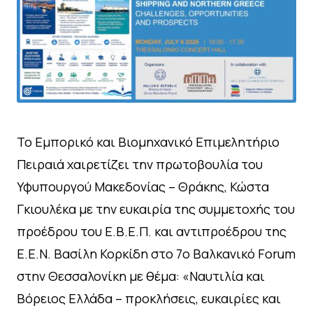
Το Εμπορικό και Βιομηχανικό Επιμελητήριο
Πειραιά χαιρετίζει την πρωτοβουλία του
Υφυπουργού Μακεδονίας – Θράκης, Κώστα
Γκιουλέκα με την ευκαιρία της συμμετοχής του
προέδρου του Ε.Β.Ε.Π. και αντιπροέδρου της
Ε.Ε.Ν. Βασίλη Κορκίδη στο 7ο Βαλκανικό Forum
στην Θεσσαλονίκη με θέμα: «Ναυτιλία και
Βόρειος Ελλάδα – προκλήσεις, ευκαιρίες και