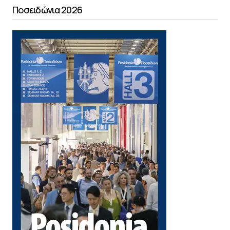
Ποσειδώνια 2026