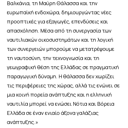
Βαλκάνια, τη Μαύρη Θάλασσα και την
ευρωπαϊκή ενδοχώρα, δημιουργώντας νέες
προοπτικές για εξαγωγές, επενδύσεις και
απασχόληση. Μέσα από τη συνεργασία των
ναυτιλιακών οικοσυστημάτων και τη λογική
των συνεργειών μπορούμε να μετατρέψουμε
τη ναυτοσύνη, την τεχνογνωσία και τη
γεωγραφική θέση της Ελλάδας σε πραγματική
παραγωγική δύναμη. Η θάλασσα δεν χωρίζει
τις περιφέρειες της χώρας, αλλά τις ενώνει σε
μια κοινή πορεία ανάπτυξης και η ελληνική
ναυτιλία μπορεί να ενώσει Νότια και Βόρεια
Ελλάδα σε έναν ενιαίο άξονα γαλάζιας
ανάπτυξης.»