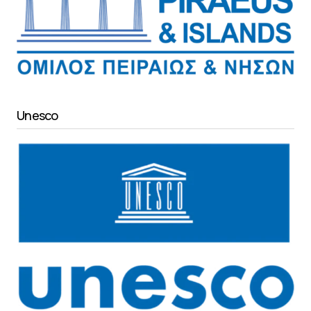
Unesco