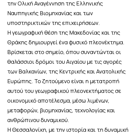
την Ολική Αναγέννηση της Ελληνικής
Ναυπηγικής Βιομηχανίας και των
υποστηρικτικών της επιχειρήσεων.
Η γεωγραφική θέση της Μακεδονίας και της
Θράκης δημιουργεί ένα φυσικό πλεονέκτημα.
Βρίσκεται στο σημείο, όπου συναντώνται οι
θαλάσσιοι δρόμοι του Αιγαίου με τις αγορές
των Βαλκανίων, της Κεντρικής και Ανατολικής
Ευρώπης. Το ζητούμενο είναι η μετατροπή
αυτού του γεωγραφικού πλεονεκτήματος σε
οικονομικό αποτέλεσμα, μέσω λιμένων,
μεταφορών, βιομηχανίας, τεχνολογίας και
ανθρώπινου δυναμικού.
Η Θεσσαλονίκη, με την ιστορία και τη δυναμική