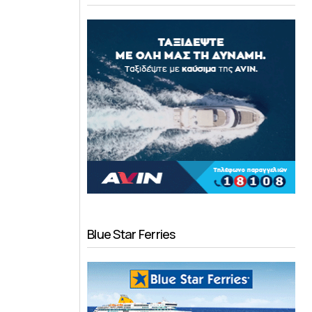
Blue Star Ferries