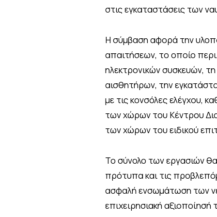
στις εγκαταστάσεις των να
Η σύμβαση αφορά την υλοπ
απαιτήσεων, το οποίο περ
ηλεκτρονικών συσκευών, τ
αισθητήρων, την εγκατάστ
με τις κονσόλες ελέγχου, 
των χώρων του Κέντρου Δια
των χώρων του ειδικού επι
Το σύνολο των εργασιών θ
πρότυπα και τις προβλεπόμ
ασφαλή ενσωμάτωση των νέ
επιχειρησιακή αξιοποίησή 