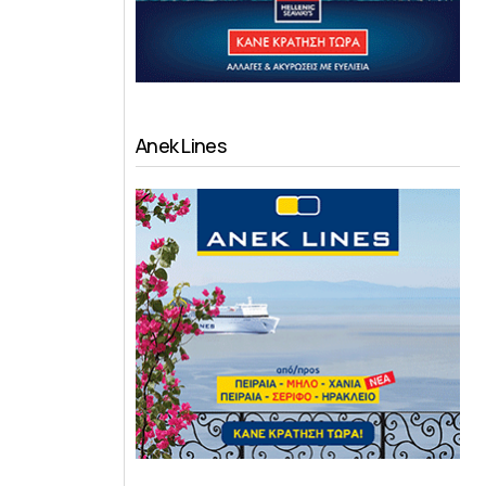
Anek Lines