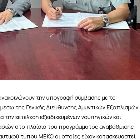
ανακοινώνουν την υπογραφή σύμβασης με το
 μέσω της Γενικής Διεύθυνσης Αμυντικών Εξοπλισμών
α την εκτέλεση εξειδικευμένων ναυπηγικών και
ασιών στο πλαίσιο του προγράμματος αναβάθμισης
υτικού τύπου ΜΕΚΟ οι οποίες είχαν κατασκευαστεί