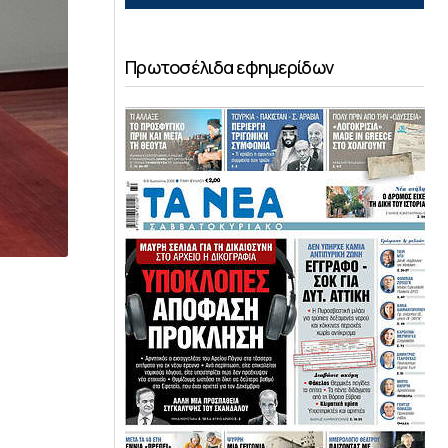
Πρωτοσέλιδα εφημερίδων