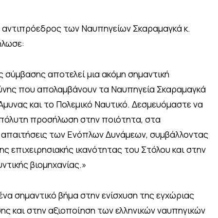
ι αντιπρόεδρος των Ναυπηγείων Σκαραμαγκά κ.
ήλωσε:
 σύμβασης αποτελεί μια ακόμη σημαντική
ύνης που απολαμβάνουν τα Ναυπηγεία Σκαραμαγκά
Άμυνας και το Πολεμικό Ναυτικό. Δεσμευόμαστε να
απόλυτη προσήλωση στην ποιότητα, στα
ς απαιτήσεις των Ενόπλων Δυνάμεων, συμβάλλοντας
ης επιχειρησιακής ικανότητας του Στόλου και στην
ντικής βιομηχανίας.»
ένα σημαντικό βήμα στην ενίσχυση της εγχώριας
σης και στην αξιοποίηση των ελληνικών ναυπηγικών