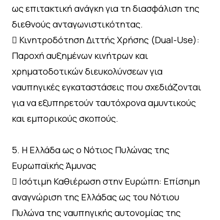
ως επιτακτική ανάγκη για τη διασφάλιση της
διεθνούς ανταγωνιστικότητας.
 Κινητροδότηση Διττής Χρήσης (Dual-Use):
Παροχή αυξημένων κινήτρων και
χρηματοδοτικών διευκολύνσεων για
ναυπηγικές εγκαταστάσεις που σχεδιάζονται
για να εξυπηρετούν ταυτόχρονα αμυντικούς
και εμπορικούς σκοπούς.
5. Η Ελλάδα ως ο Νότιος Πυλώνας της
Ευρωπαϊκής Άμυνας
 Ισότιμη Καθιέρωση στην Ευρώπη: Επίσημη
αναγνώριση της Ελλάδας ως του Νότιου
Πυλώνα της ναυπηγικής αυτονομίας της