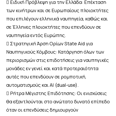
 Ειδική Πρόβλεψη για την Ελλάδα: Επέκταση
των κινήτρων και σε Ευρωπαίους πλοιοκτήτες
που επιλέγουν ελληνικά ναυπηγεία, καθώς και
σε Έλληνες πλοιοκτήτες που επενδύουν σε
ναυπηγεία εντός Ευρώπης.
 Στρατηγική Άρση Ορίων State Aid για
Ναυπηγικούς Κόμβους: Κατάργηση όλων των
περιορισμών στις επιδοτήσεις για ναυπηγικές
μονάδες εν γενεί και κατά προτεραιότητα
αυτές που επενδύουν σε ρομποτική,
αυτοματισμούς και AI (dual-use).
 Ρήτρα Μέγιστης Επιδότησης: Οι ενισχύσεις
θα εξαντλούνται στο ανώτατο δυνατό επίπεδο
όταν οι επενδύσεις δημιουργούν