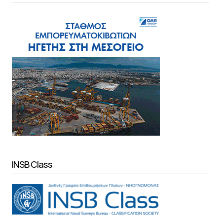
INSB Class