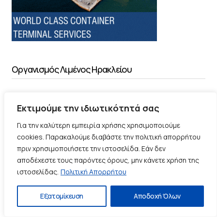
Οργανισμός Λιμένος Ηρακλείου
Εκτιμούμε την ιδιωτικότητά σας
Για την καλύτερη εμπειρία χρήσης χρησιμοποιούμε
cookies. Παρακαλούμε διαβάστε την πολιτική απορρήτου
πριν χρησιμοποιήσετε την ιστοσελίδα. Εάν δεν
αποδέχεστε τους παρόντες όρους, μην κάνετε χρήση της
ιστοσελίδας.
Πολιτική Απορρήτου
Εξατομίκευση
Αποδοχή Όλων