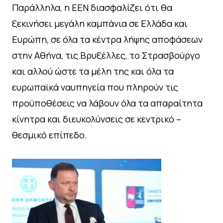
Παράλληλα, η ΕΕΝ διασφαλίζει ότι θα
ξεκινήσει μεγάλη καμπάνια σε Ελλάδα και
Ευρώπη, σε όλα τα κέντρα λήψης αποφάσεων
στην Αθήνα, τις Βρυξέλλες, το Στρασβούργο
και αλλού ώστε τα μέλη της και όλα τα
ευρωπαϊκά ναυπηγεία που πληρούν τις
προϋποθέσεις να λάβουν όλα τα απαραίτητα
κίνητρα και διευκολύνσεις σε κεντρικό –
θεσμικό επίπεδο.