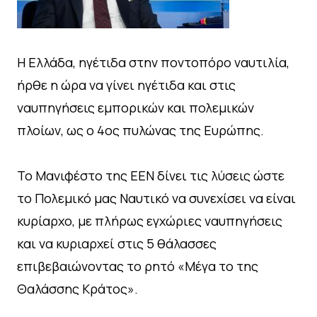
Η Ελλάδα, ηγέτιδα στην ποντοπόρο ναυτιλία,
ήρθε η ώρα να γίνει ηγέτιδα και στις
ναυπηγήσεις εμπορικών και πολεμικών
πλοίων, ως ο 4ος πυλώνας της Ευρώπης.
Το Μανιφέστο της ΕΕΝ δίνει τις λύσεις ώστε
το Πολεμικό μας Ναυτικό να συνεχίσει να είναι
κυρίαρχο, με πλήρως εγχώριες ναυπηγήσεις
και να κυριαρχεί στις 5 θάλασσες
επιβεβαιώνοντας το ρητό «Μέγα το της
Θαλάσσης Κράτος».