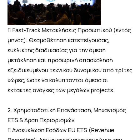
 Fast-Track Μετακλήσεις Προσωπικού (εντός
μηνός): Θεσμοθέτηση κατεπείγουσας,
ευέλικτης διαδικασίας για την άμεση
μετάκληση και προσωρινή απασχόληση
εξειδικευμένου τεχνικού δυναμικού από τρίτες
χώρες, ώστε να καλύπτονται άμεσα οι
έκτακτες ανάγκες των μεγάλων projects.
2. Χρηματοδοτική Επανάσταση, Μηχανισμός
ETS & Άρση Περιορισμών
 Ανακύκλωση Εσόδων EU ETS (Revenue
Recycling): Δημιουργία μηχανισμού για την