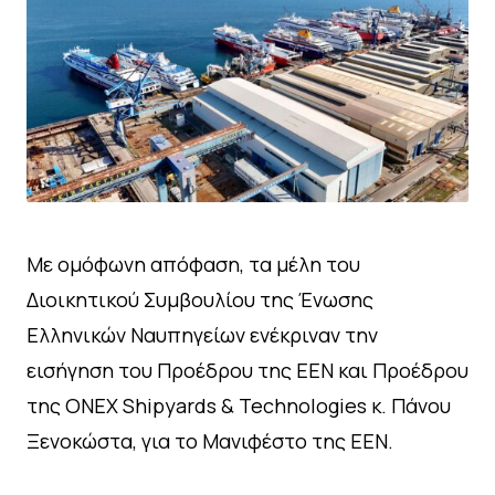
Με ομόφωνη απόφαση, τα μέλη του
Διοικητικού Συμβουλίου της Ένωσης
Ελληνικών Ναυπηγείων ενέκριναν την
εισήγηση του Προέδρου της ΕΕΝ και Προέδρου
της ONEX Shipyards & Technologies κ. Πάνου
Ξενοκώστα, για το Μανιφέστο της ΕΕΝ.