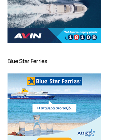
Blue Star Ferries