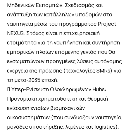
Μηδενικών Εκπομπών: Σχεδιασμός και
ανάπτυξη των κατάλληλων υποδομών στα
ναυπηγεία μέσω του προγράμματος Project
NEXUS. Στόχος είναι η επιχειρησιακή
ετοιμότητα για τη ναυπήγηση και συντήρηση
εμπορικών πλοίων επόμενης γενιάς που θα
ενσωματώνουν προηγμένες λύσεις αυτόνομης
ενεργειακής πρόωσης (τεχνολογίες SMRs) για
τη μετα-2035 εποχή.
 Υπερ-Ενίσχυση Ολοκληρωμένων Hubs:
Προνομιακή χρηματοδοτική και θεσμική
ενίσχυση ενιαίων βιομηχανικών
οικοσυστημάτων (που συνδυάζουν ναυπηγεία,
μονάδες υποστήριξης, λιμένες και logistics),