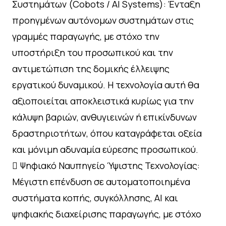
Συστημάτων (Cobots / AI Systems): Ένταξη
προηγμένων αυτόνομων συστημάτων στις
γραμμές παραγωγής, με στόχο την
υποστήριξη του προσωπικού και την
αντιμετώπιση της δομικής έλλειψης
εργατικού δυναμικού. Η τεχνολογία αυτή θα
αξιοποιείται αποκλειστικά κυρίως για την
κάλυψη βαριών, ανθυγιεινών ή επικίνδυνων
δραστηριοτήτων, όπου καταγράφεται οξεία
και μόνιμη αδυναμία εύρεσης προσωπικού.
 Ψηφιακό Ναυπηγείο Ύψιστης Τεχνολογίας:
Μέγιστη επένδυση σε αυτοματοποιημένα
συστήματα κοπής, συγκόλλησης, AI και
ψηφιακής διαχείρισης παραγωγής, με στόχο