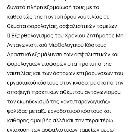
δυνατό πλήρη εξομοίωσή τους με το
καθεστώς της ποντοπόρου ναυτιλίας σε
θέματα φορολογίας, ασφαλιστικών ταμείων.
 Εξορθολογισμός του Χρόνιου Ζητήματος Μη
Ανταγωνιστικού Μισθολογικού Κόστους:
Δραστική εξομάλυνση των ασφαλιστικών και
φορολογικών εισφορών στα πρότυπα της
ναυτιλίας και των άστοχων επιβαρύνσεων του
εργασιακού κόστους στον κλάδο, με σκοπό την
αποφυγή πρακτικών αθέμιτου ανταγωνισμού,
τον εκμηδενισμό της «αντιπαραγωγικής»
ψαλίδας μεταξύ εργοδοτικού κόστους και
καθαρής αμοιβής αλλά και την περαιτέρω
ενίσχυση των ασφαλιστικών ταμείων μέσω