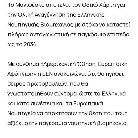
Το Μανιφέστο αποτελεί τον Οδικό Χάρτη για
την Ολική Αναγέννηση της Ελληνικής
Ναυπηγικής Βιομηχανίας με στόχο να καταστεί
πλήρως ανταγωνιστική σε παγκόσμιο επίπεδο
ως το 2034.
Με σύνθημα «Αμερικανική Ώθηση, Ευρωπαϊκή
Αφύπνιση» η ΕΕΝ ανακοινώνει ότι θα ηγηθεί
σειράς πρωτοβουλιών, που θα
γνωστοποιηθούν σύντομα, ώστε τα Ελληνικά
και κατά συνέπεια και τα Ευρωπαϊκά
Ναυπηγεία να αποκτήσουν την θέση που τους
αξίζει στην παγκόσμια ναυπηγική βιομηχανία.