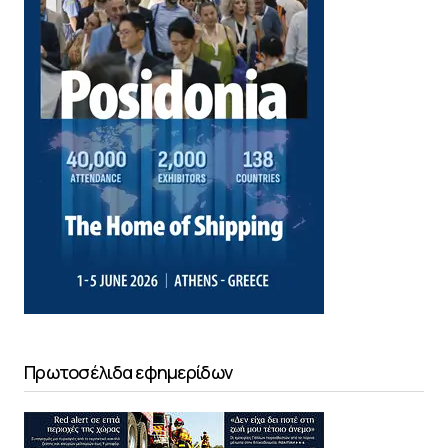
Πρωτοσέλιδα εφημερίδων