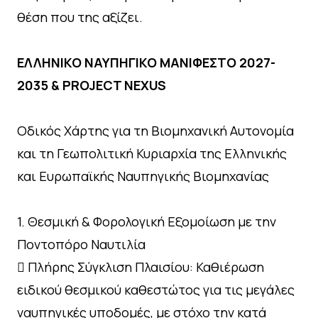
θέση που της αξίζει.
ΕΛΛΗΝΙΚΟ ΝΑΥΠΗΓΙΚΟ ΜΑΝΙΦΕΣΤΟ 2027-
2035 & PROJECT NEXUS
Οδικός Χάρτης για τη Βιομηχανική Αυτονομία
και τη Γεωπολιτική Κυριαρχία της Ελληνικής
και Ευρωπαϊκής Ναυπηγικής Βιομηχανίας
1. Θεσμική & Φορολογική Εξομοίωση με την
Ποντοπόρο Ναυτιλία
 Πλήρης Σύγκλιση Πλαισίου: Καθιέρωση
ειδικού θεσμικού καθεστώτος για τις μεγάλες
ναυπηγικές υποδομές, με στόχο την κατά