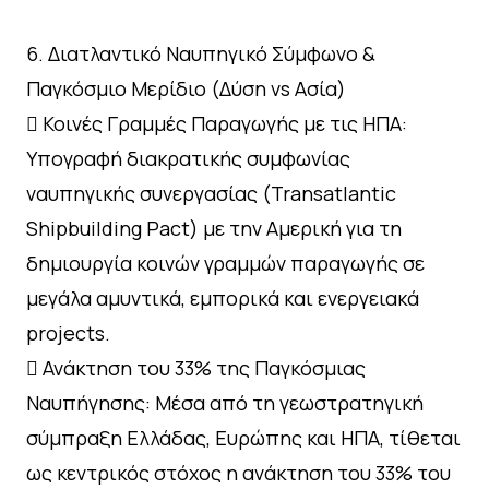
6. Διατλαντικό Ναυπηγικό Σύμφωνο &
Παγκόσμιο Μερίδιο (Δύση vs Ασία)
 Κοινές Γραμμές Παραγωγής με τις ΗΠΑ:
Υπογραφή διακρατικής συμφωνίας
ναυπηγικής συνεργασίας (Transatlantic
Shipbuilding Pact) με την Αμερική για τη
δημιουργία κοινών γραμμών παραγωγής σε
μεγάλα αμυντικά, εμπορικά και ενεργειακά
projects.
 Ανάκτηση του 33% της Παγκόσμιας
Ναυπήγησης: Μέσα από τη γεωστρατηγική
σύμπραξη Ελλάδας, Ευρώπης και ΗΠΑ, τίθεται
ως κεντρικός στόχος η ανάκτηση του 33% του