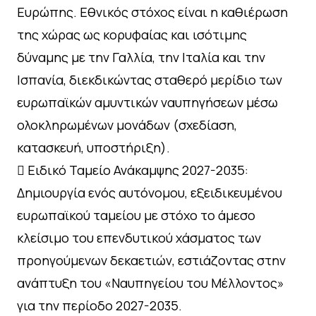
Ευρώπης. Εθνικός στόχος είναι η καθιέρωση
της χώρας ως κορυφαίας και ισότιμης
δύναμης με την Γαλλία, την Ιταλία και την
Ισπανία, διεκδικώντας σταθερό μερίδιο των
ευρωπαϊκών αμυντικών ναυπηγήσεων μέσω
ολοκληρωμένων μονάδων (σχεδίαση,
κατασκευή, υποστήριξη).
 Ειδικό Ταμείο Ανάκαμψης 2027-2035:
Δημιουργία ενός αυτόνομου, εξειδικευμένου
ευρωπαϊκού ταμείου με στόχο το άμεσο
κλείσιμο του επενδυτικού χάσματος των
προηγούμενων δεκαετιών, εστιάζοντας στην
ανάπτυξη του «Ναυπηγείου του Μέλλοντος»
για την περίοδο 2027-2035.