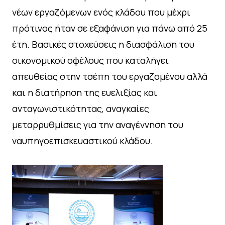
νέων εργαζόμενων ενός κλάδου που μέχρι
πρότινος ήταν σε εξαφάνιση για πάνω από 25
έτη. Βασικές στοχεύσεις η διασφάλιση του
οικονομικού οφέλους που καταλήγει
απευθείας στην τσέπη του εργαζομένου αλλά
και η διατήρηση της ευελιξίας και
ανταγωνιστικότητας, αναγκαίες
μεταρρυθμίσεις για την αναγέννηση του
ναυπηγοεπισκευαστικού κλάδου.