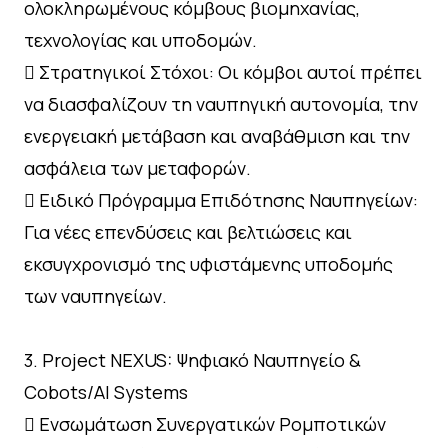
ολοκληρωμένους κόμβους βιομηχανίας,
τεχνολογίας και υποδομών.
 Στρατηγικοί Στόχοι: Οι κόμβοι αυτοί πρέπει
να διασφαλίζουν τη ναυπηγική αυτονομία, την
ενεργειακή μετάβαση και αναβάθμιση και την
ασφάλεια των μεταφορών.
 Ειδικό Πρόγραμμα Επιδότησης Ναυπηγείων:
Για νέες επενδύσεις και βελτιώσεις και
εκσυγχρονισμό της υφιστάμενης υποδομής
των ναυπηγείων.
3. Project NEXUS: Ψηφιακό Ναυπηγείο &
Cobots/AI Systems
 Ενσωμάτωση Συνεργατικών Ρομποτικών