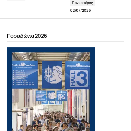
Ποντοπόρος
02/07/2026
Ποσειδώνια 2026