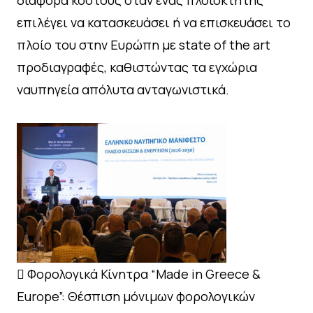
επιλέγει να κατασκευάσει ή να επισκευάσει το
πλοίο του στην Ευρώπη με state of the art
προδιαγραφές, καθιστώντας τα εγχώρια
ναυπηγεία απόλυτα ανταγωνιστικά.
 Φορολογικά Κίνητρα “Made in Greece &
Europe”: Θέσπιση μόνιμων φορολογικών