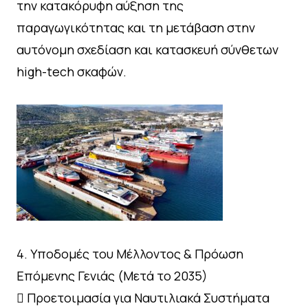
την κατακόρυφη αύξηση της
παραγωγικότητας και τη μετάβαση στην
αυτόνομη σχεδίαση και κατασκευή σύνθετων
high-tech σκαφών.
4. Υποδομές του Μέλλοντος & Πρόωση
Επόμενης Γενιάς (Μετά το 2035)
 Προετοιμασία για Ναυτιλιακά Συστήματα