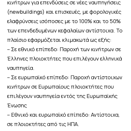
κινήτρων για επενδύσεις σε νέες ναυπηγήσεις
(newbuildings) και επισκευές, με φορολογικές
ελαφρύνσεις ισόποσες με το 100% και το 50%
των επενδεδυμένων κεφαλαίων αντίστοιχα. Το
πλαίσιο εφαρμόζεται κλιμακωτά ως εξής:
– Σε εθνικό επίπεδο: Παροχή των κινήτρων σε
Έλληνες πλοιοκτήτες που επιλέγουν ελληνικά
ναυπηγεία.
– Σε ευρωπαϊκό επίπεδο: Παροχή αντίστοιχων
κινήτρων σε Ευρωπαίους πλοιοκτήτες που
επιλέγουν ναυπηγεία εντός της Ευρωπαϊκής
Ένωσης
– Εθνικό και ευρωπαϊκό επίπεδο: Αντίστοιχα,
σε πλοιοκτήτες από τις ΗΠΑ.