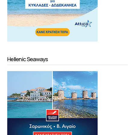
Hellenic Seaways