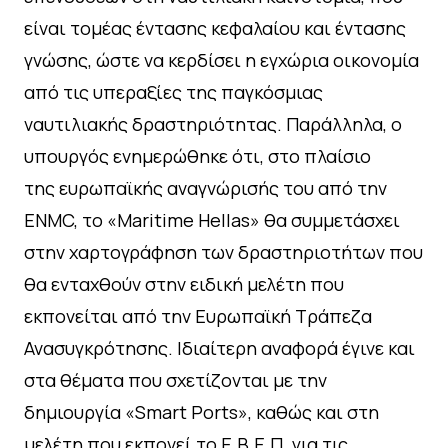
είναι τομέας έντασης κεφαλαίου και έντασης
γνώσης, ώστε να κερδίσει η εγχώρια οικονομία
από τις υπεραξίες της παγκόσμιας
ναυτιλιακής δραστηριότητας. Παράλληλα, ο
υπουργός ενημερώθηκε ότι, στο πλαίσιο
της ευρωπαϊκής αναγνώρισής του από την
ENMC, το «Maritime Hellas» θα συμμετάσχει
στην χαρτογράφηση των δραστηριοτήτων που
θα ενταχθούν στην ειδική μελέτη που
εκπονείται από την Ευρωπαϊκή Τράπεζα
Ανασυγκρότησης. Ιδιαίτερη αναφορά έγινε και
στα θέματα που σχετίζονται με την
δημιουργία «Smart Ports», καθώς και στη
μελέτη που εκπονεί το Ε.Β.Ε.Π. για τις