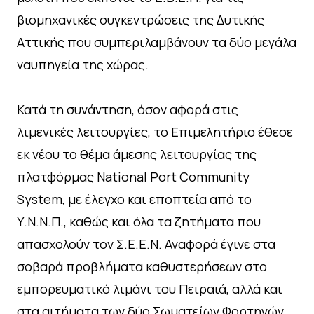
βιομηχανικές συγκεντρώσεις της Δυτικής
Αττικής που συμπεριλαμβάνουν τα δύο μεγάλα
ναυπηγεία της χώρας.
Κατά τη συνάντηση, όσον αφορά στις
λιμενικές λειτουργίες, το Επιμελητήριο έθεσε
εκ νέου το θέμα άμεσης λειτουργίας της
πλατφόρμας National Port Community
System, με έλεγχο και εποπτεία από το
Υ.Ν.Ν.Π., καθώς και όλα τα ζητήματα που
απασχολούν τον Σ.Ε.Ε.Ν. Αναφορά έγινε στα
σοβαρά προβλήματα καθυστερήσεων στο
εμπορευματικό λιμάνι του Πειραιά, αλλά και
στα αιτήματα των δύο Σωματείων Φορτηγών