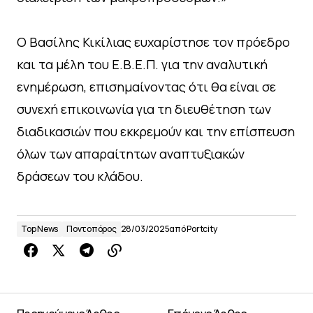
Ο Βασίλης Κικίλιας ευχαρίστησε τον πρόεδρο
και τα μέλη του Ε.Β.Ε.Π. για την αναλυτική
ενημέρωση, επισημαίνοντας ότι θα είναι σε
συνεχή επικοινωνία για τη διευθέτηση των
διαδικασιών που εκκρεμούν και την επίσπευση
όλων των απαραίτητων αναπτυξιακών
δράσεων του κλάδου.
Top News
Ποντοπόρος
28/03/2025
από
Portcity