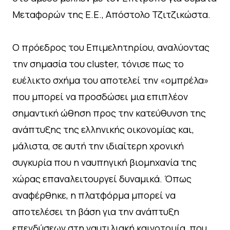
Μεταφορών της Ε.Ε., Απόστολο Τζιτζικώστα.
Ο πρόεδρος του Επιμελητηρίου, αναλύοντας
την σημασία του cluster, τόνισε πως το
ευέλικτο σχήμα του αποτελεί την «ομπρέλα»
που μπορεί να προσδώσει μια επιπλέον
σημαντική ώθηση προς την κατεύθυνση της
ανάπτυξης της ελληνικής οικονομίας και,
μάλιστα, σε αυτή την ιδιαίτερη χρονική
συγκυρία που η ναυπηγική βιομηχανία της
χώρας επαναλειτουργεί δυναμικά. Όπως
αναφέρθηκε, η πλατφόρμα μπορεί να
αποτελέσει τη βάση για την ανάπτυξη
επενδύσεων στη ναυτιλιακή καινοτομία, που