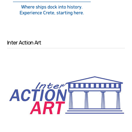
Inter Action Art