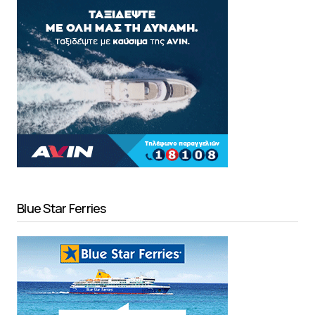
Blue Star Ferries