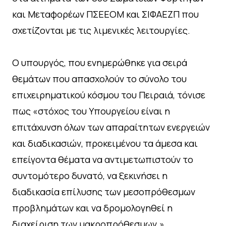
και Μεταφορέων ΠΣΕΕΟΜ και ΣΙΦΑΕΖΠ που
σχετίζονται με τις λιμενικές λειτουργίες.
Ο υπουργός, που ενημερώθηκε για σειρά
θεμάτων που απασχολούν το σύνολο του
επιχειρηματικού κόσμου του Πειραιά, τόνισε
πως «στόχος του Υπουργείου είναι η
επιτάχυνση όλων των απαραίτητων ενεργειών
και διαδικασιών, προκειμένου τα άμεσα και
επείγοντα θέματα να αντιμετωπιστούν το
συντομότερο δυνατό, να ξεκινήσει η
διαδικασία επίλυσης των μεσοπρόθεσμων
προβλημάτων και να δρομολογηθεί η
διαχείριση των μακροπρόθεσμων.»