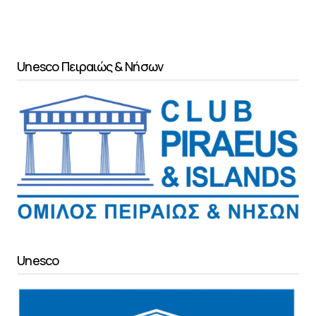
Unesco Πειραιώς & Νήσων
Unesco