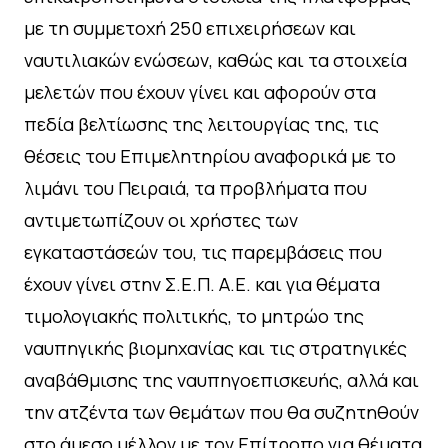
με τη συμμετοχή 250 επιχειρήσεων και
ναυτιλιακών ενώσεων, καθώς και τα στοιχεία
μελετών που έχουν γίνει και αφορούν στα
πεδία βελτίωσης της λειτουργίας της, τις
θέσεις του Επιμελητηρίου αναφορικά με το
λιμάνι του Πειραιά, τα προβλήματα που
αντιμετωπίζουν οι χρήστες των
εγκαταστάσεών του, τις παρεμβάσεις που
έχουν γίνει στην Σ.Ε.Π. Α.Ε. και για θέματα
τιμολογιακής πολιτικής, το μητρώο της
ναυπηγικής βιομηχανίας και τις στρατηγικές
αναβάθμισης της ναυπηγοεπισκευής, αλλά και
την ατζέντα των θεμάτων που θα συζητηθούν
στο άμεσο μέλλον με τον Επίτροπο για θέματα