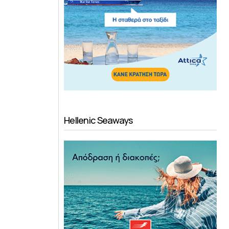
Hellenic Seaways