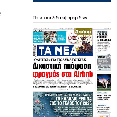
,
Πρωτοσέλιδα εφημερίδων