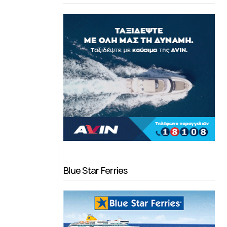
Blue Star Ferries