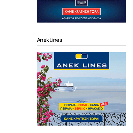
Anek Lines