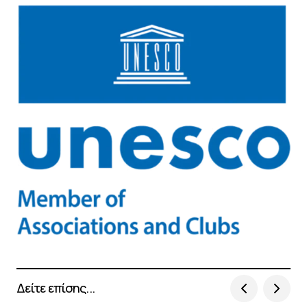
Δείτε επίσης...