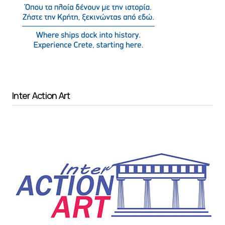
Inter Action Art