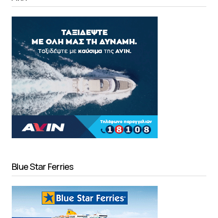
Blue Star Ferries