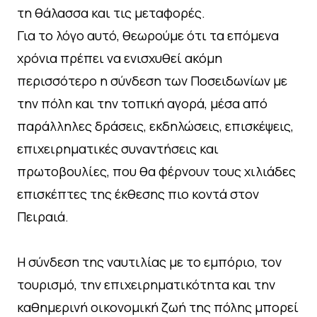
τη θάλασσα και τις μεταφορές.
Για το λόγο αυτό, θεωρούμε ότι τα επόμενα
χρόνια πρέπει να ενισχυθεί ακόμη
περισσότερο η σύνδεση των Ποσειδωνίων με
την πόλη και την τοπική αγορά, μέσα από
παράλληλες δράσεις, εκδηλώσεις, επισκέψεις,
επιχειρηματικές συναντήσεις και
πρωτοβουλίες, που θα φέρνουν τους χιλιάδες
επισκέπτες της έκθεσης πιο κοντά στον
Πειραιά.
Η σύνδεση της ναυτιλίας με το εμπόριο, τον
τουρισμό, την επιχειρηματικότητα και την
καθημερινή οικονομική ζωή της πόλης μπορεί