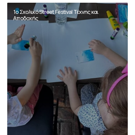
1ο Σχολικό Street Festival Τέχνης και
Αποδοχής