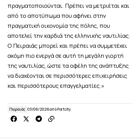
πραγματοποιούνται. Πρέπει να μετριέται και
από το αποτύπωμα που αφήνει στην
πραγματική οικονομία της πόλης, που
αποτελεί την καρδιά της ελληνικής ναυτιλίας.
Ο Πειραιάς μπορεί και πρέπει να συμμετέχει
ακόμη πιο ενεργά σε αυτή τη μεγάλη γιορτή
της ναυτιλίας, ώστε τα οφέλη της ανάπτυξης
να διαχέονται σε περισσότερες επιχειρήσεις
και περισσότερους επαγγελματίες.»
Πειραιάς
03/06/2026
από
Portcity