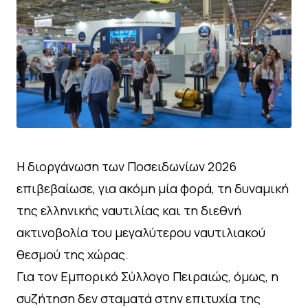
Η διοργάνωση των Ποσειδωνίων 2026
επιβεβαίωσε, για ακόμη μία φορά, τη δυναμική
της ελληνικής ναυτιλίας και τη διεθνή
ακτινοβολία του μεγαλύτερου ναυτιλιακού
θεσμού της χώρας.
Για τον Εμπορικό Σύλλογο Πειραιώς, όμως, η
συζήτηση δεν σταματά στην επιτυχία της