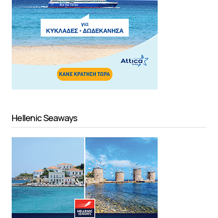
Hellenic Seaways