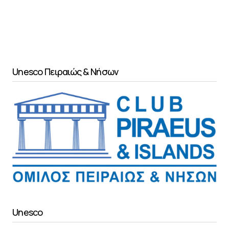
Unesco Πειραιώς & Νήσων
Unesco