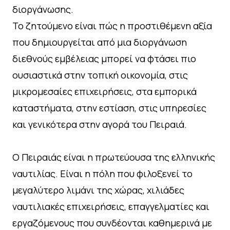
διοργάνωσης.
Το ζητούμενο είναι πώς η προστιθέμενη αξία
που δημιουργείται από μια διοργάνωση
διεθνούς εμβέλειας μπορεί να φτάσει πιο
ουσιαστικά στην τοπική οικονομία, στις
μικρομεσαίες επιχειρήσεις, στα εμπορικά
καταστήματα, στην εστίαση, στις υπηρεσίες
και γενικότερα στην αγορά του Πειραιά.
Ο Πειραιάς είναι η πρωτεύουσα της ελληνικής
ναυτιλίας. Είναι η πόλη που φιλοξενεί το
μεγαλύτερο λιμάνι της χώρας, χιλιάδες
ναυτιλιακές επιχειρήσεις, επαγγελματίες και
εργαζόμενους που συνδέονται καθημερινά με