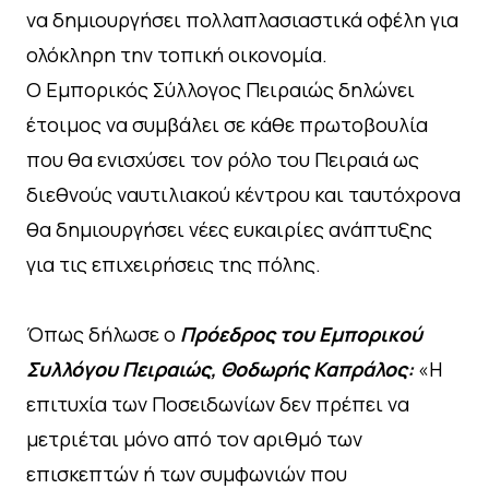
να δημιουργήσει πολλαπλασιαστικά οφέλη για
ολόκληρη την τοπική οικονομία.
Ο Εμπορικός Σύλλογος Πειραιώς δηλώνει
έτοιμος να συμβάλει σε κάθε πρωτοβουλία
που θα ενισχύσει τον ρόλο του Πειραιά ως
διεθνούς ναυτιλιακού κέντρου και ταυτόχρονα
θα δημιουργήσει νέες ευκαιρίες ανάπτυξης
για τις επιχειρήσεις της πόλης.
Όπως δήλωσε ο
Πρόεδρος του Εμπορικού
Συλλόγου Πειραιώς, Θοδωρής Καπράλος:
«Η
επιτυχία των Ποσειδωνίων δεν πρέπει να
μετριέται μόνο από τον αριθμό των
επισκεπτών ή των συμφωνιών που