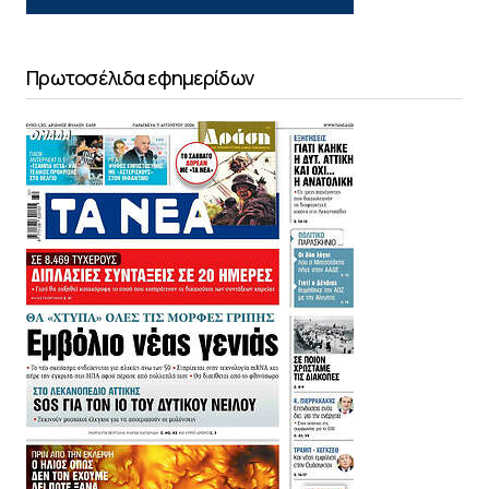
Πρωτοσέλιδα εφημερίδων