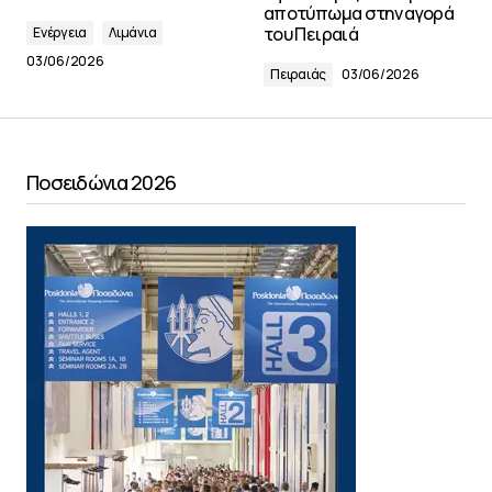
αποτύπωμα στην αγορά
του Πειραιά
Ενέργεια
Λιμάνια
03/06/2026
Πειραιάς
03/06/2026
Ποσειδώνια 2026