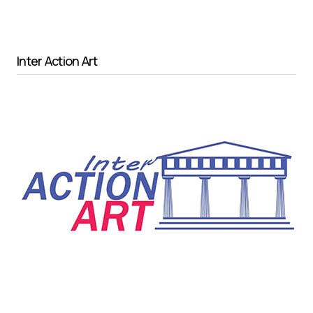
Inter Action Art