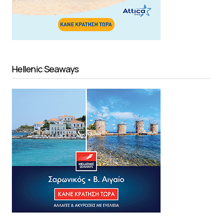
Hellenic Seaways