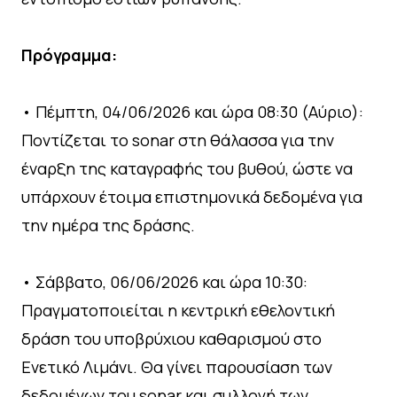
Πρόγραμμα:
• Πέμπτη, 04/06/2026 και ώρα 08:30 (Αύριο):
Ποντίζεται το sonar στη θάλασσα για την
έναρξη της καταγραφής του βυθού, ώστε να
υπάρχουν έτοιμα επιστημονικά δεδομένα για
την ημέρα της δράσης.
• Σάββατο, 06/06/2026 και ώρα 10:30:
Πραγματοποιείται η κεντρική εθελοντική
δράση του υποβρύχιου καθαρισμού στο
Ενετικό Λιμάνι. Θα γίνει παρουσίαση των
δεδομένων του sonar και συλλογή των