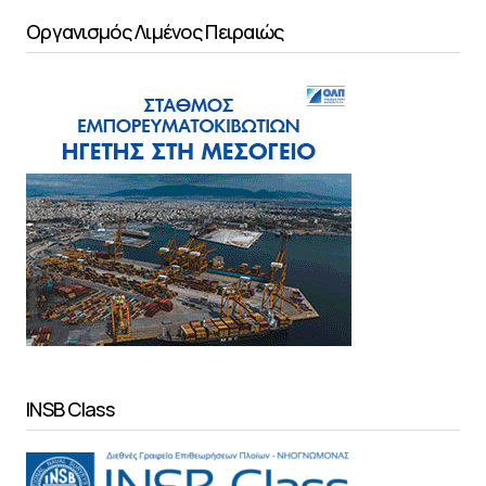
Οργανισμός Λιμένος Πειραιώς
INSB Class