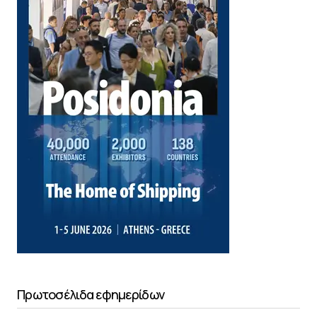
Πρωτοσέλιδα εφημερίδων