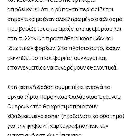
αποδεικνύει ότι η ρύπανση περιορίζεται
σημαντικά με έναν ολοκληρωμένο σχεδιασμό
που βασίζεται στις αρχές της αειφορίας και
στη συλλογική προσπάθεια κρατικών και
ιδιωτικών φορέων. Στο πλαίσιο αυτό, έχουν
εκκληθεί τοπικοί φορείς, σύλλογοι και
επαγγελματίες να συνδράμουν εθελοντικά.
Στη φετινή δράση συμμετέχει ενεργά το
Εργαστήριο Παράκτιας Θαλάσσιας Έρευνας.
Οι ερευνητές θα χρησιμοποιήσουν
εξειδικευμένο sonar (ηχοβολιστικό σύστημα)
για την ψηφιακή χαρτογράφηση και τον
εντοπισμό εστιών ρύπανσης.