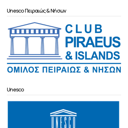
Unesco Πειραιώς & Νήσων
Unesco