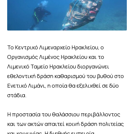
Το Κεντρικό Λιμεναρχείο Ηρακλείου, ο
Οργανισμός Λιμένος Ηρακλείου και το
Λιμενικό Ταμείο Ηρακλείου διοργανώνει
εθελοντική δράση καθαρισμού του βυθού στο
Ενετικό Λιμάνι, η οποία θα εξελιχθεί σε δύο
στάδια.
Η προστασία του θαλάσσιου περιβάλλοντος
και των ακτών απαιτεί κοινή δράση πολιτείας
και κοινωνίας. Η διεθνής εμπειρία