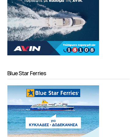
Blue Star Ferries