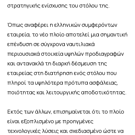
στρατηγικής ενίσχυσης του στόλου της.
Όπως αναφέρει η ελληνικών συμφερόντων
εταιρεία, το νέο πλοίο αποτελεί μια σημαντική
επένδυση σε σύγχρονα ναυτιλιακά
περιουσιακά στοιχεία υψηλών προδιαγραφών
και αντανακλά τη διαρκή δέσμευση της
εταιρείας στη διατήρηση ενός στόλου που
πληροί τα υψηλότερα πρότυπα ασφάλειας,
ποιότητας και λειτουργικής αποδοτικότητας.
Εκτός των άλλων, επισημαίνεται ότι το πλοίο
είναι εξοπλισμένο με προηγμένες
τεχνολογικές λύσεις και σχεδιασμένο ώστε να