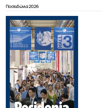
Ποσειδώνια 2026