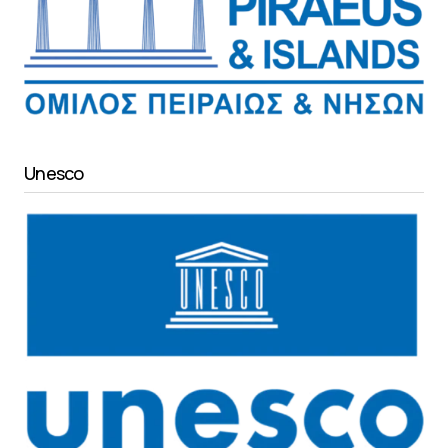
Unesco