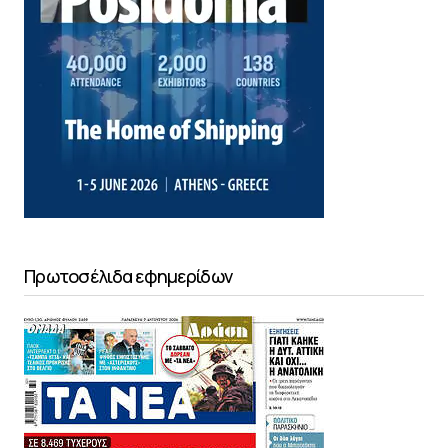
Πρωτοσέλιδα εφημερίδων