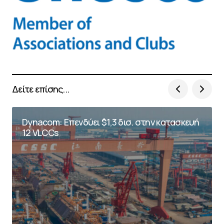
Δείτε επίσης...
Dynacom: Επενδύει $1,3 δισ. στην κατασκευή
12 VLCCs