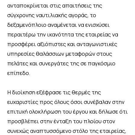
ανταποκρίνεται στις απαιτήσεις της
σύγχρονης ναυτιλιακής αγοράς, το
δεξαμενόπλοιο αναμένεται να ενισχύσει
περαιτέρω την ικανότητα της εταιρείας να
προσφέρει αξιόπιστες και ανταγωνιστικές
υπηρεσίες θαλάσσιων μεταφορών στους
πελάτες και συνεργάτες της σε παγκόσμιο
επίπεδο.
Η διοίκηση εξέφρασε τις θερμές της
ευχαριστίες προς όλους όσοι συνέβαλαν στην
επιτυχή ολοκλήρωση του έργου και δήλωσε ότι
προσβλέπει στην ένταξη του πλοίου στον
συνεχώς αναπτυσσόμενο στόλο της εταιρείας,