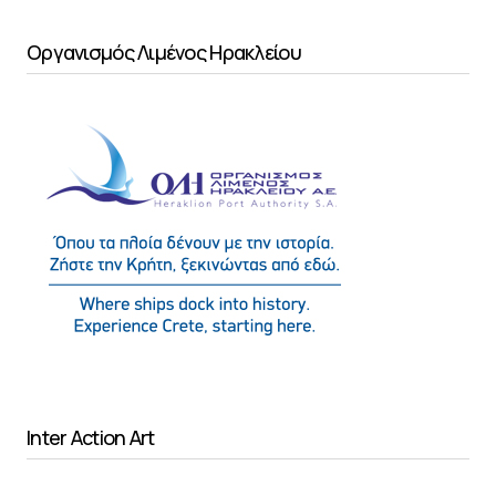
Οργανισμός Λιμένος Ηρακλείου
Inter Action Art