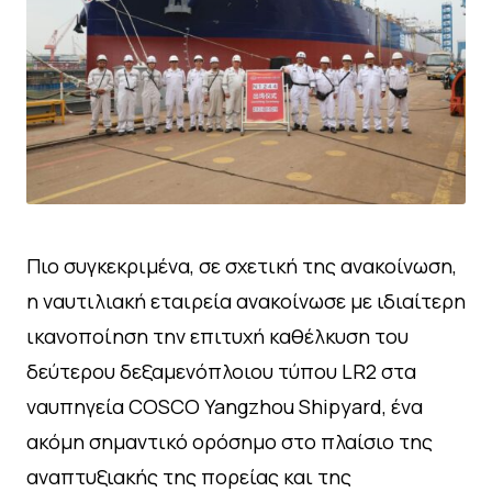
Πιο συγκεκριμένα, σε σχετική της ανακοίνωση,
η ναυτιλιακή εταιρεία ανακοίνωσε με ιδιαίτερη
ικανοποίηση την επιτυχή καθέλκυση του
δεύτερου δεξαμενόπλοιου τύπου LR2 στα
ναυπηγεία COSCO Yangzhou Shipyard, ένα
ακόμη σημαντικό ορόσημο στο πλαίσιο της
αναπτυξιακής της πορείας και της