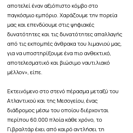
αποτελεί έναν αξιόπιστο κόμβο στο
παγκόσμιο εμπόριο. Χαράζουμε την πορεία
μας και επενδύουμε στις ψηφιακές
δυνατότητες και τις δυνατότητες απαλλαγής
από τις εκπομπές άνθρακα του λιμανιού μας,
για να υποστηρίξουμε ένα πιο ανθεκτικό,
αποτελεσματικό και βιώσιμο ναυτιλιακό
μέλλον», είπε.
Εκτεινόμενο στο στενό πέρασμα μεταξύ του
Ατλαντικού και της Μεσογείου, ένας
διάδρομος μέσω του οποίου διέρχονται
περίπου 60.000 πλοία κάθε χρόνο, το
Γιβραλτάρ έχει από καιρό αντλήσει τη