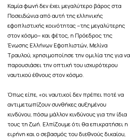
Καμία φωνή δεν έχει μεγαλύτερο βάρος στα
Ποσειδώνια από αυτή της ελληνικής
εφοπλιστικής κοινότητας –της μεγαλύτερης
στον κόσμο– και φέτος, η Πρόεδρος της
Ένωσης Ελλήνων Εφοπλιστών, Μελίνα
Τραυλού, χρησιμοποίησε την ομιλία της για να
παρουσιάσει την οπτική του ισχυρότερου
ναυτικού έθνους στον κόσμο.
Όπως είπε, «οι ναυτικοί δεν πρέπει ποτέ να
αντιμετωπίζουν συνθήκες αυξημένου
κινδύνου, πόσω μάλλον κινδύνους για την ίδια
τους τη ζωή. Ελπίζουμε ότι θα επικρατήσει η
ειρήνη και ο σεβασμός του διεθνούς δικαίου,