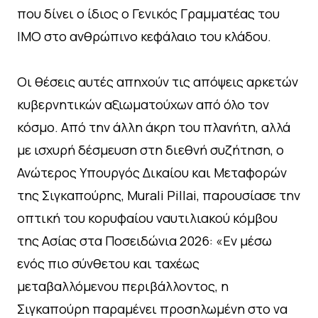
που δίνει ο ίδιος ο Γενικός Γραμματέας του
ΙΜΟ στο ανθρώπινο κεφάλαιο του κλάδου.
Οι θέσεις αυτές απηχούν τις απόψεις αρκετών
κυβερνητικών αξιωματούχων από όλο τον
κόσμο. Από την άλλη άκρη του πλανήτη, αλλά
με ισχυρή δέσμευση στη διεθνή συζήτηση, ο
Ανώτερος Υπουργός Δικαίου και Μεταφορών
της Σιγκαπούρης, Murali Pillai, παρουσίασε την
οπτική του κορυφαίου ναυτιλιακού κόμβου
της Ασίας στα Ποσειδώνια 2026: «Εν μέσω
ενός πιο σύνθετου και ταχέως
μεταβαλλόμενου περιβάλλοντος, η
Σιγκαπούρη παραμένει προσηλωμένη στο να