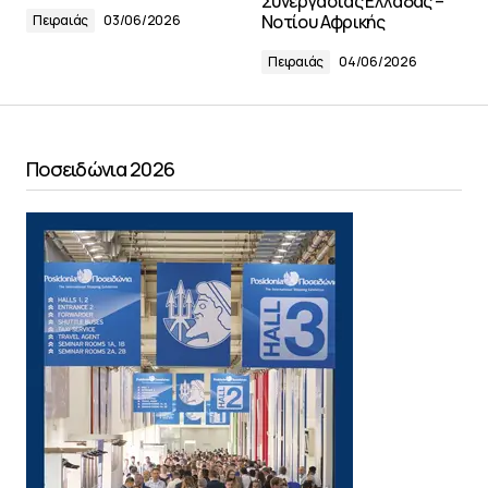
Συνεργασίας Ελλάδας –
Νοτίου Αφρικής
Πειραιάς
03/06/2026
Πειραιάς
04/06/2026
Ποσειδώνια 2026