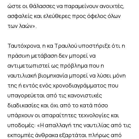
ώστε οι θάλασσες να παραμείνουν ανοιχτές,
ασφαλείς και ελεύθερες προς όφελος όλων
των λαών».
Ταυτόχρονα, η κα Τραυλού υποστήριξε ότι η
πράσινη μετάβαση δεν μπορεί να
αντιμετωπιστεί ως πρόβλημα που η
ναυτιλιακή βιομηχανία μπορεί να λύσει μόνη
της ή εντός ενός χρονοδιαγράμματος που
υπαγορεύεται από τις κανονιστικές
διαδικασίες και όχι από το κατά πόσο
υπάρχουν οι απαραίτητες τεχνολογίες και
υποδομές: «Η απαλλαγή της ναυτιλίας από τις
εκπομπές άνθρακα εξαρτάται πλήρως από