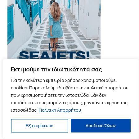
Εκτιμούμε την ιδιωτικότητά σας
Για την καλύτερη εμπειρία χρήσης χρησιμοποιούμε
PCT
cookies. Παρακαλούμε διαβάστε την πολιτική απορρήτου
πριν χρησιμοποιήσετε την ιστοσελίδα. Εάν δεν
αποδέχεστε τους παρόντες όρους, μην κάνετε χρήση της
ιστοσελίδας.
Πολιτική Απορρήτου
Εξατομίκευση
Αποδοχή Όλων