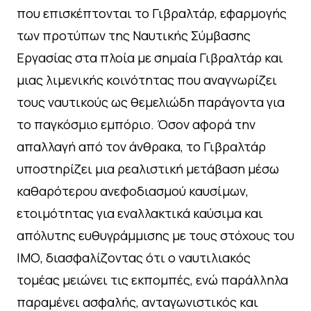
που επισκέπτονται το Γιβραλτάρ, εφαρμογής
των προτύπων της Ναυτικής Σύμβασης
Εργασίας στα πλοία με σημαία Γιβραλτάρ και
μιας λιμενικής κοινότητας που αναγνωρίζει
τους ναυτικούς ως θεμελιώδη παράγοντα για
το παγκόσμιο εμπόριο. Όσον αφορά την
απαλλαγή από τον άνθρακα, το Γιβραλτάρ
υποστηρίζει μια ρεαλιστική μετάβαση μέσω
καθαρότερου ανεφοδιασμού καυσίμων,
ετοιμότητας για εναλλακτικά καύσιμα και
απόλυτης ευθυγράμμισης με τους στόχους του
ΙΜΟ, διασφαλίζοντας ότι ο ναυτιλιακός
τομέας μειώνει τις εκπομπές, ενώ παράλληλα
παραμένει ασφαλής, ανταγωνιστικός και