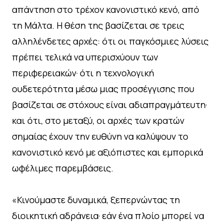
απάντηση στο τρέχον κανονιστικό κενό, από
τη Μάλτα. Η θέση της βασίζεται σε τρεις
αλληλένδετες αρχές: ότι οι παγκόσμιες λύσεις
πρέπει τελικά να υπερισχύουν των
περιφερειακών· ότι η τεχνολογική
ουδετερότητα μέσω μιας προσέγγισης που
βασίζεται σε στόχους είναι αδιαπραγμάτευτη·
και ότι, στο μεταξύ, οι αρχές των κρατών
σημαίας έχουν την ευθύνη να καλύψουν το
κανονιστικό κενό με αξιόπιστες και εμπορικά
ωφέλιμες παρεμβάσεις.
«Κινούμαστε δυναμικά, ξεπερνώντας τη
διοικητική αδράνεια· εάν ένα πλοίο μπορεί να