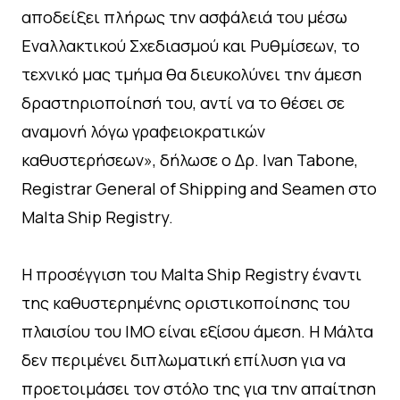
αποδείξει πλήρως την ασφάλειά του μέσω
Εναλλακτικού Σχεδιασμού και Ρυθμίσεων, το
τεχνικό μας τμήμα θα διευκολύνει την άμεση
δραστηριοποίησή του, αντί να το θέσει σε
αναμονή λόγω γραφειοκρατικών
καθυστερήσεων», δήλωσε ο Δρ. Ivan Tabone,
Registrar General of Shipping and Seamen στο
Malta Ship Registry.
Η προσέγγιση του Malta Ship Registry έναντι
της καθυστερημένης οριστικοποίησης του
πλαισίου του ΙΜΟ είναι εξίσου άμεση. Η Μάλτα
δεν περιμένει διπλωματική επίλυση για να
προετοιμάσει τον στόλο της για την απαίτηση