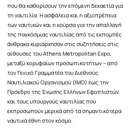
που θα καθορίσουν την επόμενη δεκαετία για
τη ναυτιλία. Η ασφάλεια και η αξιοπρέπεια
των ναυτικών και η κούρσα για την απαλλαγή
της παγκόσμιας ναυτιλίας από τις εκπομπές
άνθρακα κυριάρχησαν στις συζητήσεις στις
αίθουσες του Athens Metropolitan Expo,
μεταξύ κορυφαίων προσωπικοτήτων – από
τον Γενικό Γραμματέα του Διεθνούς
Ναυτιλιακού Οργανισμού (IMO) έως την
Πρόεδρο της Ένωσης Ελλήνων Εφοπλιστών
και τους υπουργούς ναυτιλίας που
εκπροσωπούν μερικά από τα σημαντικότερα
ναυτικά έθνη στον κόσμο.