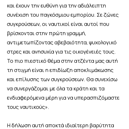
και έχουν την ευθύνη για την αδιάλειπτη
συνέχιση του παγκόσμιου εμπορίου. Σε ζώνες
συγκρούσεων, οι ναυτικοί είναι αυτοί που
βρίσκονται στην πρώτη γραμμή,
αντιμετωπίζοντας αβεβαιότητα, ψυχολογικό
στρες και ανησυχία για τις οικογένειές τους.
Το πιο πιεστικό θέμα στην ατζέντα μας αυτή
τη στιγμή είναι η επιδίωξη αποκλιμάκωσης
και επίλυσης των συγκρούσεων. Θα συνεχίσω
να συνεργάζομαι με όλα τα κράτη και τα
ενδιαφερόμενα μέρη για να υπερασπιζόμαστε
τους ναυτικούς».
Η δήλωση αυτή αποκτά ιδιαίτερη βαρύτητα