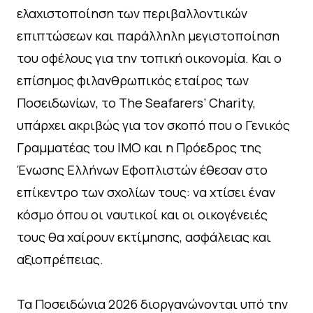
ελαχιστοποίηση των περιβαλλοντικών
επιπτώσεων και παράλληλη μεγιστοποίηση
του οφέλους για την τοπική οικονομία. Και ο
επίσημος φιλανθρωπικός εταίρος των
Ποσειδωνίων, το The Seafarers’ Charity,
υπάρχει ακριβώς για τον σκοπό που ο Γενικός
Γραμματέας του ΙΜΟ και η Πρόεδρος της
Ένωσης Ελλήνων Εφοπλιστών έθεσαν στο
επίκεντρο των σχολίων τους: να χτίσει έναν
κόσμο όπου οι ναυτικοί και οι οικογένειές
τους θα χαίρουν εκτίμησης, ασφάλειας και
αξιοπρέπειας.
Τα Ποσειδώνια 2026 διοργανώνονται υπό την