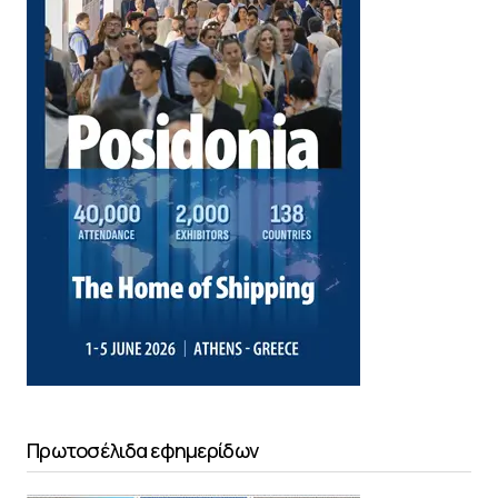
Πρωτοσέλιδα εφημερίδων