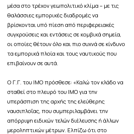
μέσα στο τρέχον γεωπολιτικό κλίμα – με τις
θαλάσσιες εμπορικές διαδρομές να
βρίσκονται υπό πίεση από περιφερειακές
συγκρούσεις και εντάσεις σε κομβικά σημεία,
οι οποίες θέτουν όλο και πιο συχνά σε κίνδυνο
τα εμπορικά πλοία και τους ναυτικούς που
επιβαίνουν σε αυτά.
Ο Γ.Γ. του ΙΜΟ πρόσθεσε: «Καλώ τον κλάδο να
σταθεί στο πλευρό του ΙΜΟ για την
υπεράσπιση της αρχής της ελεύθερης
ναυσιπλοΐας, που συμπεριλαμβάνει την
απόρριψη ειδικών τελών διέλευσης ή άλλων
μεροληπτικών μέτρων. Ελπίζω ότι στο