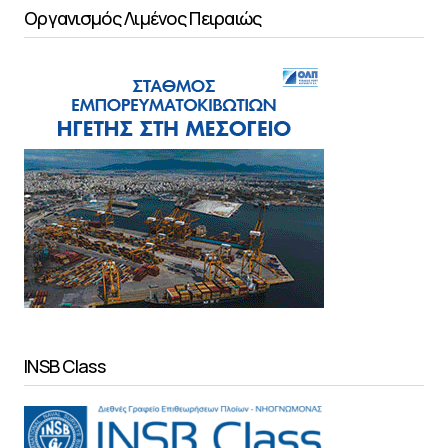
Οργανισμός Λιμένος Πειραιώς
INSB Class