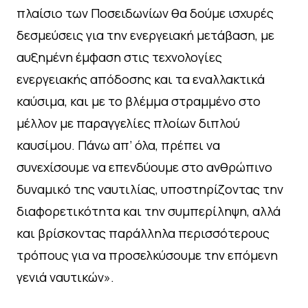
πλαίσιο των Ποσειδωνίων θα δούμε ισχυρές
δεσμεύσεις για την ενεργειακή μετάβαση, με
αυξημένη έμφαση στις τεχνολογίες
ενεργειακής απόδοσης και τα εναλλακτικά
καύσιμα, και με το βλέμμα στραμμένο στο
μέλλον με παραγγελίες πλοίων διπλού
καυσίμου. Πάνω απ’ όλα, πρέπει να
συνεχίσουμε να επενδύουμε στο ανθρώπινο
δυναμικό της ναυτιλίας, υποστηρίζοντας την
διαφορετικότητα και την συμπερίληψη, αλλά
και βρίσκοντας παράλληλα περισσότερους
τρόπους για να προσελκύσουμε την επόμενη
γενιά ναυτικών».