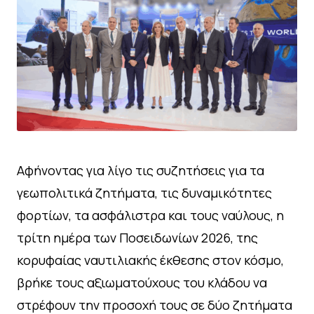
Αφήνοντας για λίγο τις συζητήσεις για τα
γεωπολιτικά ζητήματα, τις δυναμικότητες
φορτίων, τα ασφάλιστρα και τους ναύλους, η
τρίτη ημέρα των Ποσειδωνίων 2026, της
κορυφαίας ναυτιλιακής έκθεσης στον κόσμο,
βρήκε τους αξιωματούχους του κλάδου να
στρέφουν την προσοχή τους σε δύο ζητήματα