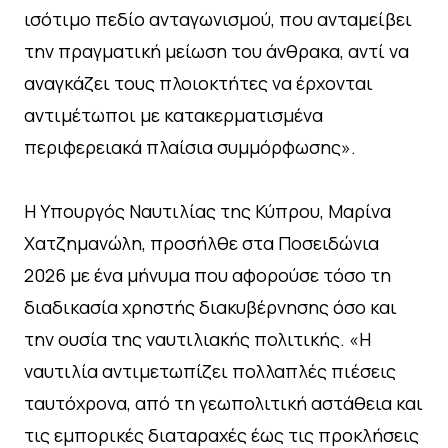
ισότιμο πεδίο ανταγωνισμού, που ανταμείβει
την πραγματική μείωση του άνθρακα, αντί να
αναγκάζει τους πλοιοκτήτες να έρχονται
αντιμέτωποι με κατακερματισμένα
περιφερειακά πλαίσια συμμόρφωσης».
Η Υπουργός Ναυτιλίας της Κύπρου, Μαρίνα
Χατζημανώλη, προσήλθε στα Ποσειδώνια
2026 με ένα μήνυμα που αφορούσε τόσο τη
διαδικασία χρηστής διακυβέρνησης όσο και
την ουσία της ναυτιλιακής πολιτικής. «Η
ναυτιλία αντιμετωπίζει πολλαπλές πιέσεις
ταυτόχρονα, από τη γεωπολιτική αστάθεια και
τις εμπορικές διαταραχές έως τις προκλήσεις