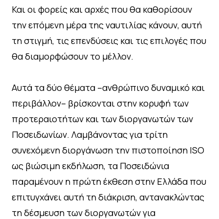
Και οι φορείς και αρχές που θα καθορίσουν
την επόμενη μέρα της ναυτιλίας κάνουν, αυτή
τη στιγμή, τις επενδύσεις και τις επιλογές που
θα διαμορφώσουν το μέλλον.
Αυτά τα δύο θέματα –ανθρώπινο δυναμικό και
περιβάλλον– βρίσκονται στην κορυφή των
προτεραιοτήτων και των διοργανωτών των
Ποσειδωνίων. Λαμβάνοντας για τρίτη
συνεχόμενη διοργάνωση την πιστοποίηση ISO
ως βιώσιμη εκδήλωση, τα Ποσειδώνια
παραμένουν η πρώτη έκθεση στην Ελλάδα που
επιτυγχάνει αυτή τη διάκριση, αντανακλώντας
τη δέσμευση των διοργανωτών για