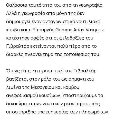
θαλάσσια ταυτότητά του από τη γεωγραφία.
Αλλά η γεωγραφία από μόνη της δεν
δημιουργεί έναν ανταγωνιστικό ναυτιλιακό
κόμβο και η Υπουργός Gemma Arias-Vasquez
κατέστησε σαφές ότι οι φιλοδοξίες του
Γιβραλτάρ εκτείνονται πολύ πέρα από το
διαρκές πλεονέκτημα της τοποθεσίας του.
Όπως είπε, «η προοπτική του Γιβραλτάρ
βασίζεται στον ρόλο του ως σημαντικού
λιμένα της Μεσογείου και κόμβου
ανεφοδιασμού καυσίμων. Υποστηρίζουμε τα
δικαιώματα των ναυτικών μέσω πρακτικής
υποστήριξης της ευημερίας των πληρωμάτων