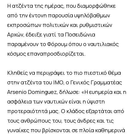
Η ατζέντα της ημέρας, που διαμορφώθηκε
από την έντονη παρουσία υψηλόβαθμων
εκπροσώπων πολιτικών και ρυθμιστικών
Αρχών, έδειξε γιατί τα Ποσειδώνια
παραμένουν το Φόρουμ όπου ο ναυτιλιακός
κόσμος επαναπροσδιορίζεται.
Κληθείς να περιγράψει το πιο πιεστικό θέμα
στην ατζέντα του ΙΜΟ, ο Γενικός Γραμματέας
Arsenio Dominguez, δήλωσε: «Η ευημερία και η
ασφάλεια των ναυτικών είναι η ύψιστη
προτεραιότητά μας. Ο κλάδος εξαρτάται από
τους ανθρώπους του, τους άνδρες και τις
γυναίκες που βρίσκονται σε πλοία καθημερινά