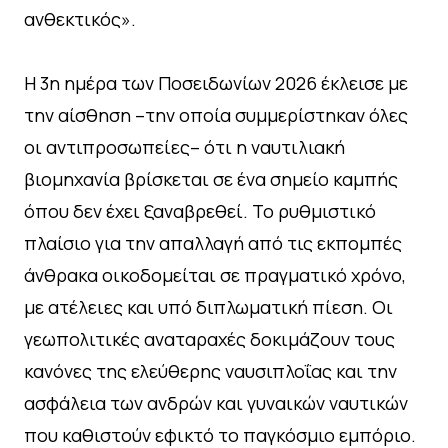
ανθεκτικός».
Η 3η ημέρα των Ποσειδωνίων 2026 έκλεισε με
την αίσθηση –την οποία συμμερίστηκαν όλες
οι αντιπροσωπείες– ότι η ναυτιλιακή
βιομηχανία βρίσκεται σε ένα σημείο καμπής
όπου δεν έχει ξαναβρεθεί. Το ρυθμιστικό
πλαίσιο για την απαλλαγή από τις εκπομπές
άνθρακα οικοδομείται σε πραγματικό χρόνο,
με ατέλειες και υπό διπλωματική πίεση. Οι
γεωπολιτικές αναταραχές δοκιμάζουν τους
κανόνες της ελεύθερης ναυσιπλοΐας και την
ασφάλεια των ανδρών και γυναικών ναυτικών
που καθιστούν εφικτό το παγκόσμιο εμπόριο.