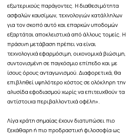
εξωτερικούς παράγοντες. Η διαθεσιμότητα
ασφαλών καυσίμων, τεχνολογιών κατάλληλων
για τον σκοπό αυτό και επαρκών υποδομών
εξαρτάται αποκλειστικά από άλλους τομείς. Η
πράσινη μετάβαση πρέπει να είναι
τεχνολογικά εφαρμόσιμη, οικονομικά βιώσιμη,
συντονισμένη σε παγκόσμιο επίπεδο και με
ίσους όρους ανταγωνισμού. Διαφορετικά, θα
επιβληθεί υψηλότερο κόστος σε ολόκληρη την
αλυσίδα εφοδιασμού χωρίς να επιτευχθούν τα
αντίστοιχα περιβαλλοντικά οφέλη».
Λίγα κράτη σημαίας έχουν διατυπώσει πιο
ξεκάθαρη ή πιο προδραστική φιλοσοφία ως