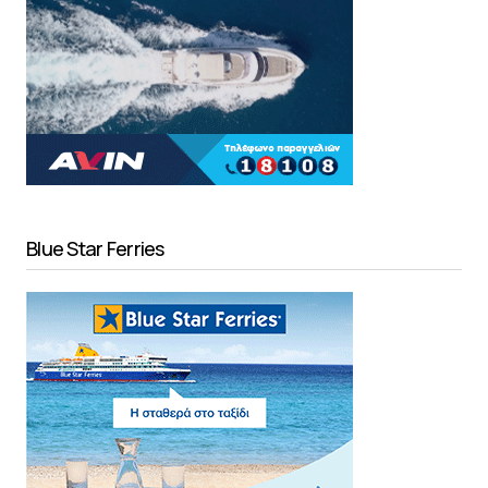
Blue Star Ferries