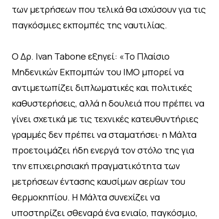
των μετρήσεων που τελικά θα ισχύσουν για τις
παγκόσμιες εκπομπές της ναυτιλίας.
Ο Δρ. Ivan Tabone εξηγεί: «Το Πλαίσιο
Μηδενικών Εκπομπών του ΙΜΟ μπορεί να
αντιμετωπίζει διπλωματικές και πολιτικές
καθυστερήσεις, αλλά η δουλειά που πρέπει να
γίνει σχετικά με τις τεχνικές κατευθυντήριες
γραμμές δεν πρέπει να σταματήσει· η Μάλτα
προετοιμάζει ήδη ενεργά τον στόλο της για
την επιχειρησιακή πραγματικότητα των
μετρήσεων έντασης καυσίμων αερίων του
θερμοκηπίου. Η Μάλτα συνεχίζει να
υποστηρίζει σθεναρά ένα ενιαίο, παγκόσμιο,