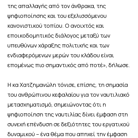
της απαλλαγής από τον άνθρακα, της
ψηφιοποίησης και του εξελισσόμενου
κανονιστικού τοπίου. Ο ανοιχτός και
εποικοδομητικός διάλογος μεταξύ των
υπευθύνων χάραξης πολιτικής και των
ενδιαφερόμενων μερών του κλάδου είναι
επομένως πιο σημαντικός από ποτέ», δήλωσε.
Η κα Χατζημανώλη τόνισε, επίσης, τη σημασία
του ανθρώπινου κεφαλαίου για τον ναυτιλιακό
μετασχηματισμό, σημειώνοντας ότι η
ψηφιοποίηση της ναυτιλίας δίνει έμφαση στη
συνεχή επένδυση σε δεξιότητες του εργατικού
δυναμικού – ένα θέμα που απηχεί την έμφαση