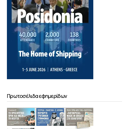
Πρωτοσέλιδα εφημερίδων