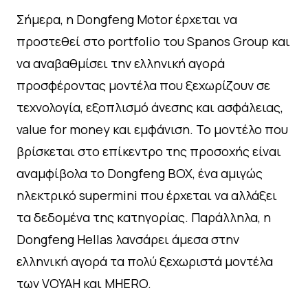
Σήμερα, η Dongfeng Motor έρχεται να
προστεθεί στο portfolio του Spanos Group και
να αναβαθμίσει την ελληνική αγορά
προσφέροντας μοντέλα που ξεχωρίζουν σε
τεχνολογία, εξοπλισμό άνεσης και ασφάλειας,
value for money και εμφάνιση. Το μοντέλο που
βρίσκεται στο επίκεντρο της προσοχής είναι
αναμφίβολα το Dongfeng BOX, ένα αμιγώς
ηλεκτρικό supermini που έρχεται να αλλάξει
τα δεδομένα της κατηγορίας. Παράλληλα, η
Dongfeng Hellas λανσάρει άμεσα στην
ελληνική αγορά τα πολύ ξεχωριστά μοντέλα
των VOYAH και MHERO.