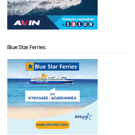
Blue Star Ferries