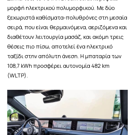
μορφή ηλεκτρικού πολυμορφικού. Με δύο
ξεχωριστά καθίσματα-πολυθρόνες στη μεσαία
σειρά, που είναι θερμαινόμενα, αεριζόμενα και
διαθέτουν λειτουργία μασάζ, και ακόμη τρεις
θέσεις πιο πίσω, αποτελεί ένα ηλεκτρικό
ταξίδι στην απόλυτη άνεση. Η μπαταρία των
108,7 kWh προσφέρει αυτονομία 482 km
(WLTP).