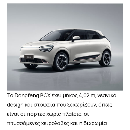
Το Dongfeng BOX έχει μήκος 4,02 m, νεανικό
design και στοιχεία που ξεχωρίζουν, όπως
είναι οι πόρτες χωρίς πλαίσιο, οι
πτυσσόμενες χειρολαβές και η διχρωμία