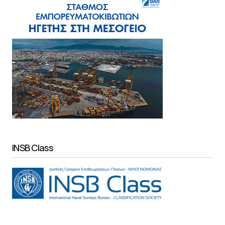
INSB Class