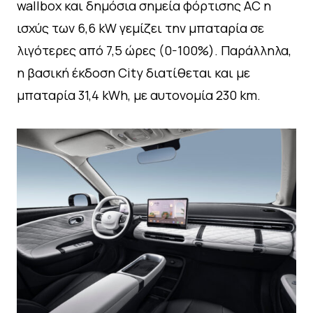
wallbox και δημόσια σημεία φόρτισης AC η
ισχύς των 6,6 kW γεμίζει την μπαταρία σε
λιγότερες από 7,5 ώρες (0-100%). Παράλληλα,
η βασική έκδοση City διατίθεται και με
μπαταρία 31,4 kWh, με αυτονομία 230 km.