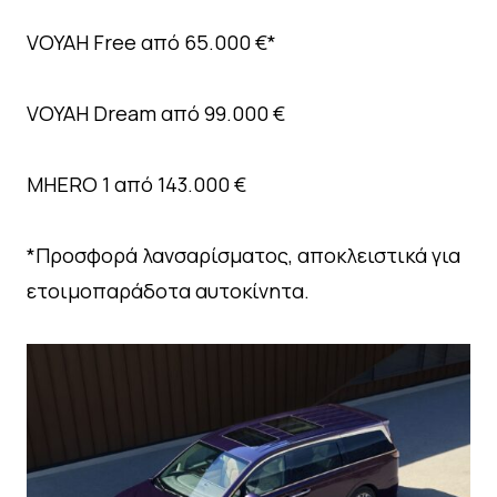
VOYAH Free από 65.000 €*
VOYAH Dream από 99.000 €
MHERO 1 από 143.000 €
*Προσφορά λανσαρίσματος, αποκλειστικά για
ετοιμοπαράδοτα αυτοκίνητα.