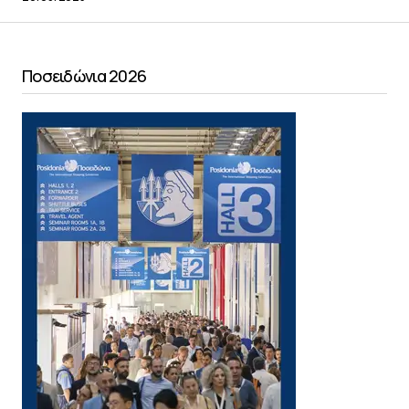
Ποσειδώνια 2026