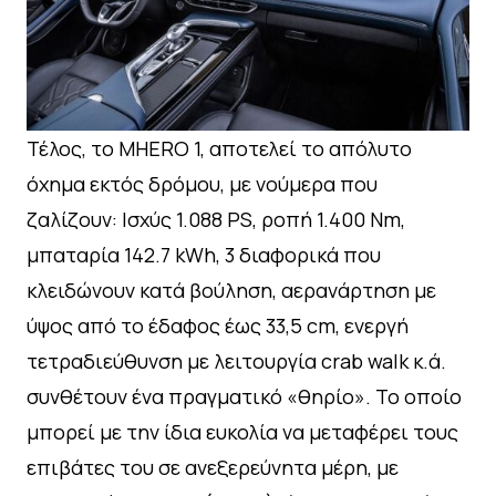
Τέλος, το MHERO 1, αποτελεί το απόλυτο
όχημα εκτός δρόμου, με νούμερα που
ζαλίζουν: Ισχύς 1.088 PS, ροπή 1.400 Nm,
μπαταρία 142.7 kWh, 3 διαφορικά που
κλειδώνουν κατά βούληση, αερανάρτηση με
ύψος από το έδαφος έως 33,5 cm, ενεργή
τετραδιεύθυνση με λειτουργία crab walk κ.ά.
συνθέτουν ένα πραγματικό «θηρίο». Το οποίο
μπορεί με την ίδια ευκολία να μεταφέρει τους
επιβάτες του σε ανεξερεύνητα μέρη, με