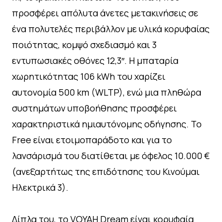
προσφέρει απόλυτα άνετες μετακινήσεις σε
ένα πολυτελές περιβάλλον με υλικά κορυφαίας
ποιότητας, κομψό σχεδιασμό και 3
εντυπωσιακές οθόνες 12,3″. Η μπαταρία
χωρητικότητας 106 kWh του χαρίζει
αυτονομία 500 km (WLTP), ενώ μια πληθώρα
συστημάτων υποβοήθησης προσφέρει
χαρακτηριστικά ημιαυτόνομης οδήγησης. Το
Free είναι ετοιμοπαράδοτο και για το
λανσάρισμά του διατίθεται με όφελος 10.000 €
(ανεξαρτήτως της επιδότησης του Κινούμαι
Ηλεκτρικά 3).
Δίπλα του, το VOYAH Dream είναι κορυφαία