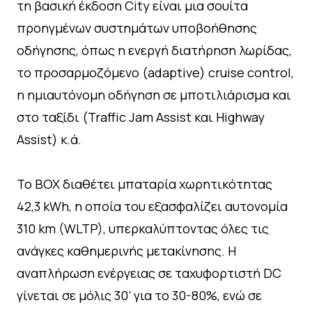
τη βασική έκδοση City είναι μια σουίτα
προηγμένων συστημάτων υποβοήθησης
οδήγησης, όπως η ενεργή διατήρηση λωρίδας,
το προσαρμοζόμενο (adaptive) cruise control,
η ημιαυτόνομη οδήγηση σε μποτιλιάρισμα και
στο ταξίδι (Traffic Jam Assist και Highway
Assist) κ.ά.
Το BOX διαθέτει μπαταρία χωρητικότητας
42,3 kWh, η οποία του εξασφαλίζει αυτονομία
310 km (WLTP), υπερκαλύπτοντας όλες τις
ανάγκες καθημερινής μετακίνησης. Η
αναπλήρωση ενέργειας σε ταχυφορτιστή DC
γίνεται σε μόλις 30’ για το 30-80%, ενώ σε