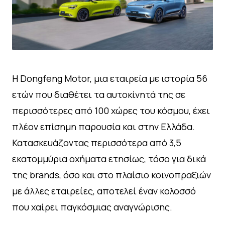
Η Dongfeng Motor, μια εταιρεία με ιστορία 56
ετών που διαθέτει τα αυτοκίνητά της σε
περισσότερες από 100 χώρες του κόσμου, έχει
πλέον επίσημη παρουσία και στην Ελλάδα.
Κατασκευάζοντας περισσότερα από 3,5
εκατομμύρια οχήματα ετησίως, τόσο για δικά
της brands, όσο και στο πλαίσιο κοινοπραξιών
με άλλες εταιρείες, αποτελεί έναν κολοσσό
που χαίρει παγκόσμιας αναγνώρισης.