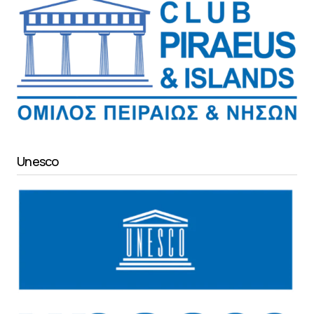
Unesco