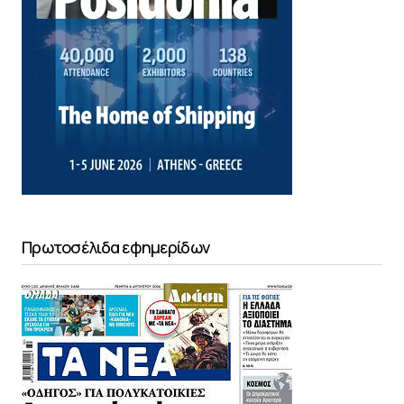
Πρωτοσέλιδα εφημερίδων