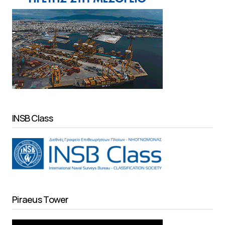
INSB Class
Piraeus Tower