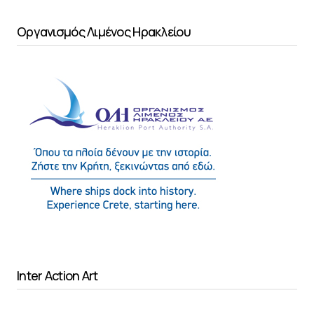
Οργανισμός Λιμένος Ηρακλείου
Inter Action Art