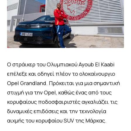
Ο στράικερ του Ολυμπιακού Ayoub El Kaabi
επέλεξε και οδηγεί πλέον το ολοκαίνουργιο
Opel Grandland. Πρόκειται για μια σημαντική
στιγμή για την Opel, καθώς ένας από τους
κορυφαίους ποδοσφαιριστές αγκαλιάζει τις
δυναμικές επιδόσεις και την τεχνολογία
αιχμής του κορυφαίου SUV της Μάρκας.