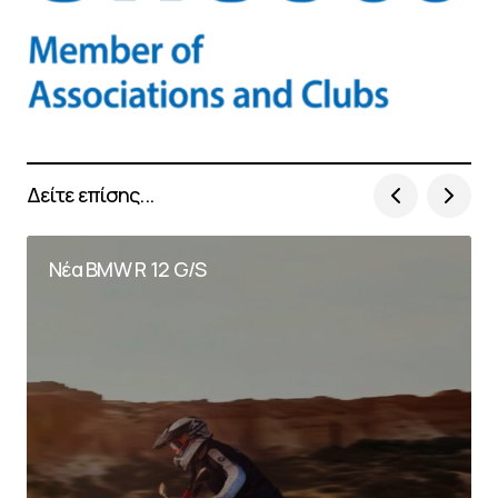
Δείτε επίσης...
Νέα BMW R 12 G/S