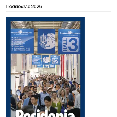
Ποσειδώνια 2026