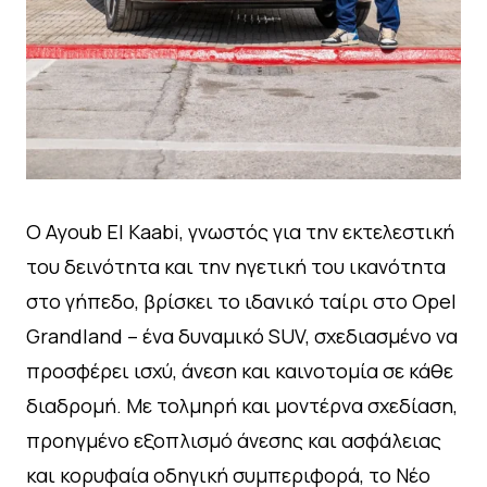
Ο Ayoub El Kaabi, γνωστός για την εκτελεστική
του δεινότητα και την ηγετική του ικανότητα
στο γήπεδο, βρίσκει το ιδανικό ταίρι στο Opel
Grandland – ένα δυναμικό SUV, σχεδιασμένο να
προσφέρει ισχύ, άνεση και καινοτομία σε κάθε
διαδρομή. Με τολμηρή και μοντέρνα σχεδίαση,
προηγμένο εξοπλισμό άνεσης και ασφάλειας
και κορυφαία οδηγική συμπεριφορά, το Νέο