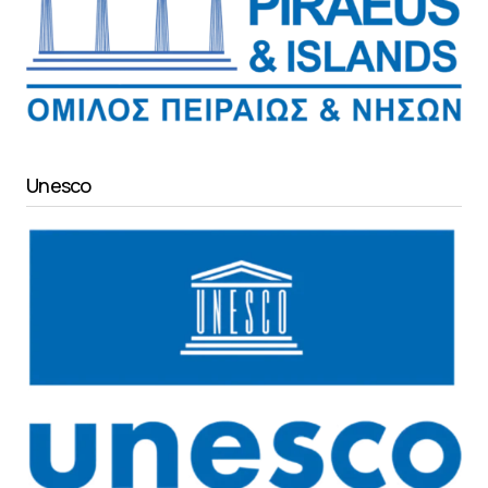
Unesco