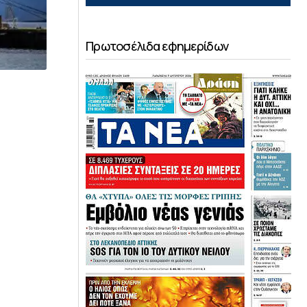
Πρωτοσέλιδα εφημερίδων