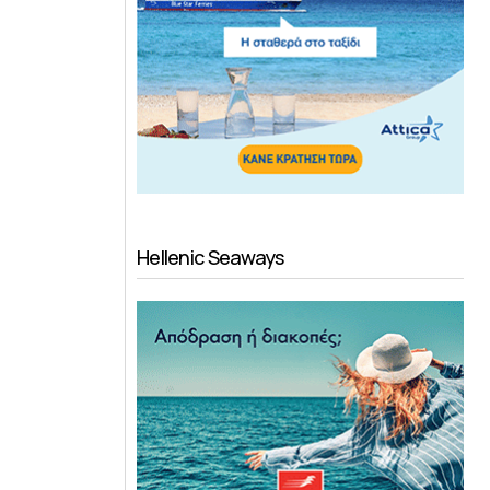
Hellenic Seaways