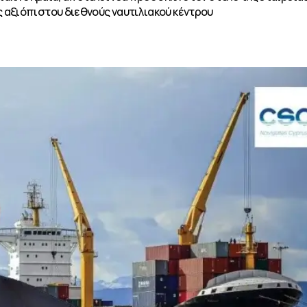
 αξιόπιστου διεθνούς ναυτιλιακού κέντρου