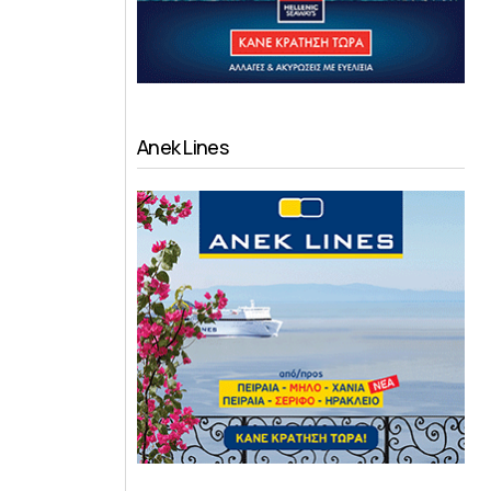
Anek Lines