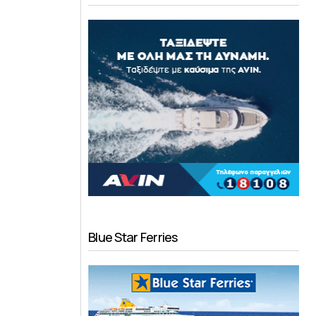
Blue Star Ferries