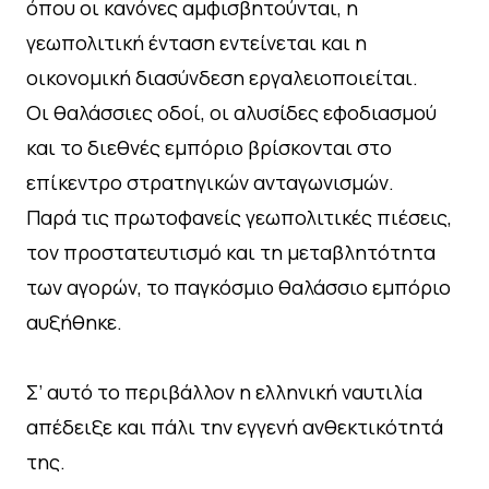
όπου οι κανόνες αμφισβητούνται, η
γεωπολιτική ένταση εντείνεται και η
οικονομική διασύνδεση εργαλειοποιείται.
Οι θαλάσσιες οδοί, οι αλυσίδες εφοδιασμού
και το διεθνές εμπόριο βρίσκονται στο
επίκεντρο στρατηγικών ανταγωνισμών.
Παρά τις πρωτοφανείς γεωπολιτικές πιέσεις,
τον προστατευτισμό και τη μεταβλητότητα
των αγορών, το παγκόσμιο θαλάσσιο εμπόριο
αυξήθηκε.
Σ’ αυτό το περιβάλλον η ελληνική ναυτιλία
απέδειξε και πάλι την εγγενή ανθεκτικότητά
της.