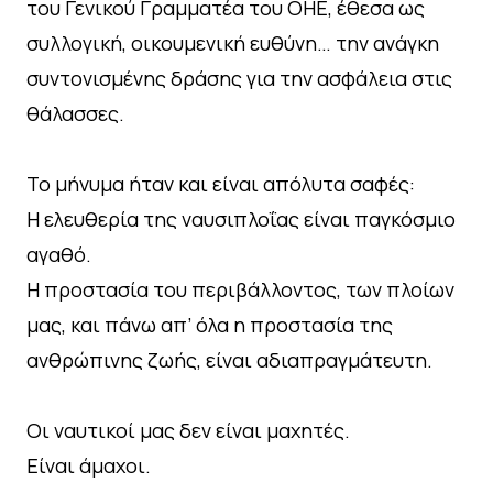
του Γενικού Γραμματέα του ΟΗΕ, έθεσα ως
συλλογική, οικουμενική ευθύνη… την ανάγκη
συντονισμένης δράσης για την ασφάλεια στις
θάλασσες.
Το μήνυμα ήταν και είναι απόλυτα σαφές:
Η ελευθερία της ναυσιπλοΐας είναι παγκόσμιο
αγαθό.
Η προστασία του περιβάλλοντος, των πλοίων
μας, και πάνω απ’ όλα η προστασία της
ανθρώπινης ζωής, είναι αδιαπραγμάτευτη.
Οι ναυτικοί μας δεν είναι μαχητές.
Είναι άμαχοι.