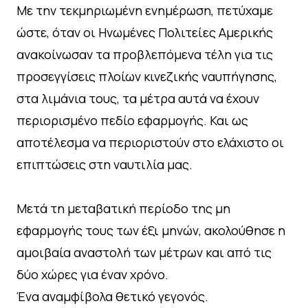
Με την τεκμηριωμένη ενημέρωση, πετύχαμε
ώστε, όταν οι Ηνωμένες Πολιτείες Αμερικής
ανακοίνωσαν τα προβλεπόμενα τέλη για τις
προσεγγίσεις πλοίων κινεζικής ναυπήγησης,
στα λιμάνια τους, τα μέτρα αυτά να έχουν
περιορισμένο πεδίο εφαρμογής. Και ως
αποτέλεσμα να περιοριστούν στο ελάχιστο οι
επιπτώσεις στη ναυτιλία μας.
Μετά τη μεταβατική περίοδο της μη
εφαρμογής τους των έξι μηνών, ακολούθησε η
αμοιβαία αναστολή των μέτρων και από τις
δύο χώρες για έναν χρόνο.
Ένα αναμφίβολα θετικό γεγονός.