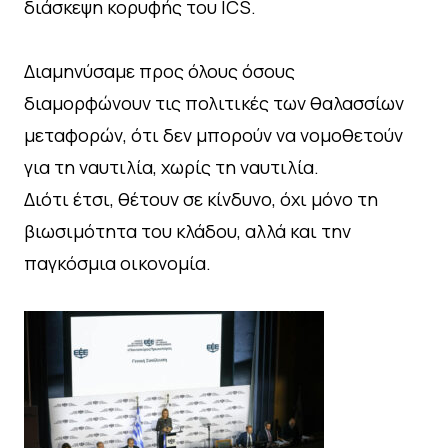
διάσκεψη κορυφής του ΙCS.
Διαμηνύσαμε προς όλους όσους
διαμορφώνουν τις πολιτικές των θαλασσίων
μεταφορών, ότι δεν μπορούν να νομοθετούν
για τη ναυτιλία, χωρίς τη ναυτιλία.
Διότι έτσι, θέτουν σε κίνδυνο, όχι μόνο τη
βιωσιμότητα του κλάδου, αλλά και την
παγκόσμια οικονομία.