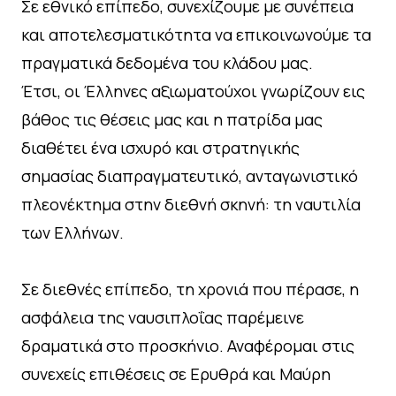
Σε εθνικό επίπεδο, συνεχίζουμε με συνέπεια
και αποτελεσματικότητα να επικοινωνούμε τα
πραγματικά δεδομένα του κλάδου μας.
Έτσι, οι Έλληνες αξιωματούχοι γνωρίζουν εις
βάθος τις θέσεις μας και η πατρίδα μας
διαθέτει ένα ισχυρό και στρατηγικής
σημασίας διαπραγματευτικό, ανταγωνιστικό
πλεονέκτημα στην διεθνή σκηνή: τη ναυτιλία
των Ελλήνων.
Σε διεθνές επίπεδο, τη χρονιά που πέρασε, η
ασφάλεια της ναυσιπλοΐας παρέμεινε
δραματικά στο προσκήνιο. Αναφέρομαι στις
συνεχείς επιθέσεις σε Ερυθρά και Μαύρη