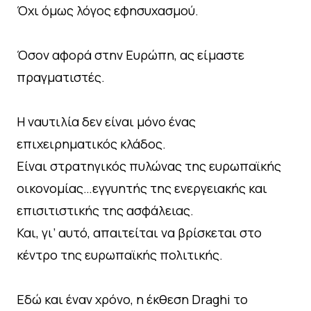
Όχι όμως λόγος εφησυχασμού.
Όσον αφορά στην Ευρώπη, ας είμαστε
πραγματιστές.
Η ναυτιλία δεν είναι μόνο ένας
επιχειρηματικός κλάδος.
Είναι στρατηγικός πυλώνας της ευρωπαϊκής
οικονομίας…εγγυητής της ενεργειακής και
επισιτιστικής της ασφάλειας.
Και, γι’ αυτό, απαιτείται να βρίσκεται στο
κέντρο της ευρωπαϊκής πολιτικής.
Εδώ και έναν χρόνο, η έκθεση Draghi το