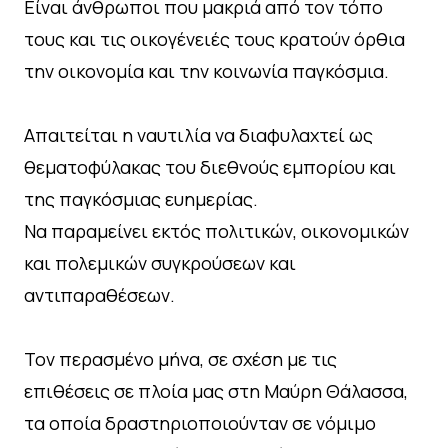
Είναι άνθρωποι που μακριά από τον τόπο
τους και τις οικογένειές τους κρατούν όρθια
την οικονομία και την κοινωνία παγκόσμια.
Απαιτείται η ναυτιλία να διαφυλαχτεί ως
θεματοφύλακας του διεθνούς εμπορίου και
της παγκόσμιας ευημερίας.
Να παραμείνει εκτός πολιτικών, οικονομικών
και πολεμικών συγκρούσεων και
αντιπαραθέσεων.
Τον περασμένο μήνα, σε σχέση με τις
επιθέσεις σε πλοία μας στη Μαύρη Θάλασσα,
τα οποία δραστηριοποιούνταν σε νόμιμο