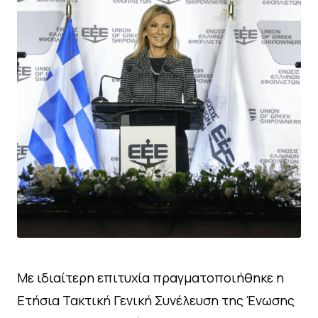
Με ιδιαίτερη επιτυχία πραγματοποιήθηκε η
Ετήσια Τακτική Γενική Συνέλευση της Ένωσης