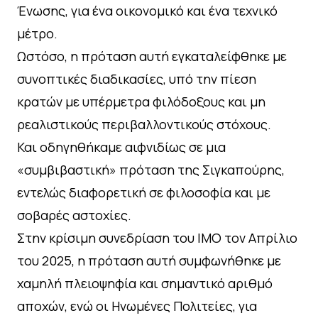
Ένωσης, για ένα οικονομικό και ένα τεχνικό
μέτρο.
Ωστόσο, η πρόταση αυτή εγκαταλείφθηκε με
συνοπτικές διαδικασίες, υπό την πίεση
κρατών με υπέρμετρα φιλόδοξους και μη
ρεαλιστικούς περιβαλλοντικούς στόχους.
Και οδηγηθήκαμε αιφνιδίως σε μια
«συμβιβαστική» πρόταση της Σιγκαπούρης,
εντελώς διαφορετική σε φιλοσοφία και με
σοβαρές αστοχίες.
Στην κρίσιμη συνεδρίαση του ΙΜΟ τον Απρίλιο
του 2025, η πρόταση αυτή συμφωνήθηκε με
χαμηλή πλειοψηφία και σημαντικό αριθμό
αποχών, ενώ οι Ηνωμένες Πολιτείες, για