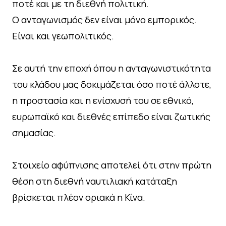
ποτέ και με τη διεθνή πολιτική.
Ο ανταγωνισμός δεν είναι μόνο εμπορικός.
Είναι και γεωπολιτικός.
Σε αυτή την εποχή όπου η ανταγωνιστικότητα
του κλάδου μας δοκιμάζεται όσο ποτέ άλλοτε,
η προστασία και η ενίσχυσή του σε εθνικό,
ευρωπαϊκό και διεθνές επίπεδο είναι ζωτικής
σημασίας.
Στοιχείο αφύπνισης αποτελεί ότι στην πρώτη
θέση στη διεθνή ναυτιλιακή κατάταξη
βρίσκεται πλέον οριακά η Κίνα.