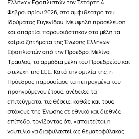
Ελλήνων Εφοπλιστών την Τετάρτη 4
Φεβρουαρίου 2026, στο αμφιθέατρο του
Ιδρύματος Ευγενίδου. Με υψηλή προσέλευση
και απαρτία, παρουσιάστηκαν στα μέλη τα
καίρια ζητήματα της Ένωσης Ελλήνων
Εφοπλιστών από την Πρόεδρο, Μελίνα
Τραυλού, τα αρμόδια μέλη του Προεδρείου και
στελέχη της ΕΕΕ. Κατά την ομιλία της, η
Πρόεδρος παρουσίασε τα πεπραγμένα του
προηγούμενου έτους, ανέδειξε τα
επιτεύγματα, τις θέσεις, καθώς και τους
στόχους της Ένωσης σε εθνικό και διεθνές
επίπεδο, τονίζοντας ότι «απαιτείται η
ναυτιλία να διαφυλαχτεί ως θεματοφύλακας