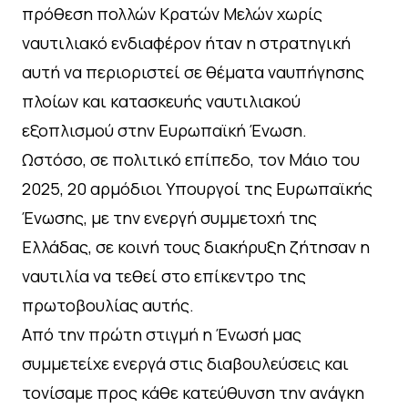
πρόθεση πολλών Κρατών Μελών χωρίς
ναυτιλιακό ενδιαφέρον ήταν η στρατηγική
αυτή να περιοριστεί σε θέματα ναυπήγησης
πλοίων και κατασκευής ναυτιλιακού
εξοπλισμού στην Ευρωπαϊκή Ένωση.
Ωστόσο, σε πολιτικό επίπεδο, τον Μάιο του
2025, 20 αρμόδιοι Υπουργοί της Ευρωπαϊκής
Ένωσης, με την ενεργή συμμετοχή της
Ελλάδας, σε κοινή τους διακήρυξη ζήτησαν η
ναυτιλία να τεθεί στο επίκεντρο της
πρωτοβουλίας αυτής.
Από την πρώτη στιγμή η Ένωσή μας
συμμετείχε ενεργά στις διαβουλεύσεις και
τονίσαμε προς κάθε κατεύθυνση την ανάγκη