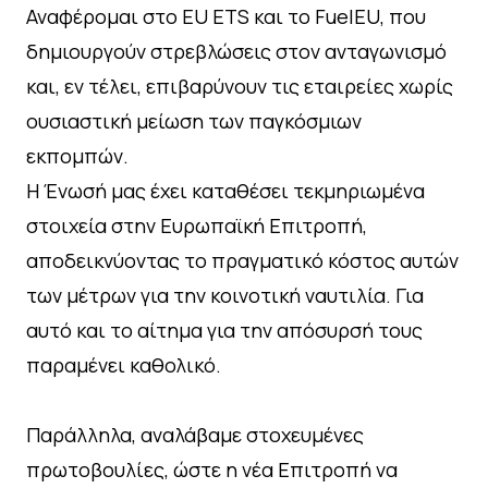
Αναφέρομαι στο EU ETS και το FuelEU, που
δημιουργούν στρεβλώσεις στον ανταγωνισμό
και, εν τέλει, επιβαρύνουν τις εταιρείες χωρίς
ουσιαστική μείωση των παγκόσμιων
εκπομπών.
Η Ένωσή μας έχει καταθέσει τεκμηριωμένα
στοιχεία στην Ευρωπαϊκή Επιτροπή,
αποδεικνύοντας το πραγματικό κόστος αυτών
των μέτρων για την κοινοτική ναυτιλία. Για
αυτό και το αίτημα για την απόσυρσή τους
παραμένει καθολικό.
Παράλληλα, αναλάβαμε στοχευμένες
πρωτοβουλίες, ώστε η νέα Επιτροπή να