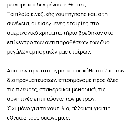
μείναμε και δεν μένουμε θεατές.
Τα πλοία κινεζικής ναυπήγησης και, στη
συνέχεια, οι εισηγμένες εταιρίες στο
αμερικανικό χρηματιστήριο βρέθηκαν στο
επίκεντρο των αντιπαραθέσεων των δύο
μεγάλων εμπορικών μας εταίρων.
Από την πρώτη στιγμή, και σε κάθε στάδιο των
διαπραγματεύσεων, επισημάναμε προς όλες
τις πλευρές, σταθερά και μεθοδικά, τις
αρνητικές επιπτώσεις των μέτρων.
Όχι μόνο για τη ναυτιλία, αλλά και για τις
εθνικές τους οικονομίες.