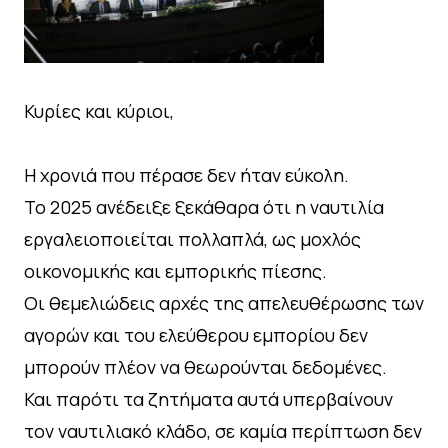
Κυρίες και κύριοι,
Η χρονιά που πέρασε δεν ήταν εύκολη.
Το 2025 ανέδειξε ξεκάθαρα ότι η ναυτιλία
εργαλειοποιείται πολλαπλά, ως μοχλός
οικονομικής και εμπορικής πίεσης.
Οι θεμελιώδεις αρχές της απελευθέρωσης των
αγορών και του ελεύθερου εμπορίου δεν
μπορούν πλέον να θεωρούνται δεδομένες.
Και παρότι τα ζητήματα αυτά υπερβαίνουν
τον ναυτιλιακό κλάδο, σε καμία περίπτωση δεν