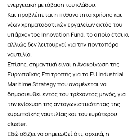
ενεργειακή μετάβαση του κλάδου.
Και προβλέπεται η πιθανότητα χρήσης και
νέων χρηματοδοτικών εργαλείων εκτός του
υπάρχοντος Innovation Fund, το οποίο έτσι κι
αλλιώς δεν λειτουργεί για την ποντοπόρο
ναυτιλία.
Επίσης, σημαντική είναι η Ανακοίνωση της
Ευρωπαϊκής Επιτροπής για το EU Industrial
Maritime Strategy που αναμένεται να
δημοσιευθεί εντός του τρέχοντος μηνός, για
την ενίσχυση της ανταγωνιστικότητας της
ευρωπαϊκής ναυτιλίας και του ευρύτερου
cluster.
Εδώ αξίζει να σημειωθεί ότι, αρχικά, η