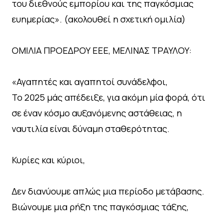
του διεθνούς εμπορίου και της παγκόσμιας
ευημερίας». (ακολουθεί η σχετική ομιλία)
ΟΜΙΛΙΑ ΠΡΟΕΔΡΟΥ ΕΕΕ, ΜΕΛΙΝΑΣ ΤΡΑΥΛΟΥ:
«Αγαπητές και αγαπητοί συνάδελφοι,
Το 2025 μάς απέδειξε, για ακόμη μία φορά, ότι
σε έναν κόσμο αυξανόμενης αστάθειας, η
ναυτιλία είναι δύναμη σταθερότητας.
Κυρίες και κύριοι,
Δεν διανύουμε απλώς μια περίοδο μετάβασης.
Βιώνουμε μια ρήξη της παγκόσμιας τάξης,