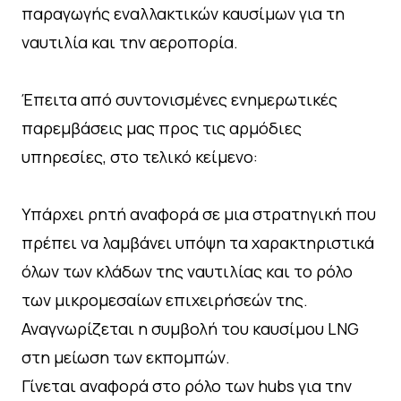
παραγωγής εναλλακτικών καυσίμων για τη
ναυτιλία και την αεροπορία.
Έπειτα από συντονισμένες ενημερωτικές
παρεμβάσεις μας προς τις αρμόδιες
υπηρεσίες, στο τελικό κείμενο:
Υπάρχει ρητή αναφορά σε μια στρατηγική που
πρέπει να λαμβάνει υπόψη τα χαρακτηριστικά
όλων των κλάδων της ναυτιλίας και το ρόλο
των μικρομεσαίων επιχειρήσεών της.
Αναγνωρίζεται η συμβολή του καυσίμου LNG
στη μείωση των εκπομπών.
Γίνεται αναφορά στο ρόλο των hubs για την