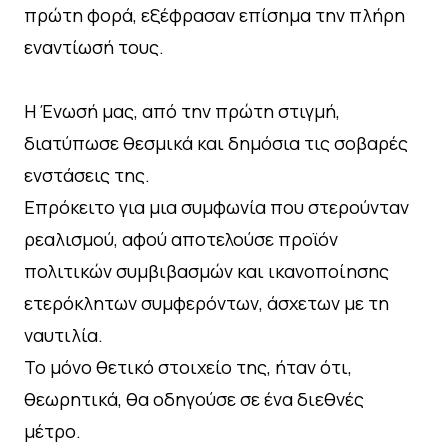
πρώτη φορά, εξέφρασαν επίσημα την πλήρη
εναντίωσή τους.
Η Ένωσή μας, από την πρώτη στιγμή,
διατύπωσε θεσμικά και δημόσια τις σοβαρές
ενστάσεις της.
Επρόκειτο για μια συμφωνία που στερούνταν
ρεαλισμού, αφού αποτελούσε προϊόν
πολιτικών συμβιβασμών και ικανοποίησης
ετερόκλητων συμφερόντων, άσχετων με τη
ναυτιλία.
Το μόνο θετικό στοιχείο της, ήταν ότι,
θεωρητικά, θα οδηγούσε σε ένα διεθνές
μέτρο.