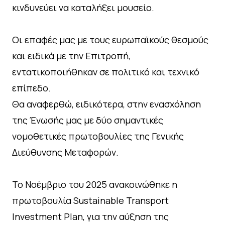
κινδυνεύει να καταλήξει μουσείο.
Οι επαφές μας με τους ευρωπαϊκούς θεσμούς
και ειδικά με την Επιτροπή,
εντατικοποιήθηκαν σε πολιτικό και τεχνικό
επίπεδο.
Θα αναφερθώ, ειδικότερα, στην ενασχόληση
της Ένωσής μας με δύο σημαντικές
νομοθετικές πρωτοβουλίες της Γενικής
Διεύθυνσης Μεταφορών.
Το Νοέμβριο του 2025 ανακοινώθηκε η
πρωτοβουλία Sustainable Transport
Investment Plan, για την αύξηση της