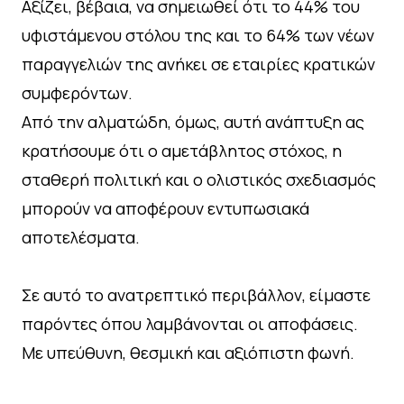
Αξίζει, βέβαια, να σημειωθεί ότι το 44% του
υφιστάμενου στόλου της και το 64% των νέων
παραγγελιών της ανήκει σε εταιρίες κρατικών
συμφερόντων.
Από την αλματώδη, όμως, αυτή ανάπτυξη ας
κρατήσουμε ότι ο αμετάβλητος στόχος, η
σταθερή πολιτική και ο ολιστικός σχεδιασμός
μπορούν να αποφέρουν εντυπωσιακά
αποτελέσματα.
Σε αυτό το ανατρεπτικό περιβάλλον, είμαστε
παρόντες όπου λαμβάνονται οι αποφάσεις.
Με υπεύθυνη, θεσμική και αξιόπιστη φωνή.