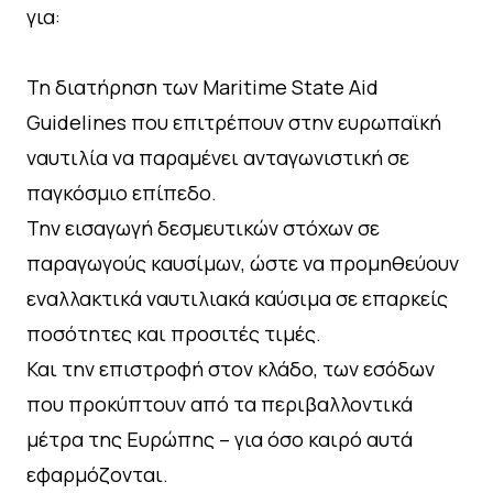
για:
Τη διατήρηση των Maritime State Aid
Guidelines που επιτρέπουν στην ευρωπαϊκή
ναυτιλία να παραμένει ανταγωνιστική σε
παγκόσμιο επίπεδο.
Την εισαγωγή δεσμευτικών στόχων σε
παραγωγούς καυσίμων, ώστε να προμηθεύουν
εναλλακτικά ναυτιλιακά καύσιμα σε επαρκείς
ποσότητες και προσιτές τιμές.
Και την επιστροφή στον κλάδο, των εσόδων
που προκύπτουν από τα περιβαλλοντικά
μέτρα της Ευρώπης – για όσο καιρό αυτά
εφαρμόζονται.