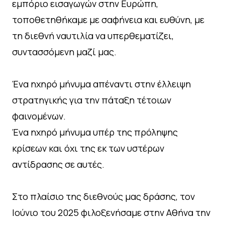
εμπόριο εισαγωγών στην Ευρώπη,
τοποθετηθήκαμε με σαφήνεια και ευθύνη, με
τη διεθνή ναυτιλία να υπερθεματίζει,
συντασσόμενη μαζί μας.
Ένα ηχηρό μήνυμα απέναντι στην έλλειψη
στρατηγικής για την πάταξη τέτοιων
φαινομένων.
Ένα ηχηρό μήνυμα υπέρ της πρόληψης
κρίσεων και όχι της εκ των υστέρων
αντίδρασης σε αυτές.
Στο πλαίσιο της διεθνούς μας δράσης, τον
Ιούνιο του 2025 φιλοξενήσαμε στην Αθήνα την