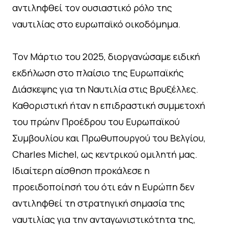
αντιληφθεί τον ουσιαστικό ρόλο της
ναυτιλίας στο ευρωπαϊκό οικοδόμημα.
Τον Μάρτιο του 2025, διοργανώσαμε ειδική
εκδήλωση στο πλαίσιο της Ευρωπαϊκής
Διάσκεψης για τη Ναυτιλία στις Βρυξέλλες.
Καθοριστική ήταν η επιδραστική συμμετοχή
του πρώην Προέδρου του Ευρωπαϊκού
Συμβουλίου και Πρωθυπουργού του Βελγίου,
Charles Michel, ως κεντρικού ομιλητή μας.
Ιδιαίτερη αίσθηση προκάλεσε η
προειδοποίησή του ότι εάν η Ευρώπη δεν
αντιληφθεί τη στρατηγική σημασία της
ναυτιλίας για την ανταγωνιστικότητα της,