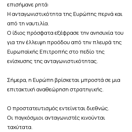
επισήμανε ρητά:
Η ανταγωνιστικότητα της Ευρώπης περνά και
από τη ναυτιλία.
Ο ίδιος πρόσφατα εξέφρασε την ανησυχία του
για την έλλειψη προόδου από την πλευρά της
Ευρωπαϊκής Επιτροπής στο πεδίο της
ενίσχυσης της ανταγωνιστικότητας.
Σήμερα, η Ευρώπη βρίσκεται μπροστά σε μια
επιτακτική αναθεώρηση στρατηγικής.
Ο προστατευτισμός εντείνεται διεθνώς.
Οι παγκόσμιοι ανταγωνιστές κινούνται
ταχύτατα.