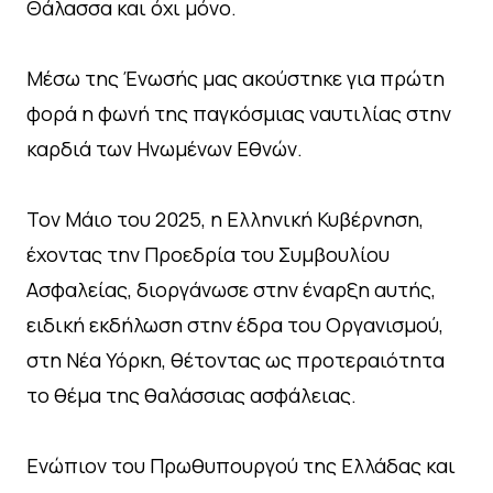
Θάλασσα και όχι μόνο.
Μέσω της Ένωσής μας ακούστηκε για πρώτη
φορά η φωνή της παγκόσμιας ναυτιλίας στην
καρδιά των Ηνωμένων Εθνών.
Τον Μάιο του 2025, η Ελληνική Κυβέρνηση,
έχοντας την Προεδρία του Συμβουλίου
Ασφαλείας, διοργάνωσε στην έναρξη αυτής,
ειδική εκδήλωση στην έδρα του Οργανισμού,
στη Νέα Υόρκη, θέτοντας ως προτεραιότητα
το θέμα της θαλάσσιας ασφάλειας.
Ενώπιον του Πρωθυπουργού της Ελλάδας και