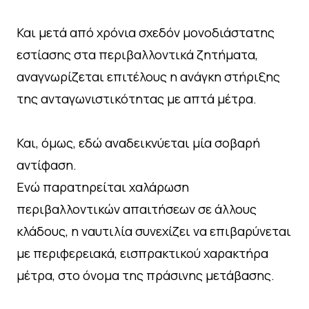
Και μετά από χρόνια σχεδόν μονοδιάστατης
εστίασης στα περιβαλλοντικά ζητήματα,
αναγνωρίζεται επιτέλους η ανάγκη στήριξης
της ανταγωνιστικότητας με απτά μέτρα.
Και, όμως, εδώ αναδεικνύεται μία σοβαρή
αντίφαση.
Ενώ παρατηρείται χαλάρωση
περιβαλλοντικών απαιτήσεων σε άλλους
κλάδους, η ναυτιλία συνεχίζει να επιβαρύνεται
με περιφερειακά, εισπρακτικού χαρακτήρα
μέτρα, στο όνομα της πράσινης μετάβασης.