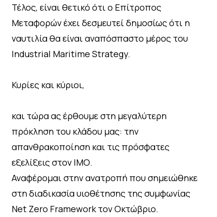
Τέλος, είναι θετικό ότι ο Επίτροπος
Μεταφορών έχει δεσμευτεί δημοσίως ότι η
ναυτιλία θα είναι αναπόσπαστο μέρος του
Industrial Maritime Strategy.
Κυρίες και κύριοι,
και τώρα ας έρθουμε στη μεγαλύτερη
πρόκληση του κλάδου μας: την
απανθρακοποίηση και τις πρόσφατες
εξελίξεις στον ΙΜΟ.
Αναφέρομαι στην ανατροπή που σημειώθηκε
στη διαδικασία υιοθέτησης της συμφωνίας
Net Zero Framework τον Οκτώβριο.