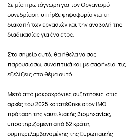
Σε μία πρωτόγνωρη για τον Οργανισμό
συνεδρίαση, υπήρξε ψηφοφορία για τη
διακοπή των εργασιών και την αναβολή της
διαδικασίας για ένα έτος.
Στο σημείο αυτό, θα ήθελα να σας
παρουσιάσω, συνοπτικά και με σαφήνεια, τις
εξελίξεις στο θέμα αυτό.
Μετά από μακροχρόνιες συζητήσεις, στις
αρχές του 2025 κατατέθηκε στον ΙΜΟ
πρόταση της ναυτιλιακής βιομηχανίας,
υποστηριζόμενη από 62 κράτη,
συμπεριλαμβανομένης της Ευρωπαϊκής