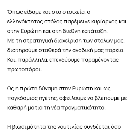
Όπως είδαμε και στα στοιχεία, ο
ελληνόκτητος στόλος παρέμεινε κυρίαρχος και
στην Ευρώπη και στη διεθνή κατάταξη.
Με τη στρατηγική διαχείριση των στόλων μας,
διατηρούμε σταθερά την ανοδική μας πορεία.
Και, παράλληλα, επενδύουμε παραμένοντας
πρωτοπόροι.
Ως η πρώτη δύναμη στην Ευρώπη και ως
παγκόσμιος ηγέτης, οφείλουμε να βλέπουμε με
καθαρή ματιά τη νέα πραγματικότητα.
Η βιωσιμότητα της ναυτιλίας συνδέεται όσο