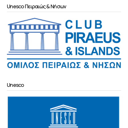
Unesco Πειραιώς & Νήσων
Unesco