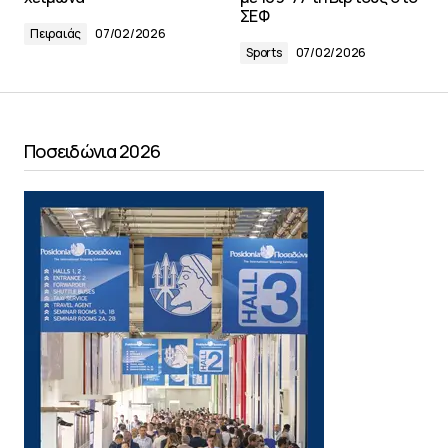
ΣΕΦ
Πειραιάς
07/02/2026
Sports
07/02/2026
Ποσειδώνια 2026