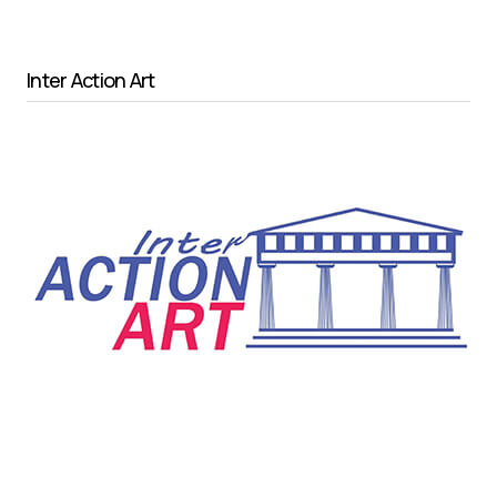
Inter Action Art