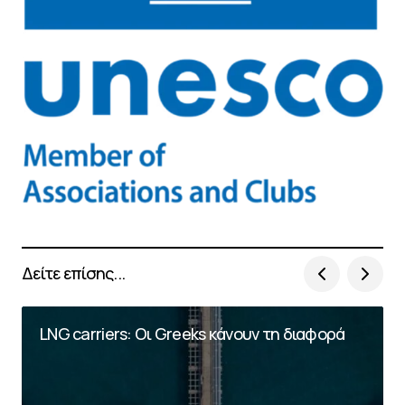
Δείτε επίσης...
LNG carriers: Οι Greeks κάνουν τη διαφορά