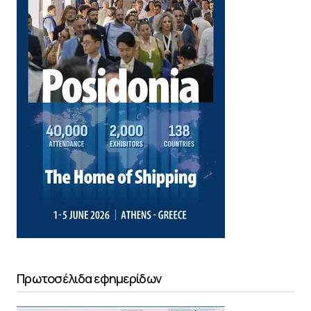
Πρωτοσέλιδα εφημερίδων