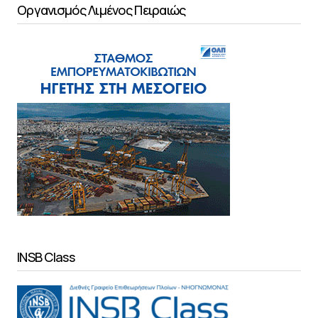
Οργανισμός Λιμένος Πειραιώς
INSB Class