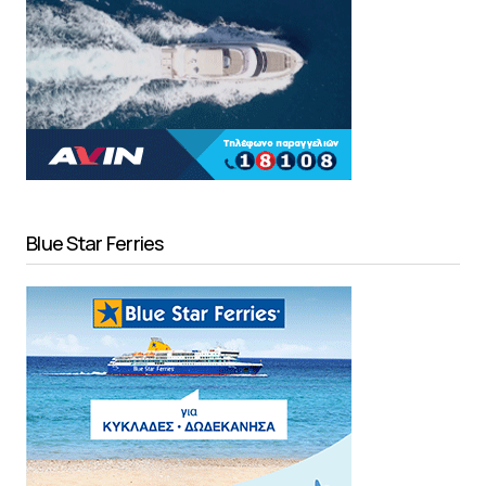
Blue Star Ferries