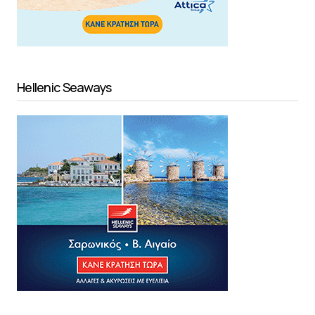
Hellenic Seaways