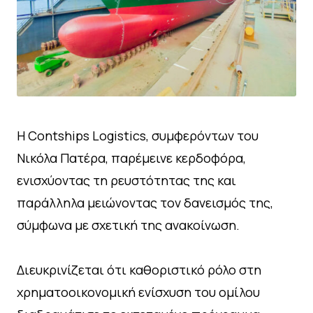
H Contships Logistics, συμφερόντων του
Νικόλα Πατέρα, παρέμεινε κερδοφόρα,
ενισχύοντας τη ρευστότητας της και
παράλληλα μειώνοντας τον δανεισμός της,
σύμφωνα με σχετική της ανακοίνωση.
Διευκρινίζεται ότι καθοριστικό ρόλο στη
χρηματοοικονομική ενίσχυση του ομίλου