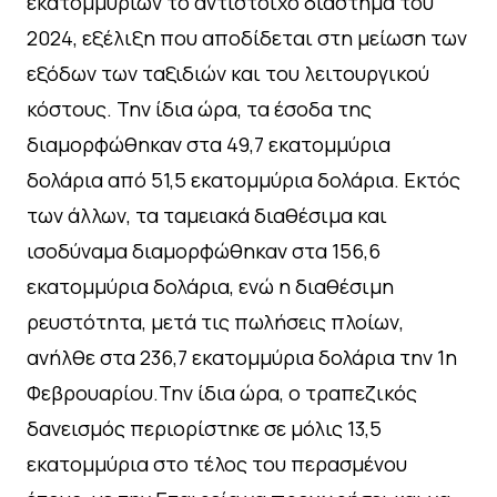
εκατομμυρίων το αντίστοιχο διάστημα του
2024, εξέλιξη που αποδίδεται στη μείωση των
εξόδων των ταξιδιών και του λειτουργικού
κόστους. Την ίδια ώρα, τα έσοδα της
διαμορφώθηκαν στα 49,7 εκατομμύρια
δολάρια από 51,5 εκατομμύρια δολάρια. Εκτός
των άλλων, τα ταμειακά διαθέσιμα και
ισοδύναμα διαμορφώθηκαν στα 156,6
εκατομμύρια δολάρια, ενώ η διαθέσιμη
ρευστότητα, μετά τις πωλήσεις πλοίων,
ανήλθε στα 236,7 εκατομμύρια δολάρια την 1η
Φεβρουαρίου.Την ίδια ώρα, ο τραπεζικός
δανεισμός περιορίστηκε σε μόλις 13,5
εκατομμύρια στο τέλος του περασμένου