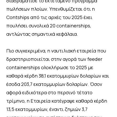
διαδραμάτισε το εκτεταμένο πρόγραμμα
πωλήσεων πλοίων. Υπενθυμίζεται ότι η
Contships από τις αρχές του 2025 έχει
πουλήσει συνολικά 20 containerships,
αντλώντας σημαντικά κεφάλαια.
Πιο συγκεκριμένα, η ναυτιλιακή εταιρεία που
δραστηριοποιείται στην αγορά των feeder
containerships ολοκλήρωσε το 2025 με
καθαρά κέρδη 38,1 εκατομμυρίων δολαρίων και
έσοδα 203,7 εκατομμυρίων δολαρίων. Όσον
αφορά ειδικότερα στο περσινό τέτατο
τρίμηνο, η Εταιρεία κατέγραψε καθαρά κέρδη
13,5 εκατομμυρίων, έναντι ζημιών 3,7