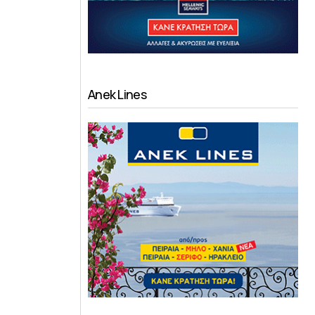
Anek Lines