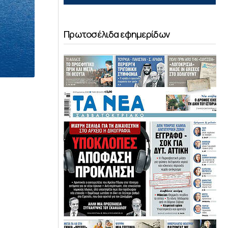
Πρωτοσέλιδα εφημερίδων