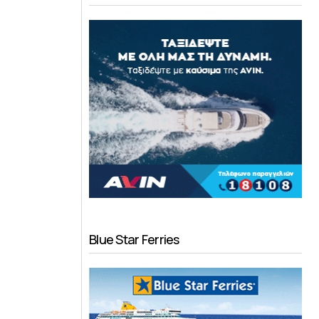
Blue Star Ferries