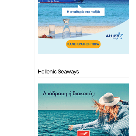
Hellenic Seaways