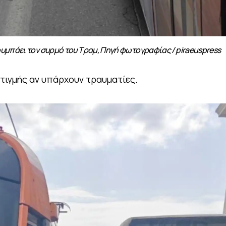
υμπάει τον συρμό του Τραμ, Πηγή φωτογραφίας / piraeuspress
τιγμής αν υπάρχουν τραυματίες.