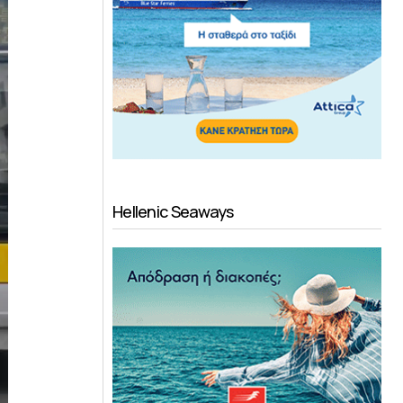
Hellenic Seaways