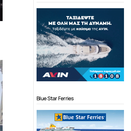
Blue Star Ferries