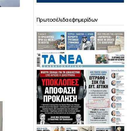
Πρωτοσέλιδα εφημερίδων