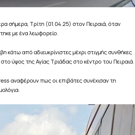
ρα σήμερα, Τρίτη (01.04.25) στον Πειραιά, όταν
ηκε με ένα λεωφορείο.
έβη κάτω από αδιευκρίνιστες μέχρι στιγμής συνθήκες
 στο ύψος της Αγίας Τριάδας στο κέντρο του Πειραιά.
ess αναφέρουν πως οι επιβάτες συνέχισαν τη
μολόγια.