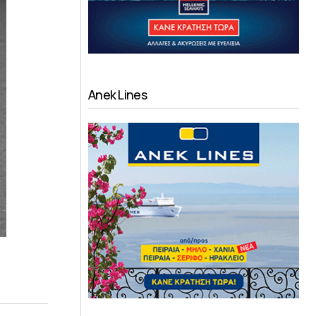
Anek Lines