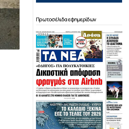
Πρωτοσέλιδα εφημερίδων