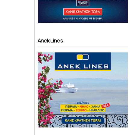
Anek Lines