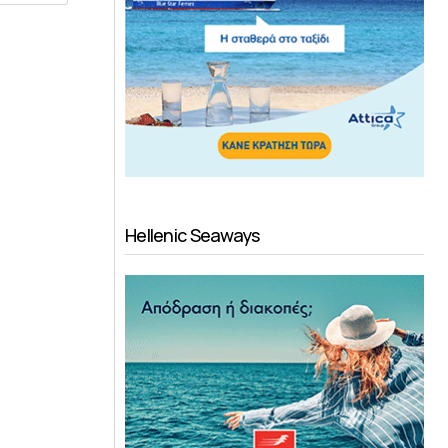
Hellenic Seaways