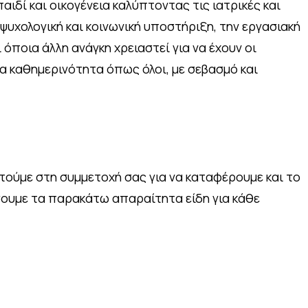
αιδί και οικογένεια καλύπτοντας τις ιατρικές και
 ψυχολογική και κοινωνική υποστήριξη, την εργασιακή
όποια άλλη ανάγκη χρειαστεί για να έχουν οι
μία καθημερινότητα όπως όλοι, με σεβασμό και
στούμε στη συμμετοχή σας για να καταφέρουμε και το
ουμε τα παρακάτω απαραίτητα είδη για κάθε