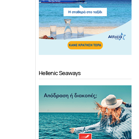
Hellenic Seaways