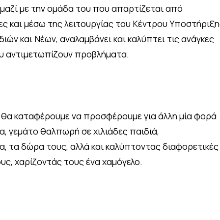
 μαζί με την ομάδα του που απαρτίζεται από
ες και μέσω της λειτουργίας του Κέντρου Υποστήριξη
ιών και Νέων, αναλαμβάνει και καλύπτει τις ανάγκες
ου αντιμετωπίζουν προβλήματα.
 θα καταφέρουμε να προσφέρουμε για άλλη μία φορά
α, γεμάτο θαλπωρή σε χιλιάδες παιδιά,
, τα δώρα τους, αλλά και καλύπτοντας διαφορετικές
υς, χαρίζοντάς τους ένα χαμόγελο.