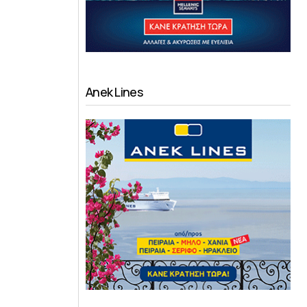
Anek Lines