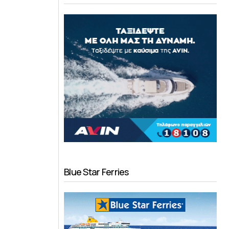
Blue Star Ferries