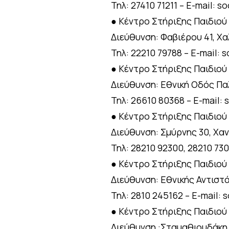
Τηλ: 27410 71211 – E-mail: 
● Κέντρο Στήριξης Παιδιού 
Διεύθυνση: Φαβιέρου 41, Χα
Τηλ: 22210 79788 – E-mail:
● Κέντρο Στήριξης Παιδιού
Διεύθυνση: Εθνική Οδός Πα
Τηλ: 26610 80368 – E-mail:
● Κέντρο Στήριξης Παιδιού 
Διεύθυνση: Σμύρνης 30, Χανι
Τηλ: 28210 92300, 28210 730
● Κέντρο Στήριξης Παιδιού
Διεύθυνση: Εθνικής Αντιστά
Τηλ: 2810 245162 – Ε-mail: 
● Κέντρο Στήριξης Παιδιού
Διεύθυνση :Σταμαθιουδάκη 5