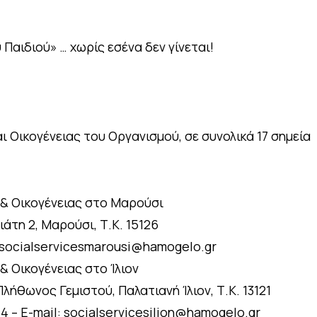
 Παιδιού» … χωρίς εσένα δεν γίνεται!
ι Οικογένειας του Οργανισμού, σε συνολικά 17 σημεία
 & Οικογένειας στο Μαρούσι
ιάτη 2, Μαρούσι, Τ.Κ. 15126
: socialservicesmarousi@hamogelo.gr
& Οικογένειας στο Ίλιον
λήθωνος Γεμιστού, Παλατιανή Ίλιον, Τ.Κ. 13121
14 – E-mail: socialservicesilion@hamogelo.gr