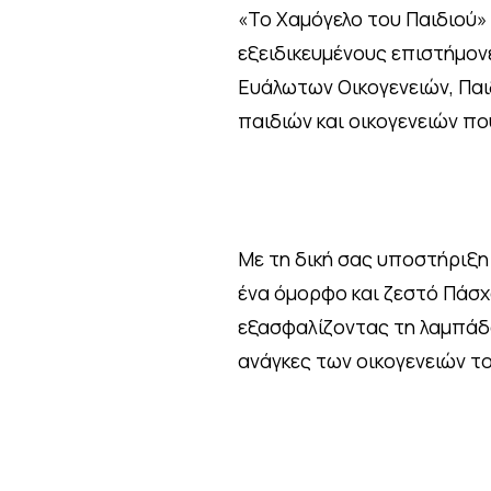
«Το Χαμόγελο του Παιδιού»
εξειδικευμένους επιστήμον
Ευάλωτων Οικογενειών, Παιδ
παιδιών και οικογενειών π
Με τη δική σας υποστήριξη
ένα όμορφο και ζεστό Πάσχ
εξασφαλίζοντας τη λαμπάδα
ανάγκες των οικογενειών το