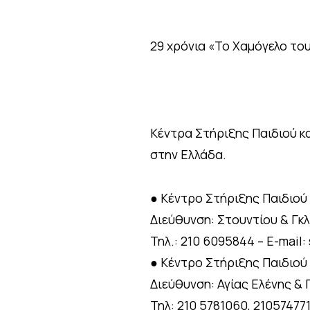
29 χρόνια «Το Χαμόγελο του
Κέντρα Στήριξης Παιδιού κα
στην Ελλάδα.
● Κέντρο Στήριξης Παιδιού
Διεύθυνση: Στουντίου & Γκλ
Τηλ.: 210 6095844 – E-mail
● Κέντρο Στήριξης Παιδιού 
Διεύθυνση: Αγίας Ελένης & Π
Τηλ: 210 5781060, 21057477