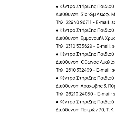
● Κέντρο Στήριξης Παιδιού
Διεύθυνση: 31ο χλμ Λεωφ. 
Τηλ: 22940 96711 – E-mail:
● Κέντρο Στήριξης Παιδιού
Διεύθυνση: Εμμανουήλ Χρυσ
Τηλ: 2310 535629 – E-mail:
● Κέντρο Στήριξης Παιδιού
Διεύθυνση: Όθωνος Αμαλίας
Τηλ: 2610 332499 – E-mail:
● Κέντρο Στήριξης Παιδιού
Διεύθυνση: Αραχώβης 3, Πύρ
Τηλ: 26210 24080 – E-mail:
● Κέντρο Στήριξης Παιδιού
Διεύθυνση: Πατρών 70, Τ.Κ.