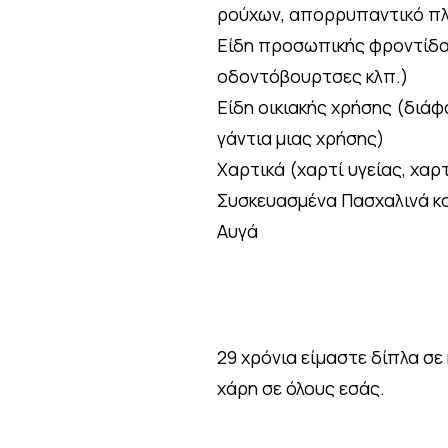
ρούχων, απορρυπαντικό πλυ
Είδη προσωπικής φροντίδα
οδοντόβουρτσες κλπ.)
Είδη οικιακής χρήσης (διά
γάντια μιας χρήσης)
Χαρτικά (χαρτί υγείας, χαρ
Συσκευασμένα Πασχαλινά κο
Αυγά
29 χρόνια είμαστε δίπλα σε 
χάρη σε όλους εσάς.