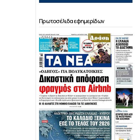
Πρωτοσέλιδα εφημερίδων