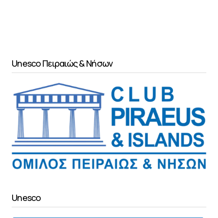
Unesco Πειραιώς & Νήσων
Unesco