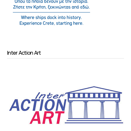
Inter Action Art