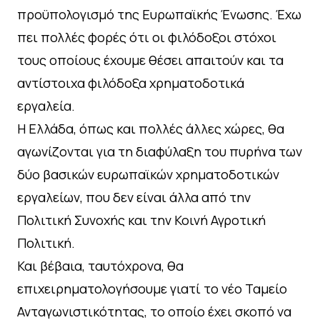
προϋπολογισμό της Ευρωπαϊκής Ένωσης. Έχω
πει πολλές φορές ότι οι φιλόδοξοι στόχοι
τους οποίους έχουμε θέσει απαιτούν και τα
αντίστοιχα φιλόδοξα χρηματοδοτικά
εργαλεία.
Η Ελλάδα, όπως και πολλές άλλες χώρες, θα
αγωνίζονται για τη διαφύλαξη του πυρήνα των
δύο βασικών ευρωπαϊκών χρηματοδοτικών
εργαλείων, που δεν είναι άλλα από την
Πολιτική Συνοχής και την Κοινή Αγροτική
Πολιτική.
Και βέβαια, ταυτόχρονα, θα
επιχειρηματολογήσουμε γιατί το νέο Ταμείο
Ανταγωνιστικότητας, το οποίο έχει σκοπό να