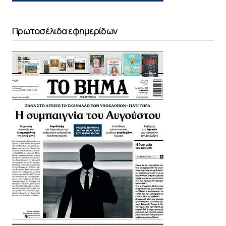
Πρωτοσέλιδα εφημερίδων