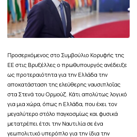
Προσερχόμενος στο Συμβούλιο Κορυφής της
ΕΕ στις Βρυξέλλες ο πρωθυπουργός ανέδειξε
ως προτεραιότητα για την Ελλάδα την
αποκατάσταση της ελεύθερης ναυσιπλοΐας
στα Στενά του Ορμούζ. Κάτι απολύτως λογικό
για μια χώρα, όπως η Ελλάδα, που έχει τον
μεγαλύτερο στόλο παγκοσμίως και φυσικά
μετατρέπει έτσι την Ναυτιλία σε ένα
γεωπολιτικό υπερόπλο για την ίδια την