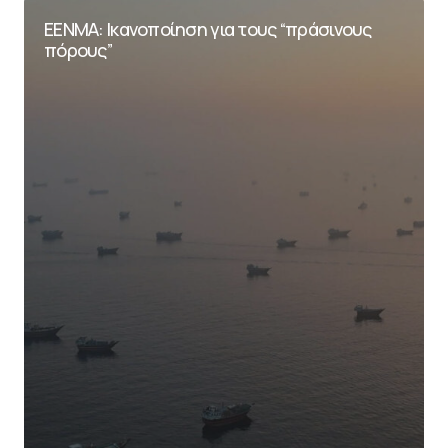
ΕΕΝΜΑ: Ικανοποίηση για τους “πράσινους
πόρους”