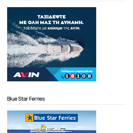
Blue Star Ferries