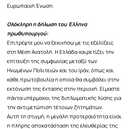
Ευρωπαϊκή Ένωση.
Ολόκληρη η δήλωση του Έλληνα
πρωθυπουργού:
Επιτρέψτε μου να ξεκινήσω με τις εξελίξεις
στη Μέση Ανατολή. Η Ελλάδα χαιρετίζει την
επίτευξη της συμφωνίας μεταξύ των
Ηνωμένων Πολιτειών και του Ιράν, όπως και
κάθε πρωτοβουλία η οποία θα συμβάλει στην
εκτόνωση της έντασης στην περιοχή. Είμαστε
πάντα υπέρμαχοι της διπλωματικής λύσης για
την αντιμετώπιση τέτοιων ζητημάτων.
Αυτή τη στιγμή, η μεγάλη προτεραιότητα είναι
η πλήρης αποκατάσταση της ελευθερίας της