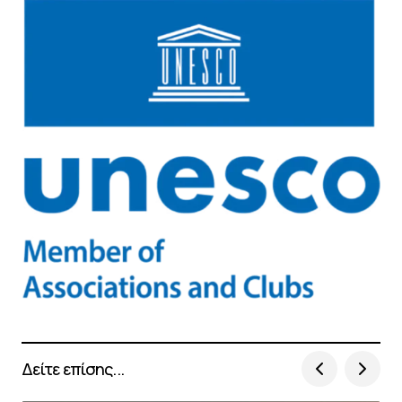
Δείτε επίσης...