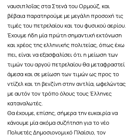
ναυσιπλοΐας στα Στενά του Ορμούζ, και
βέβαια παρατηρούμε με μεγάλη προσοχή τις
τιμές του πετρελαίου και του φυσικού αερίου.
Έχουμε ήδη μία πρώτη σημαντική εκτόνωση
και χρέος της ελληνικής πολιτείας, όπως έχω
πει, είναι να εξασφαλίσει ότι η μείωση των
τιμών του αργού πετρελαίου θα μεταφραστεί
άμεσα και σε μείωση των τιμών ως προς το
ντίζελ και τη βενζίνη στην αντλία, ωφελώντας
με αυτόν τον τρόπο όλους τους Έλληνες
καταναλωτές.
Θα έχουμε, επίσης, σήμερα την ευκαιρία να
κάνουμε μία ακόμα συζήτηση για το νέο
Πολυετές Δημοσιονομικό Πλαίσιο, τον