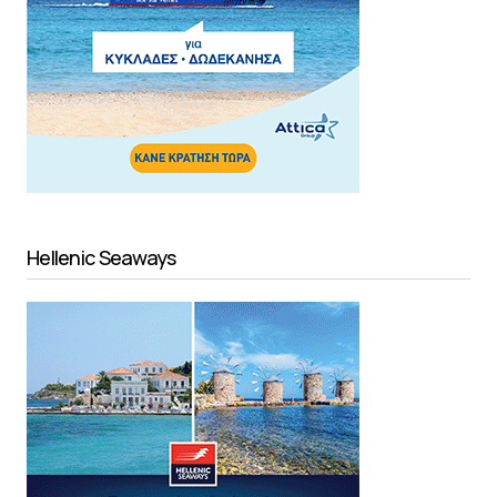
Hellenic Seaways