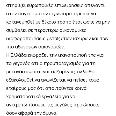
στηρίξει ευρωπαϊκές επιχειρήσεις απέναντι
στον παγκόσμιο ανταγωνισμό, πρέπει να
κατανεμηθεί με δίκαιο τρόπο έτσι ώστε να μην
συμβάλει σε περαιτέρω οικονομικές
διαφοροποιήσεις μεταξύ των ισχυρών και των
πιο αδύναμων οικονομιών.
Η Ελλάδα εκφράζει την ικανοποίησή της για
το γεγονός ότι ο προϋπολογισμός για τη
μετανάστευση είναι αυξημένος, αλλά θα
εξακολουθεί να αγωνίζεται να πείσει τους
εταίρους μας ότι απαιτούνται κοινά
χρηματοδοτικά εργαλεία για να
αντιμετωπίσουμε τις μεγάλες προκλήσεις
όσον αφορά την άμυνα.