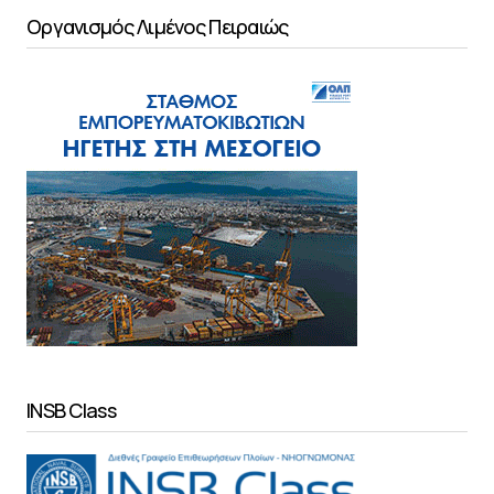
Οργανισμός Λιμένος Πειραιώς
INSB Class