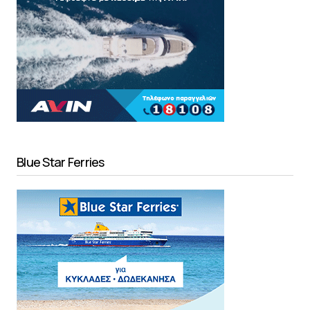
Blue Star Ferries