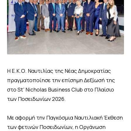
Η Ε.Κ.Ο. Ναυτιλίας της Νέας Δημοκρατίας
πραγματοποίησε την επίσημη Δεξίωσή της
στο St’ Nicholas Business Club στο Πλαίσιο
των Ποσειδωνίων 2026.
Με αφορμή την Παγκόσμια Ναυτιλιακή Έκθεση
των φετινών Ποσειδωνίων, η Οργάνωση