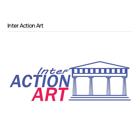
Inter Action Art