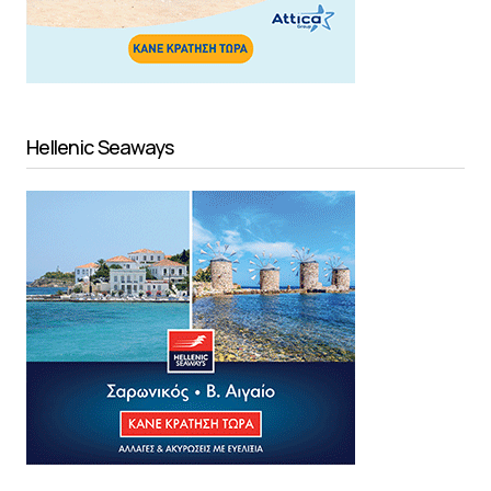
Hellenic Seaways