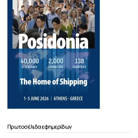
Πρωτοσέλιδα εφημερίδων