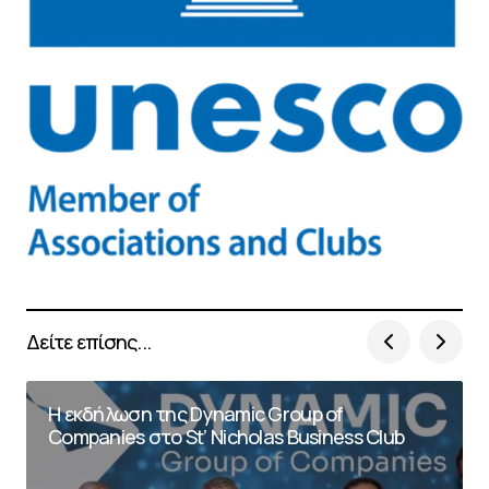
Δείτε επίσης...
Η εκδήλωση της Dynamic Group of
Companies στο St’ Nicholas Business Club