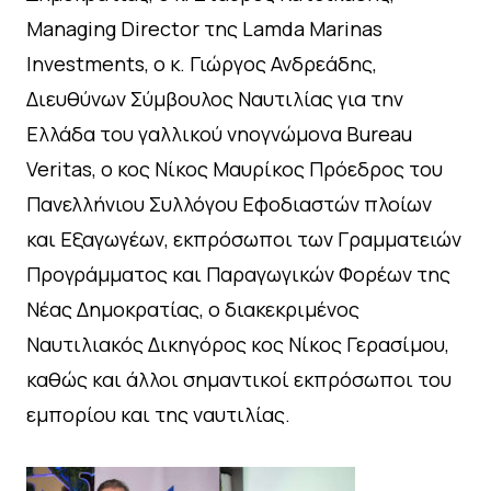
Managing Director της Lamda Marinas
Investments, ο κ. Γιώργος Ανδρεάδης,
Διευθύνων Σύμβουλος Ναυτιλίας για την
Ελλάδα του γαλλικού νηογνώμονα Bureau
Veritas, ο κος Νίκος Μαυρίκος Πρόεδρος του
Πανελλήνιου Συλλόγου Εφοδιαστών πλοίων
και Εξαγωγέων, εκπρόσωποι των Γραμματειών
Προγράμματος και Παραγωγικών Φορέων της
Νέας Δημοκρατίας, ο διακεκριμένος
Ναυτιλιακός Δικηγόρος κος Νίκος Γερασίμου,
καθώς και άλλοι σημαντικοί εκπρόσωποι του
εμπορίου και της ναυτιλίας.