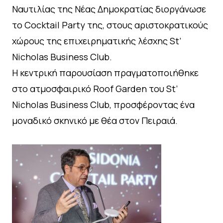
Ναυτιλίας της Νέας Δημοκρατίας διοργάνωσε
το Cocktail Party της, στους αριστοκρατικούς
χώρους της επιχειρηματικής λέσχης St’
Nicholas Business Club.
Η κεντρική παρουσίαση πραγματοποιήθηκε
στο ατμοσφαιρικό Roof Garden του St’
Nicholas Business Club, προσφέροντας ένα
μοναδικό σκηνικό με θέα στον Πειραιά.