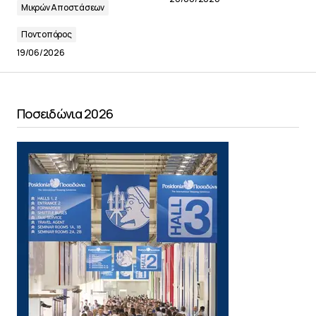
Μικρών Αποστάσεων
Ποντοπόρος
19/06/2026
Ποσειδώνια 2026