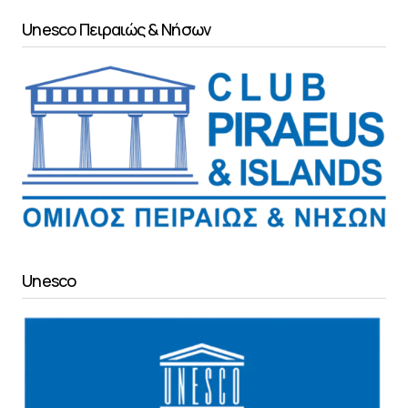
Unesco Πειραιώς & Νήσων
Unesco