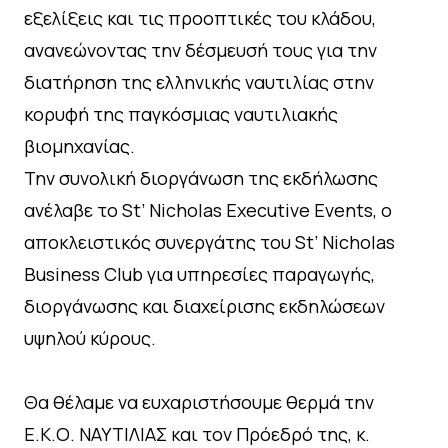
εξελίξεις και τις προοπτικές του κλάδου,
ανανεώνοντας την δέσμευσή τους για την
διατήρηση της ελληνικής ναυτιλίας στην
κορυφή της παγκόσμιας ναυτιλιακής
βιομηχανίας.
Την συνολική διοργάνωση της εκδήλωσης
ανέλαβε το St’ Nicholas Executive Events, ο
αποκλειστικός συνεργάτης του St’ Nicholas
Business Club για υπηρεσίες παραγωγής,
διοργάνωσης και διαχείρισης εκδηλώσεων
υψηλού κύρους.
Θα θέλαμε να ευχαριστήσουμε θερμά την
Ε.Κ.Ο. ΝΑΥΤΙΛΙΑΣ και τον Πρόεδρό της, κ.