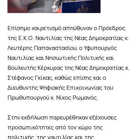
Επίσημο χαιρετισμό απηύθυναν ο Πρόεδρος
της Ε.Κ.Ο. Ναυτιλίας της Νέας Δημοκρατίας κ.
Λευτέρης Παπαναστασίου, ο Υφυπουργός
Ναυτιλίας και Νησιωτικής Πολιτικής και
Βουλευτής Κέρκυρας της Νέας Δημοκρατίας κ.
Στέφανος Γκίκας, καθώς επίσης και ο
Διευθυντής Ψηφιακής Επικοινωνίας του
Πρωθυπουργού κ. Νίκος Ρωμανός.
Στην εκδήλωση παρευρέθηκαν εξέχουσες
προσωπικότητες από τον χώρο της
πολιτικής, της ναυτιλίας και της