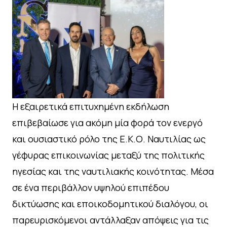
Η εξαιρετικά επιτυχημένη εκδήλωση
επιβεβαίωσε για ακόμη μία φορά τον ενεργό
και ουσιαστικό ρόλο της Ε.Κ.Ο. Ναυτιλίας ως
γέφυρας επικοινωνίας μεταξύ της πολιτικής
ηγεσίας και της ναυτιλιακής κοινότητας. Μέσα
σε ένα περιβάλλον υψηλού επιπέδου
δικτύωσης και εποικοδομητικού διαλόγου, οι
παρευρισκόμενοι αντάλλαξαν απόψεις για τις