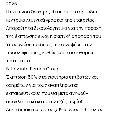
2026
Η έκπτωση θα χορηγείται από τα αρμόδια
κεντρικά λιμενικά γραφεία της εταιρείας.
Απαραίτητα δικαιολογητικά για την παροχή
της έκπτωσης είναι η σχετική απόφαση του
Υπουργείου παιδείας που αναφέρει την
πρόσληψή τους, καθώς και η αστυνομική
ταυτότητα.
5.⁠ ⁠Levante Ferries Group
Έκπτωση 50% στα εισιτήρια επιβατών και
οχημάτων για τους αναπληρωτές
εκπαιδευτικούς που θα μετακινηθούν
αποκλειστικά κατά την εξής περίοδο:
Λήξη διδακτικού έτους: 19 Ιουνίου – 3 Ιουλίου