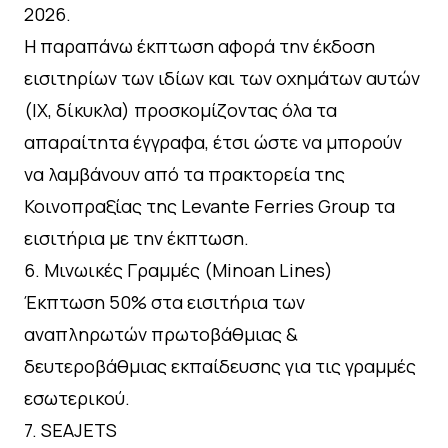
2026.
Η παραπάνω έκπτωση αφορά την έκδοση
εισιτηρίων των ιδίων και των οχημάτων αυτών
(ΙΧ, δίκυκλα) προσκομίζοντας όλα τα
απαραίτητα έγγραφα, έτσι ώστε να μπορούν
να λαμβάνουν από τα πρακτορεία της
Κοινοπραξίας της Levante Ferries Group τα
εισιτήρια με την έκπτωση.
6.⁠ ⁠Μινωικές Γραμμές (Minoan Lines)
Έκπτωση 50% στα εισιτήρια των
αναπληρωτών πρωτοβάθμιας &
δευτεροβάθμιας εκπαίδευσης για τις γραμμές
εσωτερικού.
7.⁠ ⁠SEAJETS