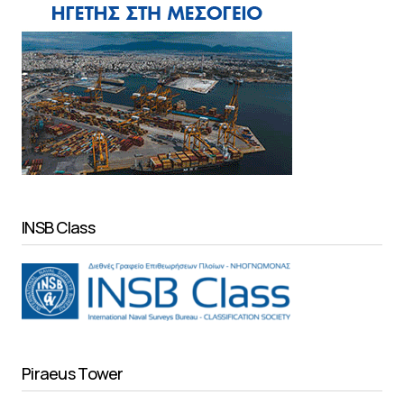
INSB Class
Piraeus Tower