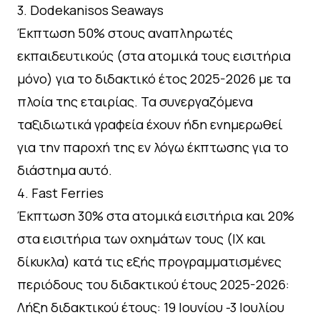
3.⁠ ⁠Dodekanisos Seaways
Έκπτωση 50% στους αναπληρωτές
εκπαιδευτικούς (στα ατομικά τους εισιτήρια
μόνο) για το διδακτικό έτος 2025-2026 με τα
πλοία της εταιρίας. Τα συνεργαζόμενα
ταξιδιωτικά γραφεία έχουν ήδη ενημερωθεί
για την παροχή της εν λόγω έκπτωσης για το
διάστημα αυτό.
4.⁠ ⁠Fast Ferries
Έκπτωση 30% στα ατομικά εισιτήρια και 20%
στα εισιτήρια των οχημάτων τους (IX και
δίκυκλα) κατά τις εξής προγραμματισμένες
περιόδους του διδακτικού έτους 2025-2026:
Λήξη διδακτικού έτους: 19 Ιουνίου -3 Ιουλίου