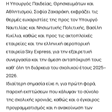
Η Υπουργός Παιδείας, Θρησκευμάτων και
Αθλητισμού, Σοφία Ζαχαράκη, εκφράζει τις
θερμές ευχαριστίες της προς τον Υπουργό
Ναυτιλίας και Νησιωτικής Πολιτικής, Βασίλη
Κικίλια, καθώς και προς τις ακτοπλοϊκές
εταιρείες και την ελληνική αεροπορική
εταιρεία Sky Express, για την εξαιρετική
συνεργασία και την άμεση ανταπόκρισή τους
καθ’ όλη τη διάρκεια του σχολικού έτους 2025–
2026.
Ιδιαίτερη σημασία είχε η, για πρώτη φορά,
παροχή εκπτώσεων που κάλυψαν το σύνολο
της σχολικής χρονιάς, καθώς και ο έγκαιρος
προγραμματισμός και η ανακοίνωση των