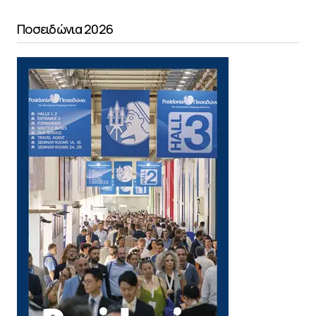
Ποσειδώνια 2026