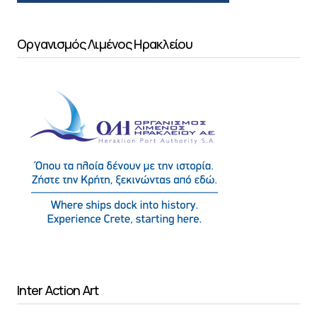
Οργανισμός Λιμένος Ηρακλείου
Inter Action Art