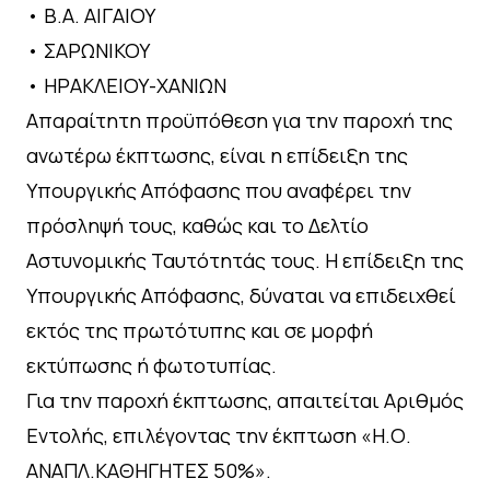
•⁠ ⁠Β.Α. ΑΙΓΑΙΟΥ
•⁠ ⁠ΣΑΡΩΝΙΚΟΥ
•⁠ ⁠ΗΡΑΚΛΕΙΟΥ-ΧΑΝΙΩΝ
Απαραίτητη προϋπόθεση για την παροχή της
ανωτέρω έκπτωσης, είναι η επίδειξη της
Υπουργικής Απόφασης που αναφέρει την
πρόσληψή τους, καθώς και το Δελτίο
Αστυνομικής Ταυτότητάς τους. Η επίδειξη της
Υπουργικής Απόφασης, δύναται να επιδειχθεί
εκτός της πρωτότυπης και σε μορφή
εκτύπωσης ή φωτοτυπίας.
Για την παροχή έκπτωσης, απαιτείται Αριθμός
Εντολής, επιλέγοντας την έκπτωση «Η.Ο.
ΑΝΑΠΛ.ΚΑΘΗΓΗΤΕΣ 50%».