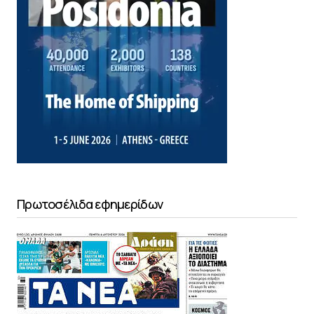
Πρωτοσέλιδα εφημερίδων