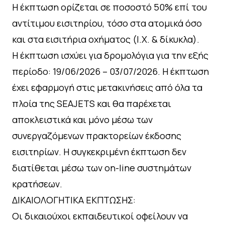
Η έκπτωση ορίζεται σε ποσοστό 50% επί του
αντίτιμου εισιτηρίου, τόσο στα ατομικά όσο
και στα εισιτήρια οχήματος (Ι.Χ. & δίκυκλα).
Η έκπτωση ισχύει για δρομολόγια για την εξής
περίοδο: 19/06/2026 – 03/07/2026. Η έκπτωση
έχει εφαρμογή στις μετακινήσεις από όλα τα
πλοία της SEAJETS και θα παρέχεται
αποκλειστικά και μόνο μέσω των
συνεργαζόμενων πρακτορείων έκδοσης
εισιτηρίων. Η συγκεκριμένη έκπτωση δεν
διατίθεται μέσω των on-line συστημάτων
κρατήσεων.
ΔΙΚΑΙΟΛΟΓΗΤΙΚΑ ΕΚΠΤΩΣΗΣ:
Οι δικαιούχοι εκπαιδευτικοί οφείλουν να