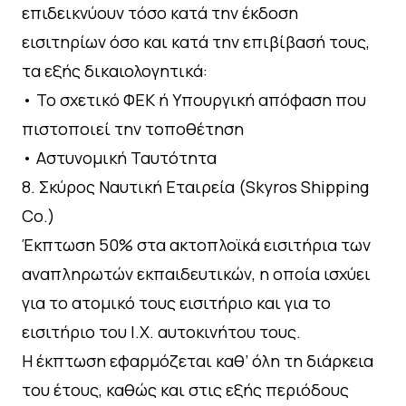
επιδεικνύουν τόσο κατά την έκδοση
εισιτηρίων όσο και κατά την επιβίβασή τους,
τα εξής δικαιολογητικά:
•⁠ ⁠Το σχετικό ΦΕΚ ή Υπουργική απόφαση που
πιστοποιεί την τοποθέτηση
•⁠ ⁠Αστυνομική Ταυτότητα
8.⁠ ⁠Σκύρος Ναυτική Εταιρεία (Skyros Shipping
Co.)
Έκπτωση 50% στα ακτοπλοϊκά εισιτήρια των
αναπληρωτών εκπαιδευτικών, η οποία ισχύει
για το ατομικό τους εισιτήριο και για το
εισιτήριο του Ι.Χ. αυτοκινήτου τους.
Η έκπτωση εφαρμόζεται καθ’ όλη τη διάρκεια
του έτους, καθώς και στις εξής περιόδους