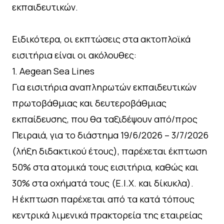
εκπαιδευτικών.
Ειδικότερα, οι εκπτώσεις στα ακτοπλοϊκά
εισιτήρια είναι οι ακόλουθες:
1.⁠ ⁠Aegean Sea Lines
Για εισιτήρια αναπληρωτών εκπαιδευτικών
πρωτοβάθμιας και δευτεροβάθμιας
εκπαίδευσης, που θα ταξιδέψουν από/προς
Πειραιά, για το διάστημα 19/6/2026 – 3/7/2026
(λήξη διδακτικού έτους), παρέχεται έκπτωση
50% στα ατομικά τους εισιτήρια, καθώς και
30% στα οχήματά τους (Ε.Ι.Χ. και δίκυκλα).
Η έκπτωση παρέχεται από τα κατά τόπους
κεντρικά λιμενικά πρακτορεία της εταιρείας