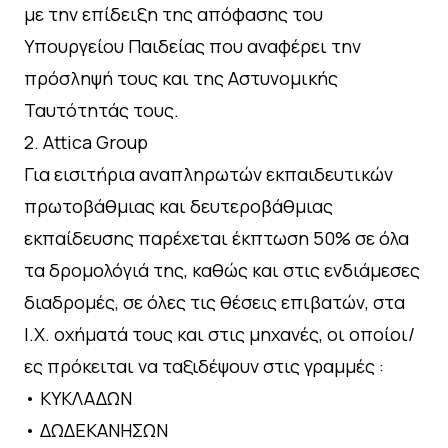
με την επίδειξη της απόφασης του
Υπουργείου Παιδείας που αναφέρει την
πρόσληψή τους και της Αστυνομικής
Ταυτότητάς τους.
2.⁠ ⁠Attica Group
Για εισιτήρια αναπληρωτών εκπαιδευτικών
πρωτοβάθμιας και δευτεροβάθμιας
εκπαίδευσης παρέχεται έκπτωση 50% σε όλα
τα δρομολόγιά της, καθώς και στις ενδιάμεσες
διαδρομές, σε όλες τις θέσεις επιβατών, στα
Ι.Χ. οχήματά τους και στις μηχανές, οι οποίοι/
ες πρόκειται να ταξιδέψουν στις γραμμές :
•⁠ ⁠ΚΥΚΛΑΔΩΝ
•⁠ ⁠ΔΩΔΕΚΑΝΗΣΩΝ