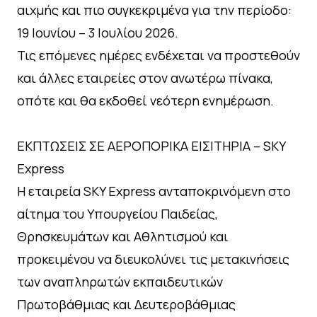
αιχμής και πιο συγκεκριμένα για την περίοδο:
19 Ιουνίου – 3 Ιουλίου 2026.
Τις επόμενες ημέρες ενδέχεται να προστεθούν
και άλλες εταιρείες στον ανωτέρω πίνακα,
οπότε και θα εκδοθεί νεότερη ενημέρωση.
ΕΚΠΤΩΣΕΙΣ ΣΕ ΑΕΡΟΠΟΡΙΚΑ ΕΙΣΙΤΗΡΙΑ – SKY
Express
H εταιρεία SKY Express ανταποκρινόμενη στο
αίτημα του Υπουργείου Παιδείας,
Θρησκευμάτων και Αθλητισμού και
προκειμένου να διευκολύνει τις μετακινήσεις
των αναπληρωτών εκπαιδευτικών
Πρωτοβάθμιας και Δευτεροβάθμιας