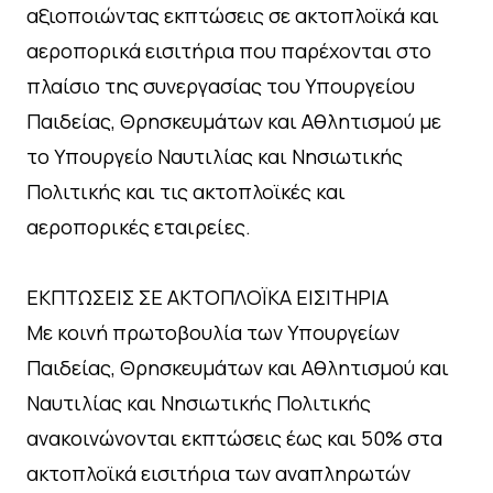
αξιοποιώντας εκπτώσεις σε ακτοπλοϊκά και
αεροπορικά εισιτήρια που παρέχονται στο
πλαίσιο της συνεργασίας του Υπουργείου
Παιδείας, Θρησκευμάτων και Αθλητισμού με
το Υπουργείο Ναυτιλίας και Νησιωτικής
Πολιτικής και τις ακτοπλοϊκές και
αεροπορικές εταιρείες.
ΕΚΠΤΩΣΕΙΣ ΣΕ ΑΚΤΟΠΛΟΪΚΑ ΕΙΣΙΤΗΡΙΑ
Με κοινή πρωτοβουλία των Υπουργείων
Παιδείας, Θρησκευμάτων και Αθλητισμού και
Ναυτιλίας και Νησιωτικής Πολιτικής
ανακοινώνονται εκπτώσεις έως και 50% στα
ακτοπλοϊκά εισιτήρια των αναπληρωτών