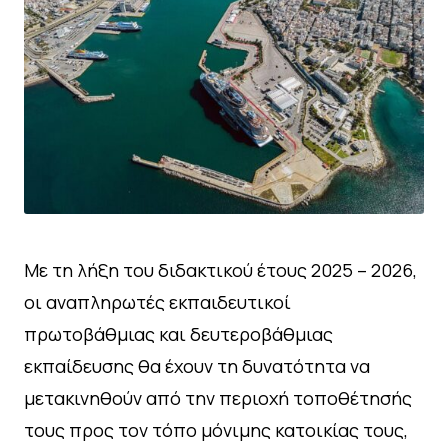
Με τη λήξη του διδακτικού έτους 2025 – 2026,
οι αναπληρωτές εκπαιδευτικοί
πρωτοβάθμιας και δευτεροβάθμιας
εκπαίδευσης θα έχουν τη δυνατότητα να
μετακινηθούν από την περιοχή τοποθέτησής
τους προς τον τόπο μόνιμης κατοικίας τους,