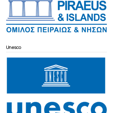
Unesco