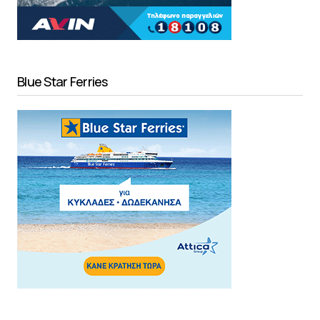
Blue Star Ferries