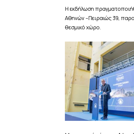
Η εκδήλωση πραγματοποιήθ
Αθηνών –Πειραιώς 39, παρο
θεσμικό χώρο.