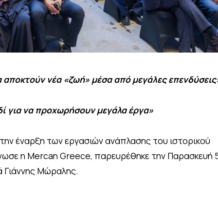
α αποκτούν νέα «ζωή» μέσα από μεγάλες επενδύσεις
ιδί για να προχωρήσουν μεγάλα έργα»
 την έναρξη των εργασιών ανάπλασης του ιστορικού
νωσε η Mercan Greece, παρευρέθηκε την Παρασκευή 
ιά Γιάννης Μώραλης.