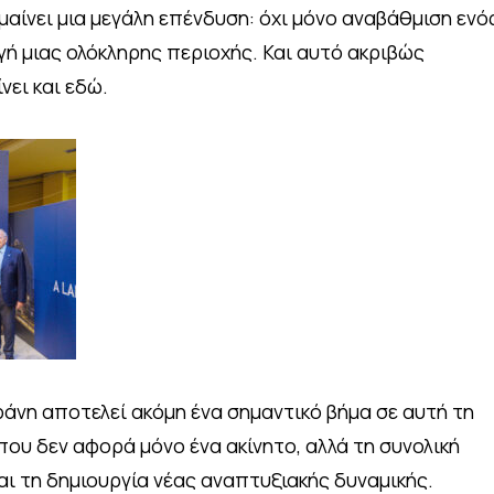
αίνει μια μεγάλη επένδυση: όχι μόνο αναβάθμιση ενό
αγή μιας ολόκληρης περιοχής. Και αυτό ακριβώς
νει και εδώ.
ράνη αποτελεί ακόμη ένα σημαντικό βήμα σε αυτή τη
ου δεν αφορά μόνο ένα ακίνητο, αλλά τη συνολική
αι τη δημιουργία νέας αναπτυξιακής δυναμικής.