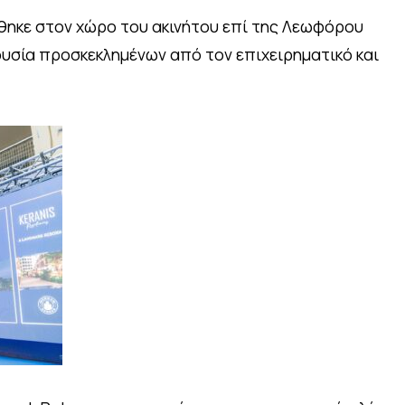
ηκε στον χώρο του ακινήτου επί της Λεωφόρου
υσία προσκεκλημένων από τον επιχειρηματικό και