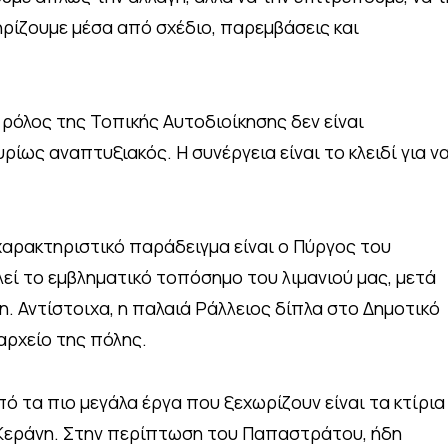
ηρίζουμε μέσα από σχέδιο, παρεμβάσεις και
ο ρόλος της Τοπικής Αυτοδιοίκησης δεν είναι
κυρίως αναπτυξιακός. Η συνέργεια είναι το κλειδί για ν
 χαρακτηριστικό παράδειγμα είναι ο Πύργος του
εί το εμβληματικό τοπόσημο του λιμανιού μας, μετά
. Αντίστοιχα, η παλαιά Ράλλειος δίπλα στο Δημοτικό
αρχείο της πόλης.
πό τα πιο μεγάλα έργα που ξεχωρίζουν είναι τα κτίρια
Κεράνη. Στην περίπτωση του Παπαστράτου, ήδη