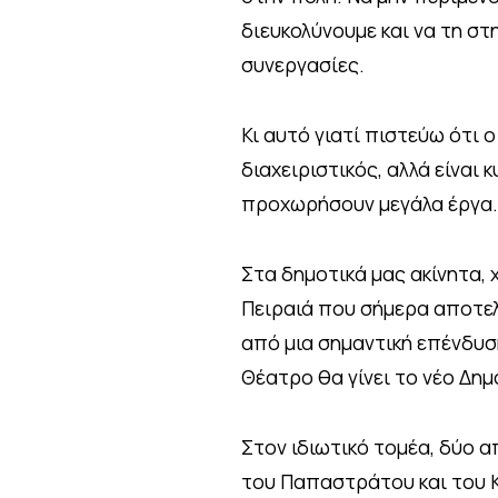
διευκολύνουμε και να τη στ
συνεργασίες.
Κι αυτό γιατί πιστεύω ότι 
διαχειριστικός, αλλά είναι 
προχωρήσουν μεγάλα έργα.
Στα δημοτικά μας ακίνητα,
Πειραιά που σήμερα αποτελ
από μια σημαντική επένδυση
Θέατρο θα γίνει το νέο Δημ
Στον ιδιωτικό τομέα, δύο α
του Παπαστράτου και του 