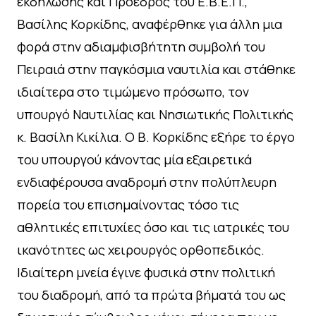
εκδήλωσης και Πρόεδρος του Ε.Β.Ε.Π.,
Βασίλης Κορκίδης, αναφέρθηκε για άλλη μια
φορά στην αδιαμφισβήτητη συμβολή του
Πειραιά στην παγκόσμια ναυτιλία και στάθηκε
ιδιαίτερα στο τιμώμενο πρόσωπο, τον
υπουργό Ναυτιλίας και Νησιωτικής Πολιτικής
κ. Βασίλη Κικίλια. Ο Β. Κορκίδης εξήρε το έργο
του υπουργού κάνοντας μία εξαιρετικά
ενδιαφέρουσα αναδρομή στην πολύπλευρη
πορεία του επισημαίνοντας τόσο τις
αθλητικές επιτυχίες όσο και τις ιατρικές του
ικανότητες ως χειρουργός ορθοπεδικός.
Ιδιαίτερη μνεία έγινε φυσικά στην πολιτική
του διαδρομή, από τα πρώτα βήματά του ως