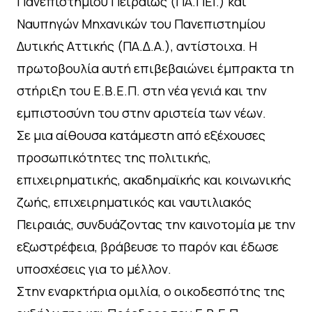
Πανεπιστημίου Πειραιώς (ΠΑ.ΠΕΙ.) και
Ναυπηγών Μηχανικών του Πανεπιστημίου
Δυτικής Αττικής (ΠΑ.Δ.Α.), αντίστοιχα. Η
πρωτοβουλία αυτή επιβεβαιώνει έμπρακτα τη
στήριξη του Ε.Β.Ε.Π. στη νέα γενιά και την
εμπιστοσύνη του στην αριστεία των νέων.
Σε μια αίθουσα κατάμεστη από εξέχουσες
προσωπικότητες της πολιτικής,
επιχειρηματικής, ακαδημαϊκής και κοινωνικής
ζωής, επιχειρηματικός και ναυτιλιακός
Πειραιάς, συνδυάζοντας την καινοτομία με την
εξωστρέφεια, βράβευσε το παρόν και έδωσε
υποσχέσεις για το μέλλον.
Στην εναρκτήρια ομιλία, ο οικοδεσπότης της