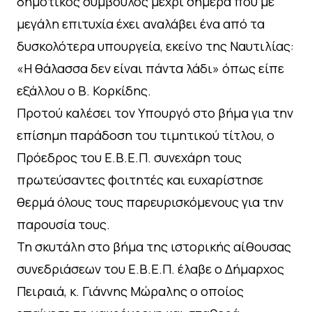
δημοτικός σύμβουλος μέχρι σήμερα που με
μεγάλη επιτυχία έχει αναλάβει ένα από τα
δυσκολότερα υπουργεία, εκείνο της Ναυτιλίας:
«Η θάλασσα δεν είναι πάντα λάδι» όπως είπε
εξάλλου ο Β. Κορκίδης.
Προτού καλέσει τον Υπουργό στο βήμα για την
επίσημη παράδοση του τιμητικού τίτλου, ο
Πρόεδρος του Ε.Β.Ε.Π. συνεχάρη τους
πρωτεύσαντες φοιτητές και ευχαρίστησε
θερμά όλους τους παρευρισκόμενους για την
παρουσία τους.
Τη σκυτάλη στο βήμα της ιστορικής αίθουσας
συνεδριάσεων του Ε.Β.Ε.Π. έλαβε ο Δήμαρχος
Πειραιά, κ. Γιάννης Μώραλης ο οποίος