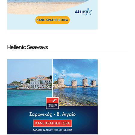
Hellenic Seaways