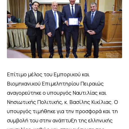
Επίτιμο μέλος του Εμπορικού και
Βιομηχανικού Επιμελητηρίου Πειραιώς
αναγορεύτηκε ο υπουργός Ναυτιλίας και
Νησιωτικής Πολιτικής, κ. Βασίλης Κικίλιας. Ο
υπουργός τιμήθηκε για την προσφορά και τη
συμβολή του στην ανάπτυξη της ελληνικής