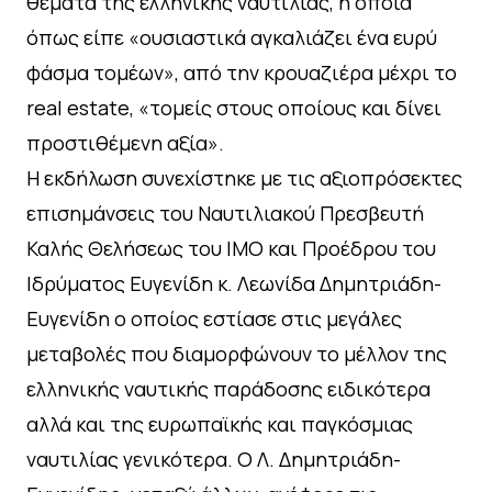
θέματα της ελληνικής ναυτιλίας, η οποία
όπως είπε «ουσιαστικά αγκαλιάζει ένα ευρύ
φάσμα τομέων», από την κρουαζιέρα μέχρι το
real estate, «τομείς στους οποίους και δίνει
προστιθέμενη αξία».
Η εκδήλωση συνεχίστηκε με τις αξιοπρόσεκτες
επισημάνσεις του Ναυτιλιακού Πρεσβευτή
Καλής Θελήσεως του IMO και Προέδρου του
Ιδρύματος Ευγενίδη κ. Λεωνίδα Δημητριάδη-
Ευγενίδη ο οποίος εστίασε στις μεγάλες
μεταβολές που διαμορφώνουν το μέλλον της
ελληνικής ναυτικής παράδοσης ειδικότερα
αλλά και της ευρωπαϊκής και παγκόσμιας
ναυτιλίας γενικότερα. Ο Λ. Δημητριάδη-