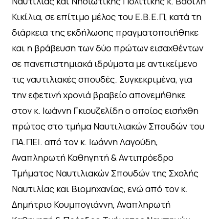
Ναυτιλίας και Νησιώτικης Πολιτικής κ. Βασίλη
Κικίλια, σε επίτιμο μέλος του Ε.Β.Ε.Π, κατά τη
διάρκεια της εκδήλωσης πραγματοποιήθηκε
και η βράβευση των δύο πρώτων εισαχθέντων
σε πανεπιστημιακά ιδρύματα με αντικείμενο
τις ναυτιλιακές σπουδές. Συγκεκριμένα, για
την εφετινή χρονιά βραβείο απονεμήθηκε
στον κ. Ιωάννη Γκιουζελίδη ο οποίος εισήχθη
πρώτος στο τμήμα Ναυτιλιακών Σπουδών του
ΠΑ.ΠΕΙ. από τον κ. Ιωάννη Λαγούδη,
Αναπληρωτή Καθηγητή & Αντιπρόεδρο
Τμήματος Ναυτιλιακών Σπουδών της Σχολής
Ναυτιλίας και Βιομηχανίας, ενώ από τον κ.
Δημήτριο Κουμπογιάννη, Αναπληρωτή