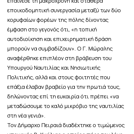
επαίνεσε τη μακρόχρονη και σταθερά
εποικοδομητική συνεργασία μεταξύ των δύο
κορυφαίων φορέων της πόλης δίνοντας
έμφαση στο γεγονός ότι, «η τοπική
αυτοδιοίκηση και επιχειρηματική δράση
μπορούν να συμβαδίζουν». Ο Γ. Μώραλης
αναφέρθηκε επιπλέον στη βράβευση του
Υπουργού Ναυτιλίας και Νησιωτικής
Πολιτικής, αλλά και στους φοιτητές που
επάξια έλαβαν βραβείο για την πρωτιά τους,
δηλώνοντας επί τη ευκαιρία ότι πρέπει «να
μεταδώσουμε το καλό μικρόβιο της ναυτιλίας
στη νέα γενιά».
Τον Δήμαρχο Πειραιά διαδέχτηκε ο τιμώμενος