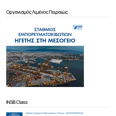
Οργανισμός Λιμένος Πειραιώς
INSB Class