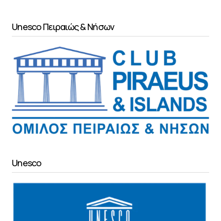
Unesco Πειραιώς & Νήσων
Unesco