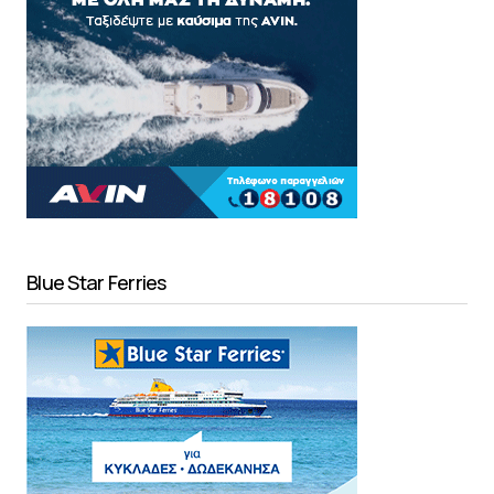
Blue Star Ferries