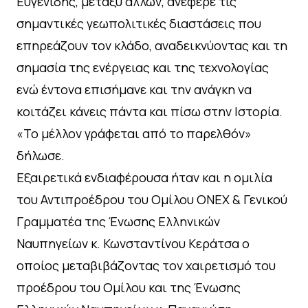
Ευγενίδης, μεταξύ άλλων, ανέφερε τις
σημαντικές γεωπολιτικές διαστάσεις που
επηρεάζουν τον κλάδο, αναδεικνύοντας και τη
σημασία της ενέργειας και της τεχνολογίας
ενώ έντονα επισήμανε και την ανάγκη να
κοιτάζει κάνεις πάντα και πίσω στην Ιστορία.
«Το μέλλον γράφεται από το παρελθόν»
δήλωσε.
Εξαιρετικά ενδιαφέρουσα ήταν και η ομιλία
του Αντιπροέδρου του Ομίλου ΟΝΕΧ & Γενικού
Γραμματέα της Ένωσης Ελληνικών
Ναυπηγείων κ. Κωνσταντίνου Κεράτσα ο
οποίος μεταβιβάζοντας τον χαιρετισμό του
προέδρου του Ομίλου και της Ένωσης