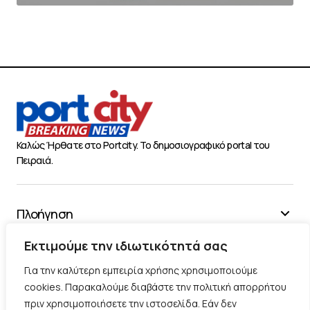
Καλώς Ήρθατε στο Portcity. Το δημοσιογραφικό portal του
Πειραιά.
Πλοήγηση
Χρήσιμα
Εκτιμούμε την ιδιωτικότητά σας
Διάφορα
Για την καλύτερη εμπειρία χρήσης χρησιμοποιούμε
cookies. Παρακαλούμε διαβάστε την πολιτική απορρήτου
πριν χρησιμοποιήσετε την ιστοσελίδα. Εάν δεν