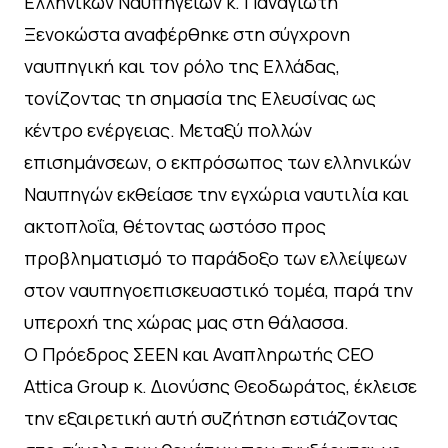
Ελληνικών Ναυπηγείων κ. Παναγιώτη
Ξενοκώστα αναφέρθηκε στη σύγχρονη
ναυπηγική και τον ρόλο της Ελλάδας,
τονίζοντας τη σημασία της Ελευσίνας ως
κέντρο ενέργειας. Μεταξύ πολλών
επισημάνσεων, ο εκπρόσωπος των ελληνικών
Ναυπηγών εκθείασε την εγχώρια ναυτιλία και
ακτοπλοΐα, θέτοντας ωστόσο προς
προβληματισμό το παράδοξο των ελλείψεων
στον ναυπηγοεπισκευαστικό τομέα, παρά την
υπεροχή της χώρας μας στη θάλασσα.
Ο Πρόεδρος ΣΕΕΝ και Αναπληρωτής CEO
Attica Group κ. Διονύσης Θεοδωράτος, έκλεισε
την εξαιρετική αυτή συζήτηση εστιάζοντας