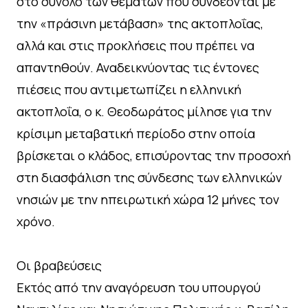
στο σύνολο των θεμάτων που συνδέονται με
την «πράσινη μετάβαση» της ακτοπλοΐας,
αλλά και στις προκλήσεις που πρέπει να
απαντηθούν. Αναδεικνύοντας τις έντονες
πιέσεις που αντιμετωπίζει η ελληνική
ακτοπλοΐα, ο κ. Θεοδωράτος μίλησε για την
κρίσιμη μεταβατική περίοδο στην οποία
βρίσκεται ο κλάδος, επισύροντας την προσοχή
στη διασφάλιση της σύνδεσης των ελληνικών
νησιών με την ηπειρωτική χώρα 12 μήνες τον
χρόνο.
Οι βραβεύσεις
Εκτός από την αναγόρευση του υπουργού