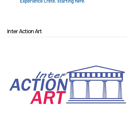
Inter Action Art