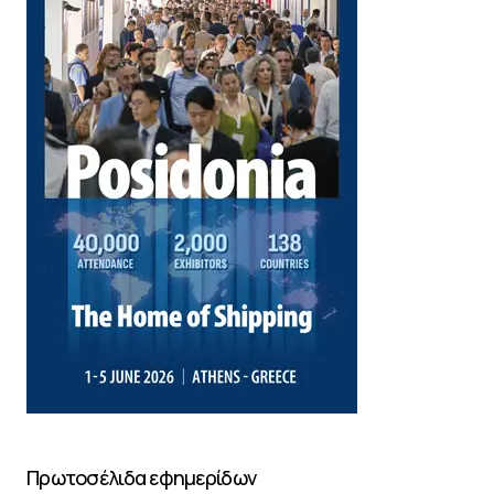
Πρωτοσέλιδα εφημερίδων