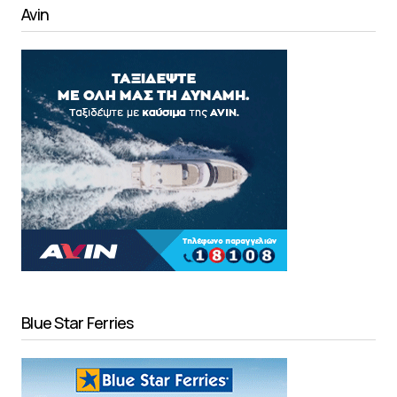
Avin
Blue Star Ferries