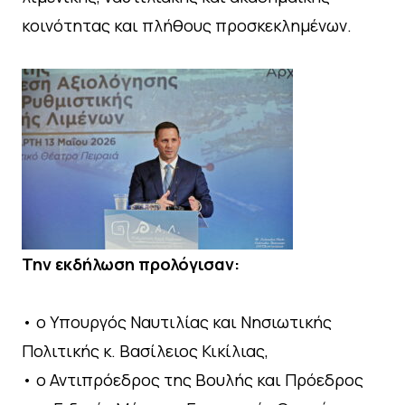
κοινότητας και πλήθους προσκεκλημένων.
Την εκδήλωση προλόγισαν:
• ο Υπουργός Ναυτιλίας και Νησιωτικής
Πολιτικής κ. Βασίλειος Κικίλιας,
• ο Αντιπρόεδρος της Βουλής και Πρόεδρος