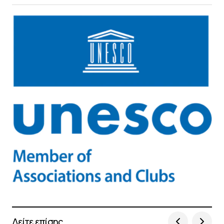
Δείτε επίσης...