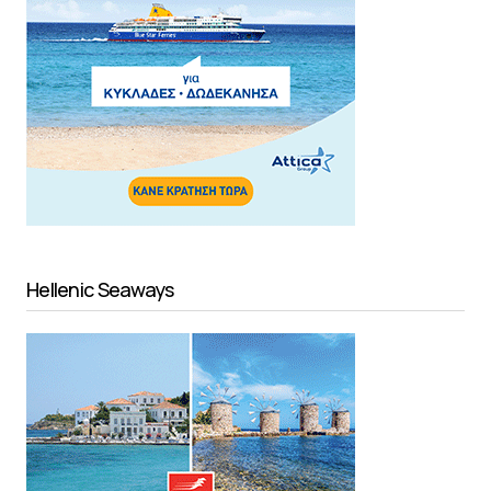
Hellenic Seaways