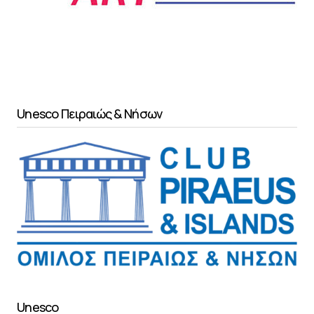
Unesco Πειραιώς & Νήσων
Unesco