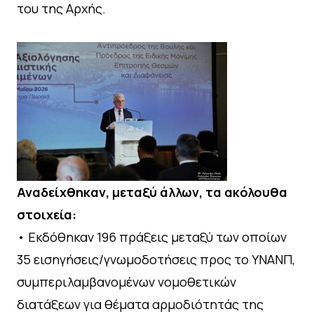
του της Αρχής.
Αναδείχθηκαν, μεταξύ άλλων, τα ακόλουθα
στοιχεία:
• Εκδόθηκαν 196 πράξεις μεταξύ των οποίων
35 εισηγήσεις/γνωμοδοτήσεις προς το ΥΝΑΝΠ,
συμπεριλαμβανομένων νομοθετικών
διατάξεων για θέματα αρμοδιότητάς της