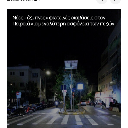
Νέες «έξυπνες» φωτεινές διαβάσεις στον
Πειραιά για μεγαλύτερη ασφάλεια των πεζών