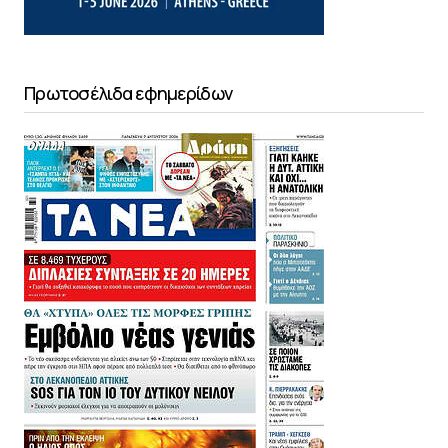
Πρωτοσέλιδα εφημερίδων