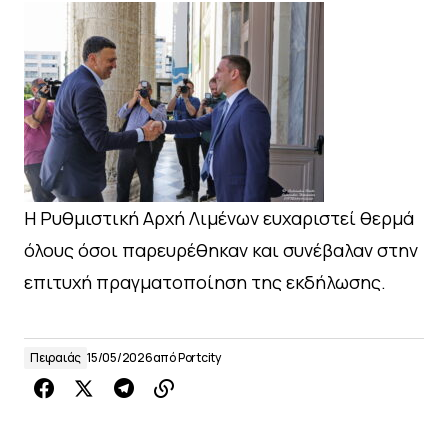
Η Ρυθμιστική Αρχή Λιμένων ευχαριστεί θερμά
όλους όσοι παρευρέθηκαν και συνέβαλαν στην
επιτυχή πραγματοποίηση της εκδήλωσης.
Πειραιάς
15/05/2026
από
Portcity