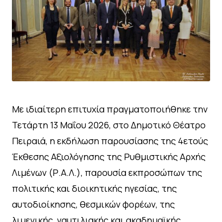
Με ιδιαίτερη επιτυχία πραγματοποιήθηκε την
Τετάρτη 13 Μαΐου 2026, στο Δημοτικό Θέατρο
Πειραιά, η εκδήλωση παρουσίασης της 4ετούς
Έκθεσης Αξιολόγησης της Ρυθμιστικής Αρχής
Λιμένων (Ρ.Α.Λ.), παρουσία εκπροσώπων της
πολιτικής και διοικητικής ηγεσίας, της
αυτοδιοίκησης, θεσμικών φορέων, της
λιμενικής, ναυτιλιακής και ακαδημαϊκής