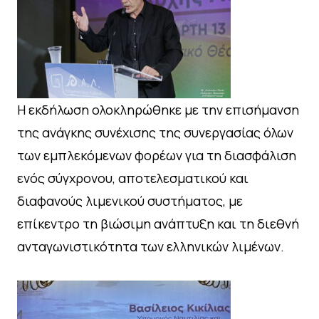
Η εκδήλωση ολοκληρώθηκε με την επισήμανση
της ανάγκης συνέχισης της συνεργασίας όλων
των εμπλεκόμενων φορέων για τη διασφάλιση
ενός σύγχρονου, αποτελεσματικού και
διαφανούς λιμενικού συστήματος, με
επίκεντρο τη βιώσιμη ανάπτυξη και τη διεθνή
ανταγωνιστικότητα των ελληνικών λιμένων.