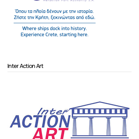
Inter Action Art