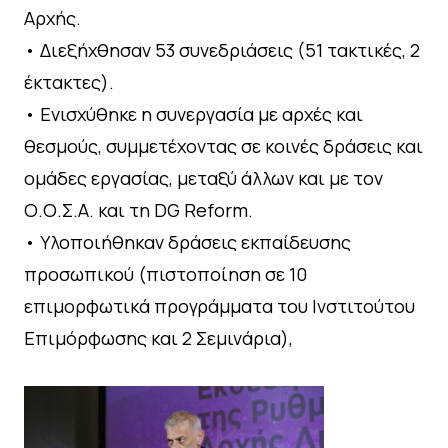
Αρχής.
• Διεξήχθησαν 53 συνεδριάσεις (51 τακτικές, 2
έκτακτες).
• Ενισχύθηκε η συνεργασία με αρχές και
θεσμούς, συμμετέχοντας σε κοινές δράσεις και
ομάδες εργασίας, μεταξύ άλλων και με τον
Ο.Ο.Σ.Α. και τη DG Reform.
• Υλοποιήθηκαν δράσεις εκπαίδευσης
προσωπικού (πιστοποίηση σε 10
επιμορφωτικά προγράμματα του Ινστιτούτου
Επιμόρφωσης και 2 Σεμινάρια),