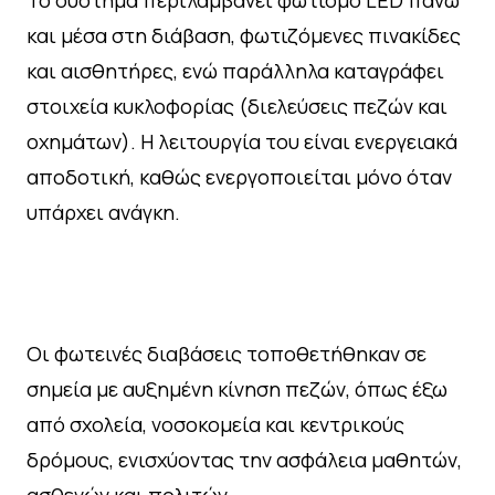
Το σύστημα περιλαμβάνει φωτισμό LED πάνω
και μέσα στη διάβαση, φωτιζόμενες πινακίδες
και αισθητήρες, ενώ παράλληλα καταγράφει
στοιχεία κυκλοφορίας (διελεύσεις πεζών και
οχημάτων). Η λειτουργία του είναι ενεργειακά
αποδοτική, καθώς ενεργοποιείται μόνο όταν
υπάρχει ανάγκη.
Οι φωτεινές διαβάσεις τοποθετήθηκαν σε
σημεία με αυξημένη κίνηση πεζών, όπως έξω
από σχολεία, νοσοκομεία και κεντρικούς
δρόμους, ενισχύοντας την ασφάλεια μαθητών,