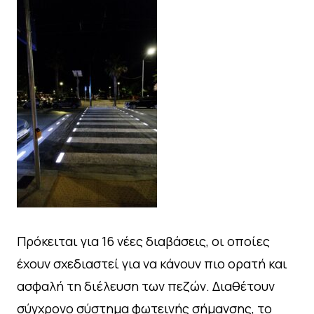
Πρόκειται για 16 νέες διαβάσεις, οι οποίες
έχουν σχεδιαστεί για να κάνουν πιο ορατή και
ασφαλή τη διέλευση των πεζών. Διαθέτουν
σύγχρονο σύστημα φωτεινής σήμανσης, το