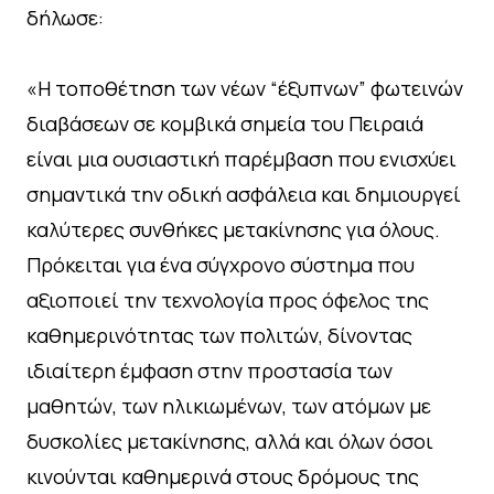
δήλωσε:
«Η τοποθέτηση των νέων “έξυπνων” φωτεινών
διαβάσεων σε κομβικά σημεία του Πειραιά
είναι μια ουσιαστική παρέμβαση που ενισχύει
σημαντικά την οδική ασφάλεια και δημιουργεί
καλύτερες συνθήκες μετακίνησης για όλους.
Πρόκειται για ένα σύγχρονο σύστημα που
αξιοποιεί την τεχνολογία προς όφελος της
καθημερινότητας των πολιτών, δίνοντας
ιδιαίτερη έμφαση στην προστασία των
μαθητών, των ηλικιωμένων, των ατόμων με
δυσκολίες μετακίνησης, αλλά και όλων όσοι
κινούνται καθημερινά στους δρόμους της