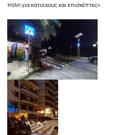
πόλη για κατοίκους και επισκέπτες».