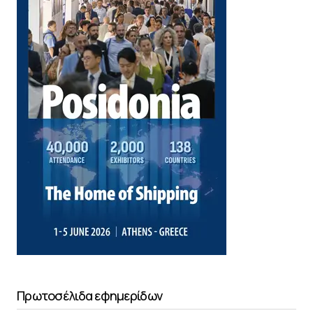
Πρωτοσέλιδα εφημερίδων