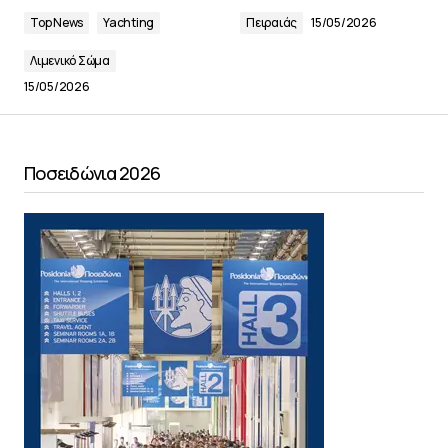
Top News
Yachting
Πειραιάς
15/05/2026
Λιμενικό Σώμα
15/05/2026
Ποσειδώνια 2026