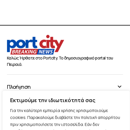
Καλώς Ήρθατε στο Portcity. Το δημοσιογραφικό portal του
Πειραιά.
Πλοήγηση
Χρήσιμα
Εκτιμούμε την ιδιωτικότητά σας
Διάφορα
Για την καλύτερη εμπειρία χρήσης χρησιμοποιούμε
cookies. Παρακαλούμε διαβάστε την πολιτική απορρήτου
πριν χρησιμοποιήσετε την ιστοσελίδα. Εάν δεν