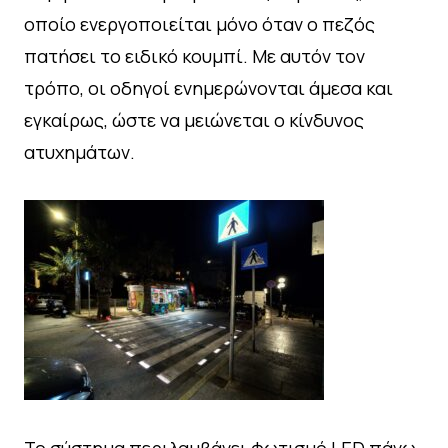
οποίο ενεργοποιείται μόνο όταν ο πεζός
πατήσει το ειδικό κουμπί. Με αυτόν τον
τρόπο, οι οδηγοί ενημερώνονται άμεσα και
εγκαίρως, ώστε να μειώνεται ο κίνδυνος
ατυχημάτων.