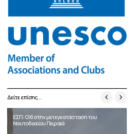
Δείτε επίσης...
ΕΣΠ: ΟΧΙ στην μετεγκατάσταση του
Ναυτοδικείου Πειραιά