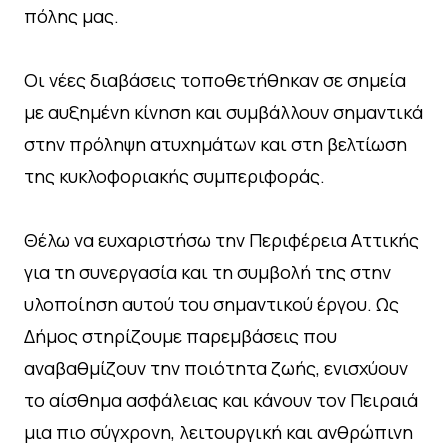
πόλης μας.
Οι νέες διαβάσεις τοποθετήθηκαν σε σημεία
με αυξημένη κίνηση και συμβάλλουν σημαντικά
στην πρόληψη ατυχημάτων και στη βελτίωση
της κυκλοφοριακής συμπεριφοράς.
Θέλω να ευχαριστήσω την Περιφέρεια Αττικής
για τη συνεργασία και τη συμβολή της στην
υλοποίηση αυτού του σημαντικού έργου. Ως
Δήμος στηρίζουμε παρεμβάσεις που
αναβαθμίζουν την ποιότητα ζωής, ενισχύουν
το αίσθημα ασφάλειας και κάνουν τον Πειραιά
μια πιο σύγχρονη, λειτουργική και ανθρώπινη