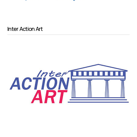
Inter Action Art