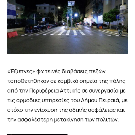
«Έξυπνες» φωτεινές διαβάσεις πεζών
τοποθετήθηκαν σε κομβικά σημεία της πόλης
από την Περιφέρεια Αττικής σε συνεργασία με
τις αρμόδιες υπηρεσίες του Δήμου Πειραιά, με
στόχο την ενίσχυση της οδικής ασφάλειας και
την ασφαλέστερη μετακίνηση των πολιτών.