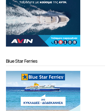
Blue Star Ferries