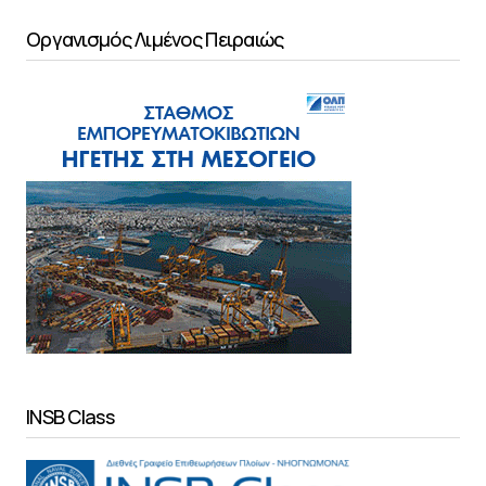
Οργανισμός Λιμένος Πειραιώς
INSB Class