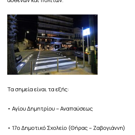
ασθενών και πολιτών.
Τα σημεία είναι τα εξής:
• Αγίου Δημητρίου – Αναπαύσεως
• 17ο Δημοτικό Σχολείο (Θήρας – Ζαβογιάννη)