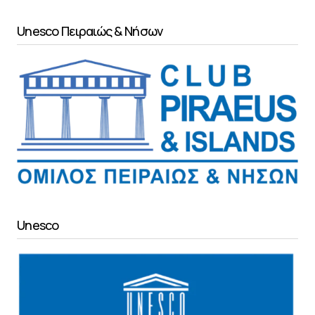
Unesco Πειραιώς & Νήσων
Unesco