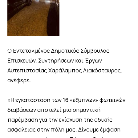
Ο Εντεταλμένος Δημοτικός Σύμβουλος
Επισκευών, Συντηρήσεων και Έργων
Αυτεπιστασίας Χαράλαμπος Λιακόσταυρος,
ανέφερε:
«Η εγκατάσταση των 16 «έξυπνων» φωτεινών
διαβάσεων αποτελεί μια σημαντική
παρέμβαση για την ενίσχυση της οδικής
ασφάλειας στην πόλη μας. Δίνουμε έμφαση