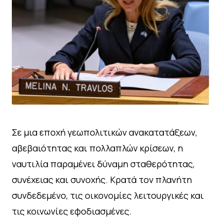
Σε μια εποχή γεωπολιτικών ανακατατάξεων,
αβεβαιότητας και πολλαπλών κρίσεων, η
ναυτιλία παραμένει δύναμη σταθερότητας,
συνέχειας και συνοχής. Κρατά τον πλανήτη
συνδεδεμένο, τις οικονομίες λειτουργικές και
τις κοινωνίες εφοδιασμένες.