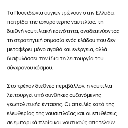
Τα Ποσειδώνια συγκεντρώνουν στην Ελλάδα,
πατρίδα της ισχυρότερης ναυτιλίας, τη
διεθνή ναυτιλιακή κοινότητα, αναδεικνύοντας
τη στρατηγική σημασία ενός κλάδου που δεν
μεταφέρει μόνο αγαθά και ενέργεια, αλλά
διαφυλάσσει την ίδια τη λειτουργία του
σύγχρονου κόσμου.
Στο τρέχον διεθνές περιβάλλον, η ναυτιλία
λειτουργεί υπό συνθήκες αυξανόμενης
γεωπολιτικής έντασης. Οι απειλές κατά της
ελευθερίας της ναυσιπλοΐας και οι επιθέσεις
σε εμπορικά πλοία και ναυτικούς αποτελούν