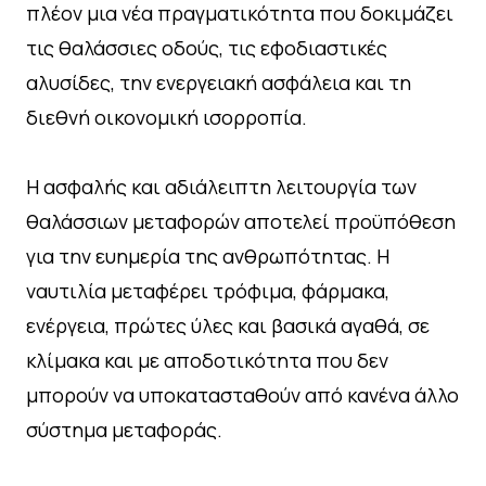
πλέον μια νέα πραγματικότητα που δοκιμάζει
τις θαλάσσιες οδούς, τις εφοδιαστικές
αλυσίδες, την ενεργειακή ασφάλεια και τη
διεθνή οικονομική ισορροπία.
Η ασφαλής και αδιάλειπτη λειτουργία των
θαλάσσιων μεταφορών αποτελεί προϋπόθεση
για την ευημερία της ανθρωπότητας. Η
ναυτιλία μεταφέρει τρόφιμα, φάρμακα,
ενέργεια, πρώτες ύλες και βασικά αγαθά, σε
κλίμακα και με αποδοτικότητα που δεν
μπορούν να υποκατασταθούν από κανένα άλλο
σύστημα μεταφοράς.