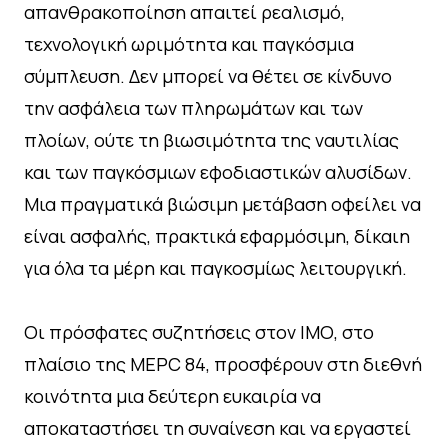
απανθρακοποίηση απαιτεί ρεαλισμό,
τεχνολογική ωριμότητα και παγκόσμια
σύμπλευση. Δεν μπορεί να θέτει σε κίνδυνο
την ασφάλεια των πληρωμάτων και των
πλοίων, ούτε τη βιωσιμότητα της ναυτιλίας
και των παγκόσμιων εφοδιαστικών αλυσίδων.
Μια πραγματικά βιώσιμη μετάβαση οφείλει να
είναι ασφαλής, πρακτικά εφαρμόσιμη, δίκαιη
για όλα τα μέρη και παγκοσμίως λειτουργική.
Οι πρόσφατες συζητήσεις στον ΙΜΟ, στο
πλαίσιο της MEPC 84, προσφέρουν στη διεθνή
κοινότητα μια δεύτερη ευκαιρία να
αποκαταστήσει τη συναίνεση και να εργαστεί