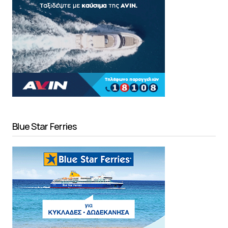
Blue Star Ferries