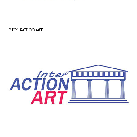
Inter Action Art