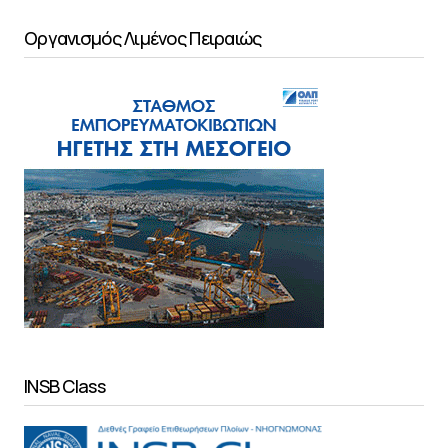
Οργανισμός Λιμένος Πειραιώς
INSB Class