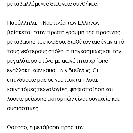
μεταβαλλόμενες διεθνείς συνθήκες.
Παράλληλα, η Ναυτιλία των Ελλήνων
βρίσκεται στην πρώτη γραμμή της πράσινης
μετάβασης του κλάδου, διαθέτοντας έναν από
τους νεότερους στόλους παγκοσμίως και τον
μεγαλύτερο στόλο με ικανότητα χρήσης
εναλλακτικών καυσίμων διεθνώς. Οι
επενδύσεις μας σε νεότευκτα πλοία,
καινοτόμες τεχνολογίες, ψηφιοποίηση και
λύσεις μείωσης εκπομπών είναι συνεχείς και
ουσιαστικές.
Ωστόσο, η μετάβαση προς την