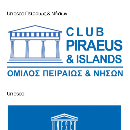
Unesco Πειραιώς & Νήσων
Unesco