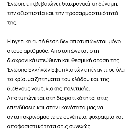
Ένωση, επιβεβαιώνει διαχρονικά τη δύναμη,
την αξιοπιστία και την προσαρμοστικότητά
της.
Η ηγετική αυτή θέση δεν αποτυπώνεται μόνο
στους αριθμούς. Αποτυπώνεται στη
διαχρονικά υπεύθυνη και θεσμική στάση της
Ένωσης Ελλήνων Εφοπλιστών απέναντι σε όλα
τα κρίσιμα ζητήματα του κλάδου και της
διεθνούς ναυτιλιακής πολιτικής.
Αποτυπώνεται στη διορατικότητα, στις
επενδύσεις και στην ικανότητά μας να
ανταποκρινόμαστε με συνέπεια, ψυχραιμία και
αποφασιστικότητα στις συνεχώς