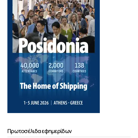
Πρωτοσέλιδα εφημερίδων