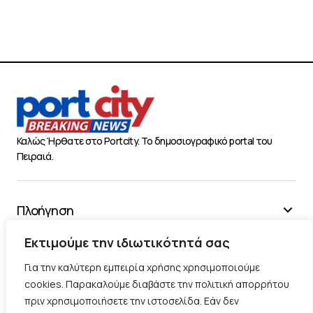
Καλώς Ήρθατε στο Portcity. Το δημοσιογραφικό portal του
Πειραιά.
Πλοήγηση
Χρήσιμα
Εκτιμούμε την ιδιωτικότητά σας
Διάφορα
Για την καλύτερη εμπειρία χρήσης χρησιμοποιούμε
cookies. Παρακαλούμε διαβάστε την πολιτική απορρήτου
πριν χρησιμοποιήσετε την ιστοσελίδα. Εάν δεν