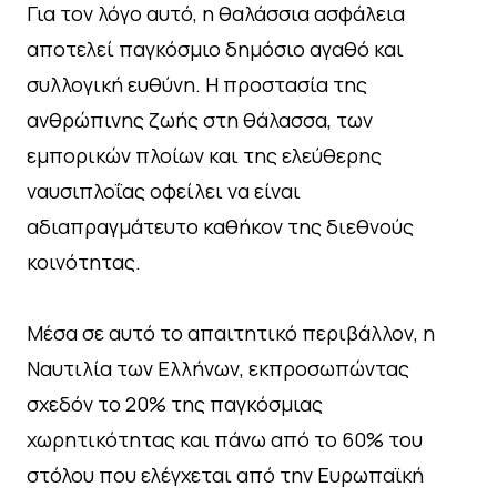
Για τον λόγο αυτό, η θαλάσσια ασφάλεια
αποτελεί παγκόσμιο δημόσιο αγαθό και
συλλογική ευθύνη. Η προστασία της
ανθρώπινης ζωής στη θάλασσα, των
εμπορικών πλοίων και της ελεύθερης
ναυσιπλοΐας οφείλει να είναι
αδιαπραγμάτευτο καθήκον της διεθνούς
κοινότητας.
Μέσα σε αυτό το απαιτητικό περιβάλλον, η
Ναυτιλία των Ελλήνων, εκπροσωπώντας
σχεδόν το 20% της παγκόσμιας
χωρητικότητας και πάνω από το 60% του
στόλου που ελέγχεται από την Ευρωπαϊκή