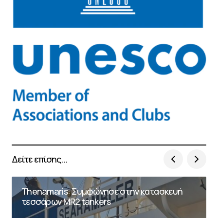
Δείτε επίσης...
Thenamaris: Συμφώνησε στην κατασκευή
τεσσάρων MR2 tankers