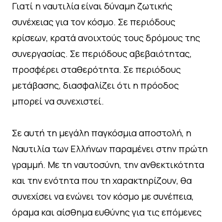
Γιατί η ναυτιλία είναι δύναμη ζωτικής
συνέχειας για τον κόσμο. Σε περιόδους
κρίσεων, κρατά ανοιχτούς τους δρόμους της
συνεργασίας. Σε περιόδους αβεβαιότητας,
προσφέρει σταθερότητα. Σε περιόδους
μετάβασης, διασφαλίζει ότι η πρόοδος
μπορεί να συνεχιστεί.
Σε αυτή τη μεγάλη παγκόσμια αποστολή, η
Ναυτιλία των Ελλήνων παραμένει στην πρώτη
γραμμή. Με τη ναυτοσύνη, την ανθεκτικότητα
και την ενότητα που τη χαρακτηρίζουν, θα
συνεχίσει να ενώνει τον κόσμο με συνέπεια,
όραμα και αίσθημα ευθύνης για τις επόμενες