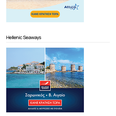
Hellenic Seaways