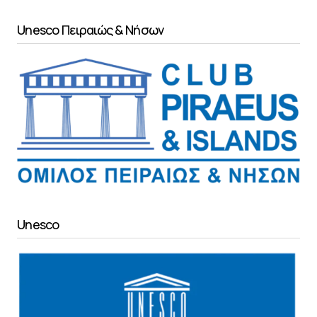
Unesco Πειραιώς & Νήσων
Unesco