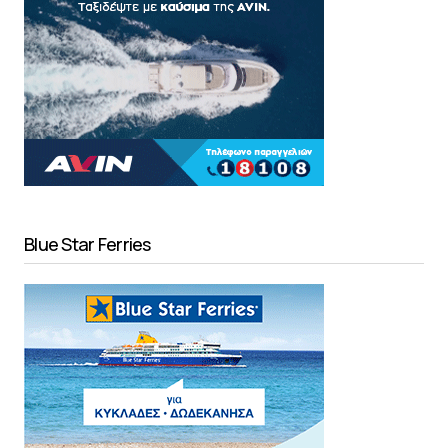
Blue Star Ferries