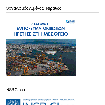
Οργανισμός Λιμένος Πειραιώς
INSB Class