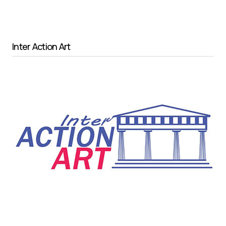
Inter Action Art