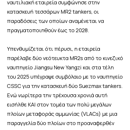
ναυτιλιακή εταιρεία συμφώνησε στην
κατασκευή τεσσάρων MR2 tankers, οι
παραδόσεις των οποίων αναμένεται να
πραγματοποιηθούν έως το 2028.
Υπενθυμίζεται ότι πέρυσι, η εταιρεία
παρέλαβε δύο νεότευκτα MR2s από το κινεζικό
ναυπηγείο Jiangsu New Yangzi και στα τέλη
του 2025 υπέγραψε συμβόλαιο με το ναυπηγείο
CSSC για την κατασκευή δύο Suezmax tankers.
Ενώ νωρίτερα την τρέχουσα χρονιά αυτή
εισήλθε ΚΑΙ στον τομέα των πολύ μεγάλων
πλοίων μεταφοράς αμμωνίας (VLACs) με μια
παραγγελία δύο πλοίων στο προαναφερθέν