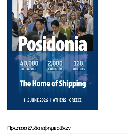
Πρωτοσέλιδα εφημερίδων