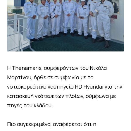
Η Thenamaris, συμφερόντων του Νικόλα
Μαρτίνου, ήρθε σε συμφωνία με το
νοτιοκορεάτικο ναυπηγείο HD Hyundai για την
κατασκευή νεότευκτων πλοίων, σύμφωνα με
πηγές του κλάδου.
Πιο συγκεκριμένα, αναφέρεται ότι η