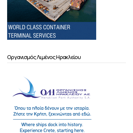
Οργανισμός Λιμένος Ηρακλείου