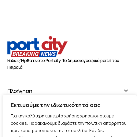
Καλώς Ήρθατε στο Portcity. Το δημοσιογραφικό portal του
Πειραιά.
Πλοήγηση
Χρήσιμα
Εκτιμούμε την ιδιωτικότητά σας
Διάφορα
Για την καλύτερη εμπειρία χρήσης χρησιμοποιούμε
cookies. Παρακαλούμε διαβάστε την πολιτική απορρήτου
πριν χρησιμοποιήσετε την ιστοσελίδα. Εάν δεν
Ακολουθήστε μας