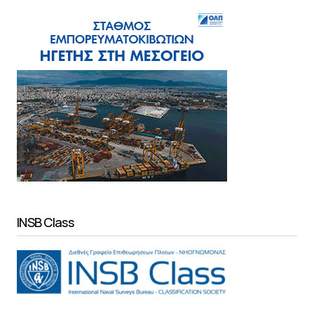
INSB Class