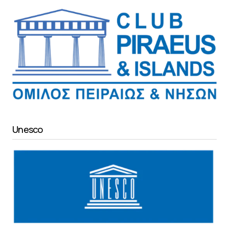
Unesco