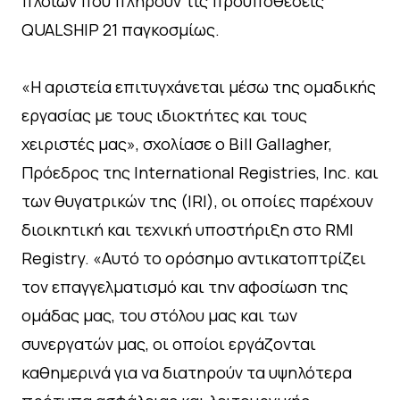
πλοίων που πληρούν τις προϋποθέσεις
QUALSHIP 21 παγκοσμίως.
«Η αριστεία επιτυγχάνεται μέσω της ομαδικής
εργασίας με τους ιδιοκτήτες και τους
χειριστές μας», σχολίασε ο Bill Gallagher,
Πρόεδρος της International Registries, Inc. και
των θυγατρικών της (IRI), οι οποίες παρέχουν
διοικητική και τεχνική υποστήριξη στο RMI
Registry. «Αυτό το ορόσημο αντικατοπτρίζει
τον επαγγελματισμό και την αφοσίωση της
ομάδας μας, του στόλου μας και των
συνεργατών μας, οι οποίοι εργάζονται
καθημερινά για να διατηρούν τα υψηλότερα