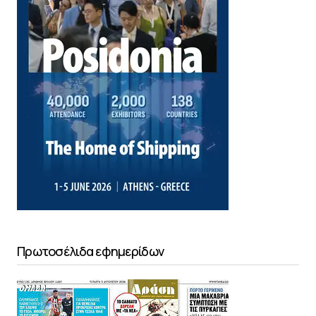
Πρωτοσέλιδα εφημερίδων