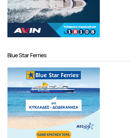
Blue Star Ferries