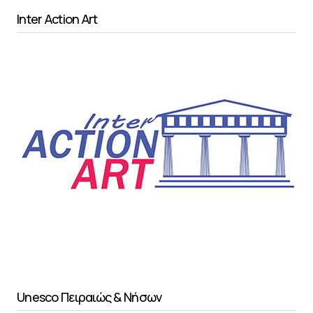
Inter Action Art
Unesco Πειραιώς & Νήσων