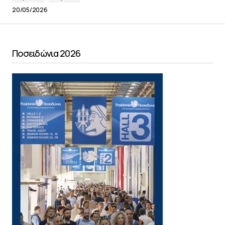
20/05/2026
Ποσειδώνια 2026