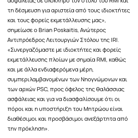
ασφάλειας σε ολόκληρο τον στόλο του RMI και
τη δέσμευση για αριστεία από τους ιδιοκτήτες
και τους φορείς εκμετάλλευσης μας»,
σημείωσε ο Brian Poskaitis, Ανώτερος
Αντιπρόεδρος Λειτουργιών Στόλου της IRI.
«Συνεργαζόμαστε με ιδιοκτήτες και φορείς
εκμετάλλευσης πλοίων με σημαία RMI, καθώς
και με άλλα ενδιαφερόμενα μέρη,
συμπεριλαμβανομένων των Νηογνώμονων και
των αρχών PSC, προς όφελος της θαλάσσιας
ασφάλειας και για να διασφαλίσουμε ότι οι
πόροι και η υποστήριξη του Μητρώου είναι
διαθέσιμοι και προσβάσιμοι ανεξάρτητα από
την πρόκληση».