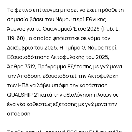
Το φετινό επίτευγμα μπορεί να έχει πρόσθετη
σημασία βάσει του Νόμου περί Εθνικής
Άμυνας για το Οικονομικό Έτος 2026 (Pub. L.
119-60) , ο οποίος ψηφίστηκε σε νόμο τον
Δεκέμβριο του 2025. Η Τμήμα G, Νόμος περί
Εξουσιοδότησης Ακτοφυλακής του 2025,
Άρθρο 7312, Πρόγραμμα Εξέτασης με γνώμονα
την Απόδοση, εξουσιοδοτεί την Ακτοφυλακή
των ΗΠΑ να λάβει υπόψη την κατάσταση
QUALSHIP 21 κατά την αξιολόγηση πλοίων σε
ένα νέο καθεστώς εξέτασης με γνώμονα την
απόδοση.