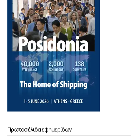
Πρωτοσέλιδα εφημερίδων