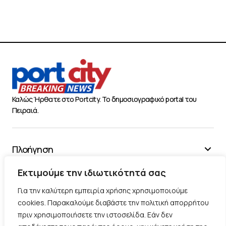
Καλώς Ήρθατε στο Portcity. Το δημοσιογραφικό portal του
Πειραιά.
Πλοήγηση
Χρήσιμα
Εκτιμούμε την ιδιωτικότητά σας
Διάφορα
Για την καλύτερη εμπειρία χρήσης χρησιμοποιούμε
cookies. Παρακαλούμε διαβάστε την πολιτική απορρήτου
πριν χρησιμοποιήσετε την ιστοσελίδα. Εάν δεν
Ακολουθήστε μας