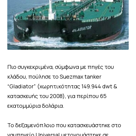
Πιο συγκεκριμένα, σύμφωνα με πηγές του
κλάδου, πούλησε το Suezmax tanker
“Gladiator” (χωρητικότητας 149.944 dwt &
κατασκευής του 2008), για περίπου 65
εκατομμύρια δολάρια.
Το δεξαμενόπλοιο που κατασκευάστηκε στο
ναυπηγείο Universal μετονομάστηκε σε