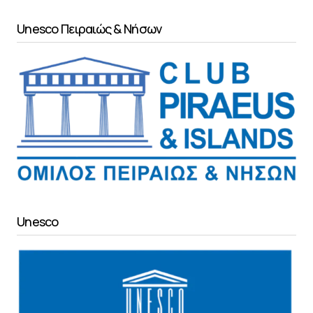
Unesco Πειραιώς & Νήσων
Unesco