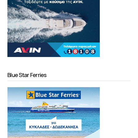
Blue Star Ferries