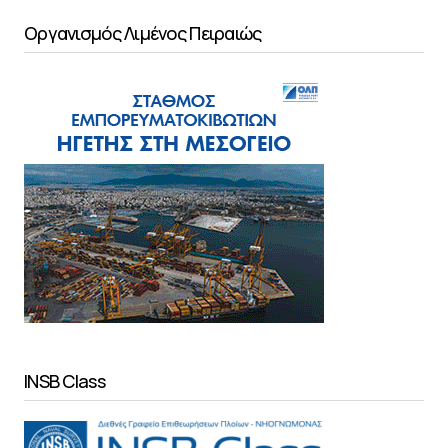
Οργανισμός Λιμένος Πειραιώς
INSB Class