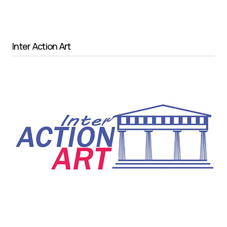
Inter Action Art