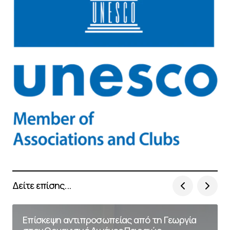
Δείτε επίσης...
Επίσκεψη αντιπροσωπείας από τη Γεωργία