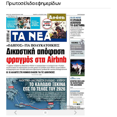
Πρωτοσέλιδα εφημερίδων