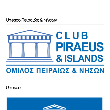
Unesco Πειραιώς & Νήσων
Unesco