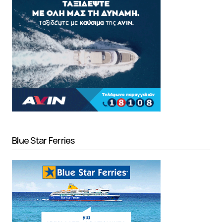
Blue Star Ferries