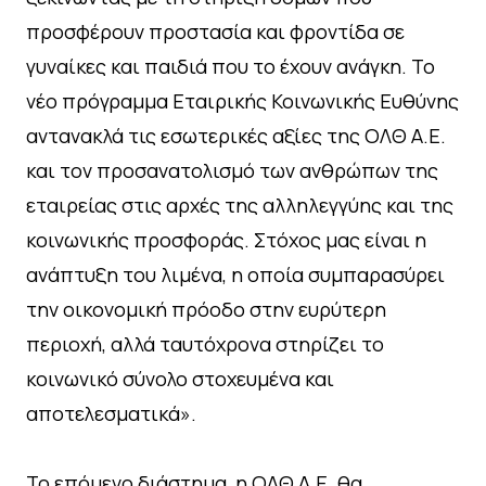
προσφέρουν προστασία και φροντίδα σε
γυναίκες και παιδιά που το έχουν ανάγκη. Το
νέο πρόγραμμα Εταιρικής Κοινωνικής Ευθύνης
αντανακλά τις εσωτερικές αξίες της ΟΛΘ Α.Ε.
και τον προσανατολισμό των ανθρώπων της
εταιρείας στις αρχές της αλληλεγγύης και της
κοινωνικής προσφοράς. Στόχος μας είναι η
ανάπτυξη του λιμένα, η οποία συμπαρασύρει
την οικονομική πρόοδο στην ευρύτερη
περιοχή, αλλά ταυτόχρονα στηρίζει το
κοινωνικό σύνολο στοχευμένα και
αποτελεσματικά».
Το επόμενο διάστημα, η ΟΛΘ Α.Ε. θα