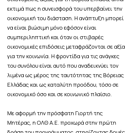
εκτιμά πως η συνεισφορά του υπερβαίνει την
οικονομική του διάσταση. Η ανάπτυξη μπορεί
να είναι βιώσιμη μόνο εφόσον είναι
συμπεριληπτική και όταν οι στιβαρές
οικονομικές επιδόσεις μεταφράζονται σε αξία
για την κοινωνία. Η φροντίδα για τις ανάγκες
του συνόλου είναι αυτό που αναδεικνύει τον
λιμένα ως μέρος της ταυτότητας της Βόρειας
Ελλάδας και ως καταλύτη προόδου, τόσο σε
οικονομικό όσο και σε κοινωνικό πλαίσιο.
Με αφορμή την πρόσφατη Γιορτή της
Μητέρας, η ΟΛΘ Α.Ε. προχωρά στην πρώτη
δράση του προγράμματος, στηρίζοντας δομές