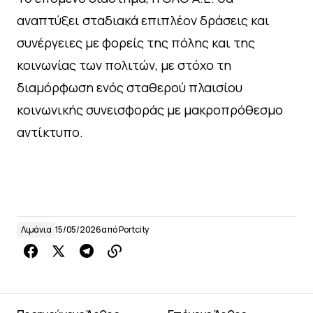
αναπτύξει σταδιακά επιπλέον δράσεις και
συνέργειες με φορείς της πόλης και της
κοινωνίας των πολιτών, με στόχο τη
διαμόρφωση ενός σταθερού πλαισίου
κοινωνικής συνεισφοράς με μακροπρόθεσμο
αντίκτυπο.
Λιμάνια
15/05/2026
από
Portcity