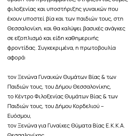
φιλοξενίας και υποστήριξης γυναικών που
έχουν υποστεί βία και των παιδιών τους, στη
Θεσσαλονίκη, και θα καλύψει βασικές ανάγκες
σε εξοπλισμό και είδη καθημερινής
φροντίδας. Συγκεκριμένα, η πρωτοβουλία
αφορά:
τον Ξενώνα Γυναικών Θυμάτων Βίας & των
Παιδιών τους, του Δήμου Θεσσαλονίκης,
το Κέντρο Φιλοξενίας Θυμάτων Βίας & των
Παιδιών τους, του Δήμου Κορδελιού –
Ευόσμου,
τον Ξενώνα για Γυναίκες Θύματα Βίας Ε.Κ.Κ.Α.
Θεσσαλονίκης,