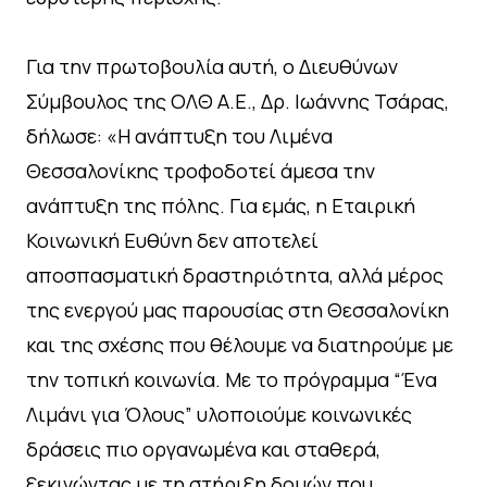
Για την πρωτοβουλία αυτή, ο Διευθύνων
Σύμβουλος της ΟΛΘ Α.Ε., Δρ. Ιωάννης Τσάρας,
δήλωσε: «Η ανάπτυξη του Λιμένα
Θεσσαλονίκης τροφοδοτεί άμεσα την
ανάπτυξη της πόλης. Για εμάς, η Εταιρική
Κοινωνική Ευθύνη δεν αποτελεί
αποσπασματική δραστηριότητα, αλλά μέρος
της ενεργού μας παρουσίας στη Θεσσαλονίκη
και της σχέσης που θέλουμε να διατηρούμε με
την τοπική κοινωνία. Με το πρόγραμμα “Ένα
Λιμάνι για Όλους” υλοποιούμε κοινωνικές
δράσεις πιο οργανωμένα και σταθερά,
ξεκινώντας με τη στήριξη δομών που