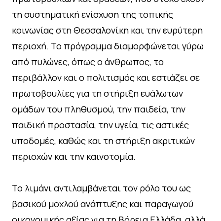
τη συστηματική ενίσχυση της τοπικής
κοινωνίας στη Θεσσαλονίκη και την ευρύτερη
περιοχή. Το πρόγραμμα διαμορφώνεται γύρω
από πυλώνες, όπως ο άνθρωπος, το
περιβάλλον και ο πολιτισμός και εστιάζει σε
πρωτοβουλίες για τη στήριξη ευάλωτων
ομάδων του πληθυσμού, την παιδεία, την
παιδική προστασία, την υγεία, τις αστικές
υποδομές, καθώς και τη στήριξη ακριτικών
περιοχών και την καινοτομία.
Το λιμάνι αντιλαμβάνεται τον ρόλο του ως
βασικού μοχλού ανάπτυξης και παραγωγού
οικονομικής αξίας για τη Βόρεια Ελλάδα, αλλά