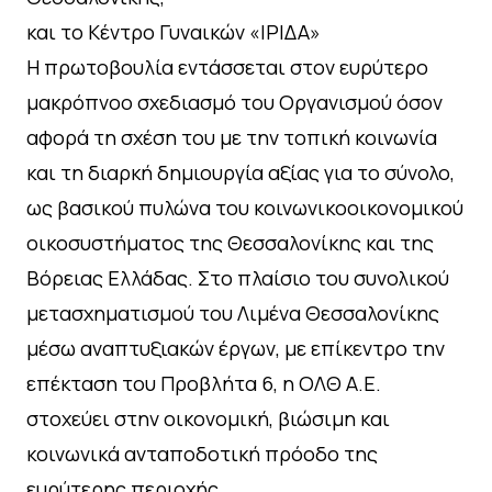
και το Κέντρο Γυναικών «ΙΡΙΔΑ»
Η πρωτοβουλία εντάσσεται στον ευρύτερο
μακρόπνοο σχεδιασμό του Οργανισμού όσον
αφορά τη σχέση του με την τοπική κοινωνία
και τη διαρκή δημιουργία αξίας για το σύνολο,
ως βασικού πυλώνα του κοινωνικοοικονομικού
οικοσυστήματος της Θεσσαλονίκης και της
Βόρειας Ελλάδας. Στο πλαίσιο του συνολικού
μετασχηματισμού του Λιμένα Θεσσαλονίκης
μέσω αναπτυξιακών έργων, με επίκεντρο την
επέκταση του Προβλήτα 6, η ΟΛΘ Α.Ε.
στοχεύει στην οικονομική, βιώσιμη και
κοινωνικά ανταποδοτική πρόοδο της
ευρύτερης περιοχής.