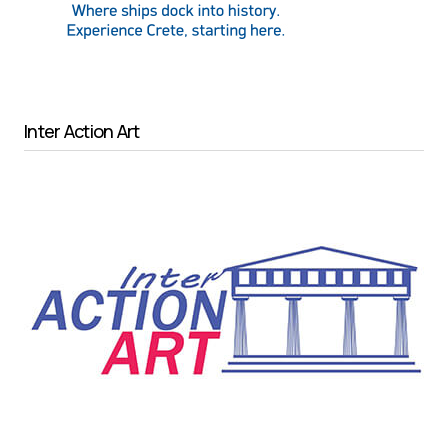
Inter Action Art