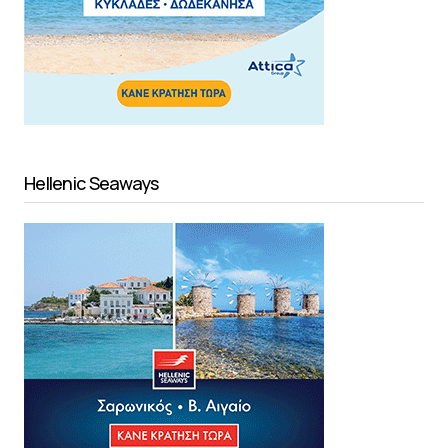
Hellenic Seaways