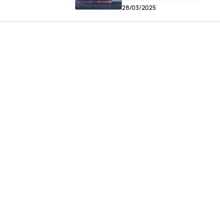
28/03/2025