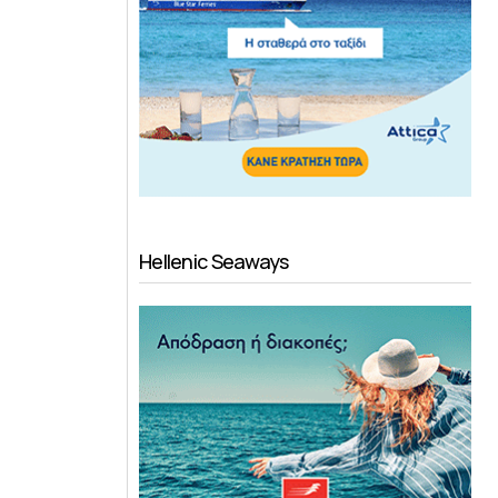
Hellenic Seaways