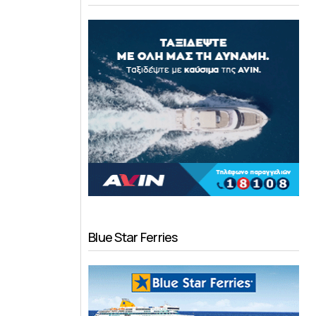
Blue Star Ferries