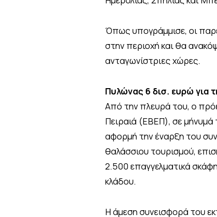
Όπως υπογράμμισε, οι παρε
στην περιοχή και θα ανακό
ανταγωνίστριες χώρες.
Πυλώνας 6 δισ. ευρώ για τ
Από την πλευρά του, ο πρό
Πειραιά (ΕΒΕΠ), σε μήνυμά
αφορμή την έναρξη του συν
θαλάσσιου τουρισμού, επισ
2.500 επαγγελματικά σκάφη
κλάδου.
Η άμεση συνεισφορά του εκτι