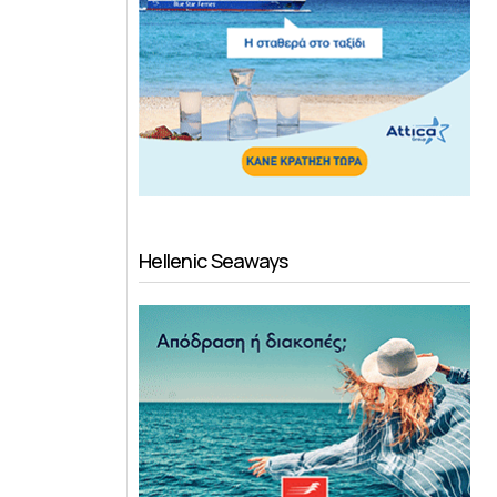
Hellenic Seaways