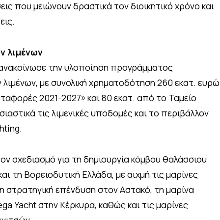
ς που μειώνουν δραστικά τον διοικητικό χρόνο και
εις.
ν λιμένων
ανακοίνωσε την υλοποίηση προγράμματος
 λιμένων, με συνολική χρηματοδότηση 260 εκατ. ευρώ
εταφορές 2021-2027» και 80 εκατ. από το Ταμείο
ιαστικά τις λιμενικές υποδομές και το περιβάλλον
ting.
 τον σχεδιασμό για τη δημιουργία κόμβου θαλάσσιου
και τη Βορειοδυτική Ελλάδα, με αιχμή τις μαρίνες
τη στρατηγική επένδυση στον Αστακό, τη μαρίνα
ga Yacht στην Κέρκυρα, καθώς και τις μαρίνες
ενιτσών.