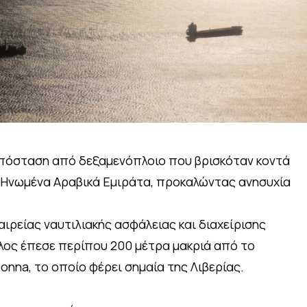
απόσταση από δεξαμενόπλοιο που βρισκόταν κοντά
α Ηνωμένα Αραβικά Εμιράτα, προκαλώντας ανησυχία
ιρείας ναυτιλιακής ασφάλειας και διαχείρισης
υλος έπεσε περίπου 200 μέτρα μακριά από το
onna, το οποίο φέρει σημαία της Λιβερίας.