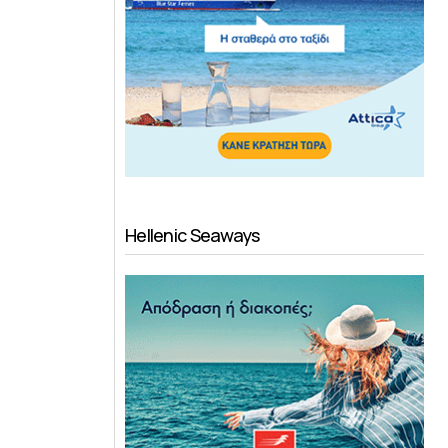
Hellenic Seaways