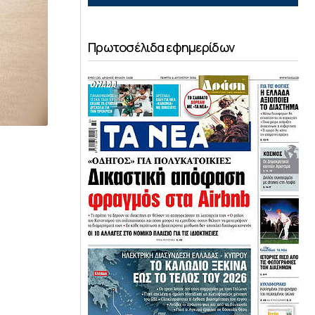
Πρωτοσέλιδα εφημερίδων