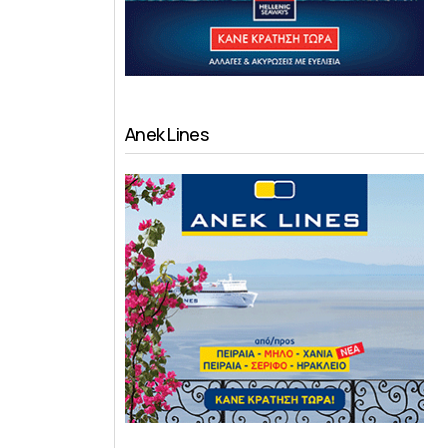
Anek Lines