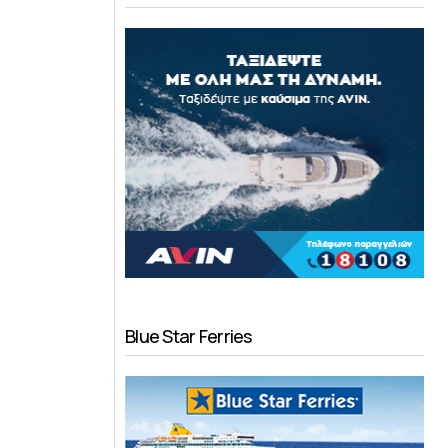
Blue Star Ferries