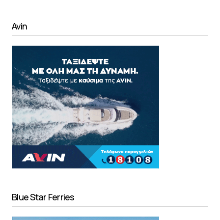
Avin
Blue Star Ferries