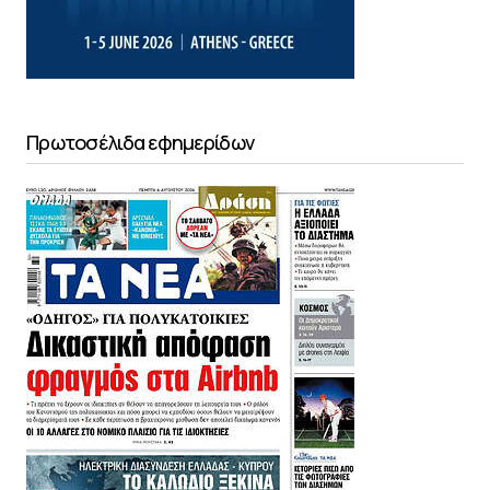
Πρωτοσέλιδα εφημερίδων