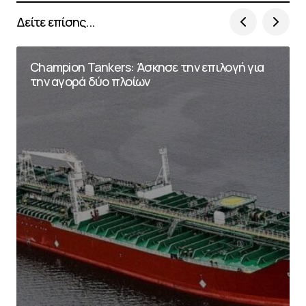
Δείτε επίσης...
Champion Tankers: Άσκησε την επιλογή για
την αγορά δύο πλοίων