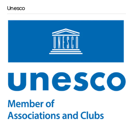
Unesco