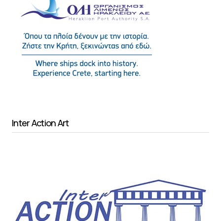
Inter Action Art