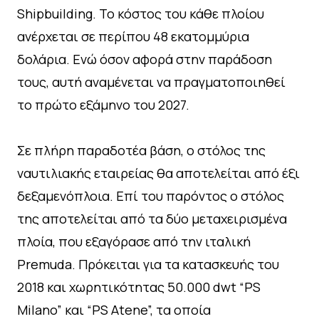
Shipbuilding. Το κόστος του κάθε πλοίου
ανέρχεται σε περίπου 48 εκατομμύρια
δολάρια. Ενώ όσον αφορά στην παράδοση
τους, αυτή αναμένεται να πραγματοποιηθεί
το πρώτο εξάμηνο του 2027.
Σε πλήρη παραδοτέα βάση, ο στόλος της
ναυτιλιακής εταιρείας θα αποτελείται από έξι
δεξαμενόπλοια. Επί του παρόντος ο στόλος
της αποτελείται από τα δύο μεταχειρισμένα
πλοία, που εξαγόρασε από την ιταλική
Premuda. Πρόκειται για τα κατασκευής του
2018 και χωρητικότητας 50.000 dwt “PS
Milano” και “PS Atene”, τα οποία