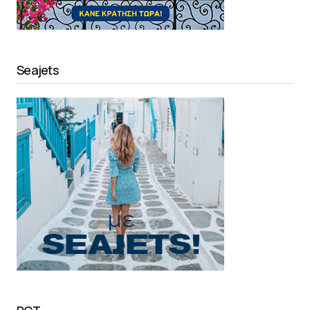
Seajets