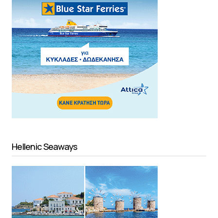
Hellenic Seaways