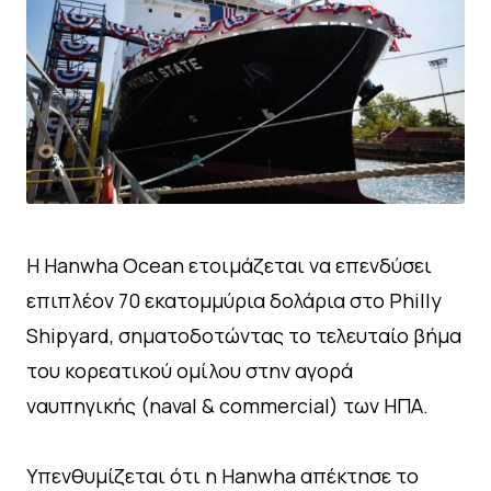
Η Hanwha Ocean ετοιμάζεται να επενδύσει
επιπλέον 70 εκατομμύρια δολάρια στο Philly
Shipyard, σηματοδοτώντας το τελευταίο βήμα
του κορεατικού ομίλου στην αγορά
ναυπηγικής (naval & commercial) των ΗΠΑ.
Υπενθυμίζεται ότι η Hanwha απέκτησε το