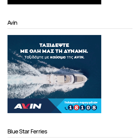
Avin
Blue Star Ferries