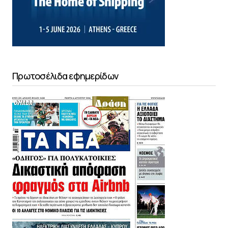
Πρωτοσέλιδα εφημερίδων