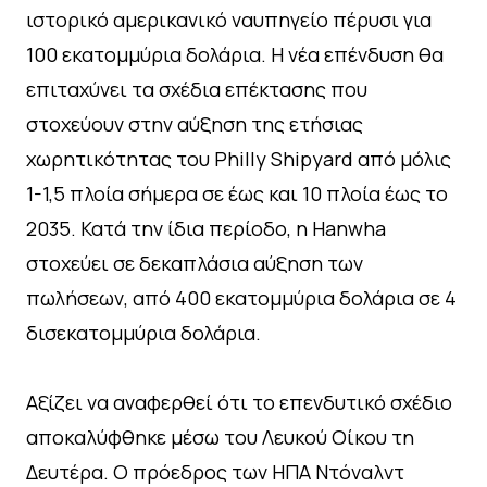
ιστορικό αμερικανικό ναυπηγείο πέρυσι για
100 εκατομμύρια δολάρια. Η νέα επένδυση θα
επιταχύνει τα σχέδια επέκτασης που
στοχεύουν στην αύξηση της ετήσιας
χωρητικότητας του Philly Shipyard από μόλις
1-1,5 πλοία σήμερα σε έως και 10 πλοία έως το
2035. Κατά την ίδια περίοδο, η Hanwha
στοχεύει σε δεκαπλάσια αύξηση των
πωλήσεων, από 400 εκατομμύρια δολάρια σε 4
δισεκατομμύρια δολάρια.
Αξίζει να αναφερθεί ότι το επενδυτικό σχέδιο
αποκαλύφθηκε μέσω του Λευκού Οίκου τη
Δευτέρα. Ο πρόεδρος των ΗΠΑ Ντόναλντ