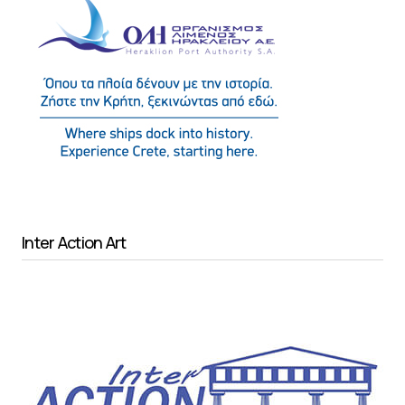
Inter Action Art