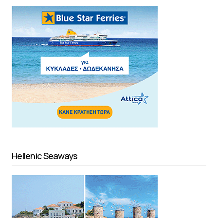
Hellenic Seaways