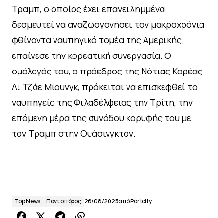
Τραμπ, ο οποίος έχει επανειλημμένα
δεσμευτεί να αναζωογονήσει τον μακροχρόνια
φθίνοντα ναυπηγικό τομέα της Αμερικής,
επαίνεσε την κορεατική συνεργασία. Ο
ομόλογός του, ο πρόεδρος της Νότιας Κορέας
Λι Τζάε Μιουνγκ, πρόκειται να επισκεφθεί το
ναυπηγείο της Φιλαδέλφειας την Τρίτη, την
επόμενη μέρα της συνόδου κορυφής του με
τον Τραμπ στην Ουάσινγκτον.
Top News
Ποντοπόρος
26/08/2025
από
Portcity