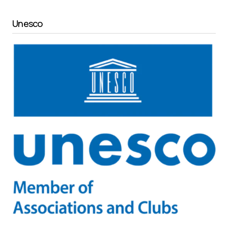
Unesco