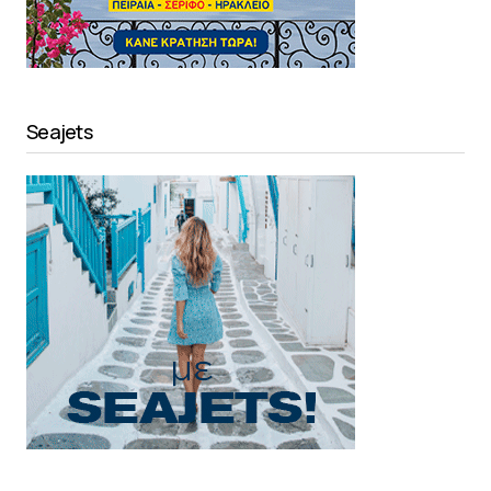
Seajets