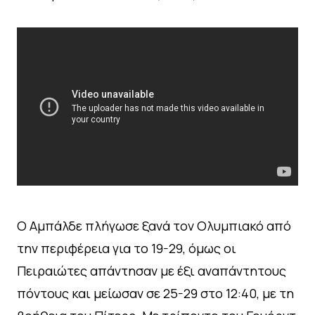
Ο Αμπάλδε πλήγωσε ξανά τον Ολυμπιακό από
την περιφέρεια για το 19-29, όμως οι
Πειραιώτες απάντησαν με έξι αναπάντητους
πόντους και μείωσαν σε 25-29 στο 12:40, με τη