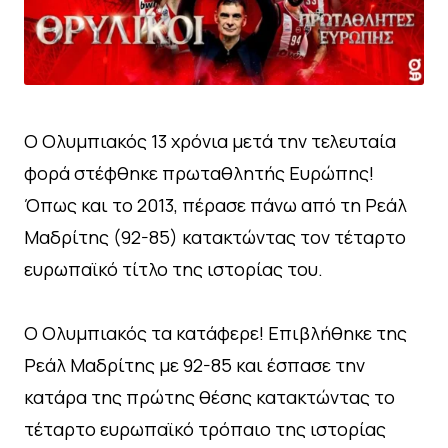
Ο Ολυμπιακός 13 χρόνια μετά την τελευταία
φορά στέφθηκε πρωταθλητής Ευρώπης!
Όπως και το 2013, πέρασε πάνω από τη Ρεάλ
Μαδρίτης (92-85) κατακτώντας τον τέταρτο
ευρωπαϊκό τίτλο της ιστορίας του.
Ο Ολυμπιακός τα κατάφερε! Επιβλήθηκε της
Ρεάλ Μαδρίτης με 92-85 και έσπασε την
κατάρα της πρώτης θέσης κατακτώντας το
τέταρτο ευρωπαϊκό τρόπαιο της ιστορίας