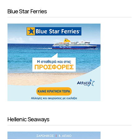
Blue Star Ferries
Hellenic Seaways