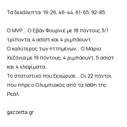
Τα δεκάλεπτα: 19-26, 46-44, 61-65, 92-85
Ο MVP… Ο Εβάν Φουρνιέ με 18 πόντους 3/7
τρίποντα, 4 ασίστ και 4 ριμπάουντ.
Ο καλύτερος των ηττημένων… Ο Μάριο
Χεζόνια με 19 πόντους, 4 ριμπάουντ, 5 ασίστ
και 4 κλεψίματα.
Το στατιστικό που ξεχώρισε… Οι 22 πόντοι
που πήρε ο Ολυμπιακός από τα λάθη της
Ρεάλ.
gazzetta.gr