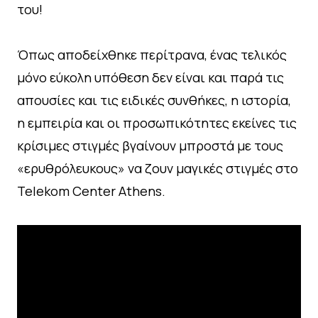
του!
Όπως αποδείχθηκε περίτρανα, ένας τελικός
μόνο εύκολη υπόθεση δεν είναι και παρά τις
απουσίες και τις ειδικές συνθήκες, η ιστορία,
η εμπειρία και οι προσωπικότητες εκείνες τις
κρίσιμες στιγμές βγαίνουν μπροστά με τους
«ερυθρόλευκους» να ζουν μαγικές στιγμές στο
Telekom Center Athens.