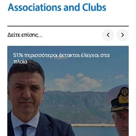
Δείτε επίσης...
51% περισσότεροι έκτακτοι έλεγχοι στα
πλοία