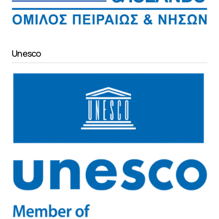
Unesco