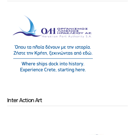
Inter Action Art