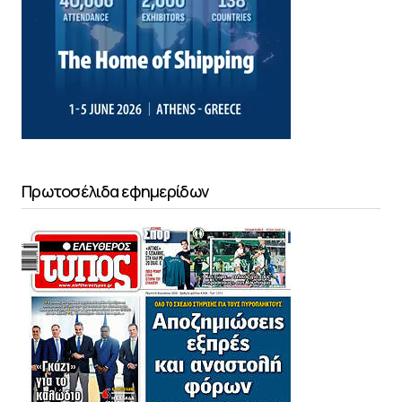
Πρωτοσέλιδα εφημερίδων