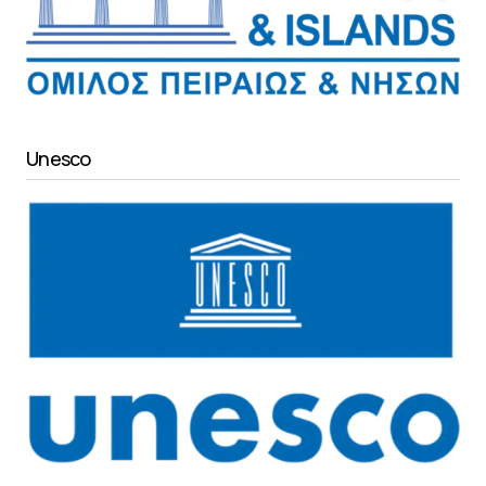
Unesco