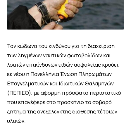
Τον κώδωνα του κινδύνου για τη διαχείριση
των ληγμένων ναυτικών φωτοβολίδων και
λοιπών επικίνδυνων ειδών ασφαλείας κρούει
εκ νέου η Πανελλήνια Ένωση Πληρωμάτων
Επαγγελματικών και Ιδιωτικών Θαλαμηγών
(ΠΕΠΙΕΘ), με αφορμή πρόσφατο περιστατικό
που επανέφερε στο προσκήνιο το σοβαρό
ζήτημα της ανεξέλεγκτης διάθεσης τέτοιων
υλικών.