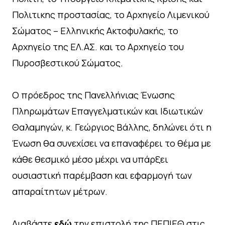
Πολιτικης προστασίας, το Αρχηγείο Λιμενικού
Σώματος – Ελληνικής Ακτοφυλακής, το
Αρχηγείο της ΕΛ.ΑΣ. και το Αρχηγείο του
Πυροσβεστικού Σώματος.
Ο πρόεδρος της Πανελλήνιας Ένωσης
Πληρωμάτων Επαγγελματικών και Ιδιωτικών
Θαλαμηγών, κ. Γεώργιος Βάλλης, δηλώνει ότι η
Ένωση θα συνεχίσει να επαναφέρει το θέμα με
κάθε θεσμικό μέσο μέχρι να υπάρξει
ουσιαστική παρέμβαση και εφαρμογή των
απαραίτητων μέτρων.
Διαβάστε
εδώ
την επιστολή της ΠΕΠΙΕΘ στις