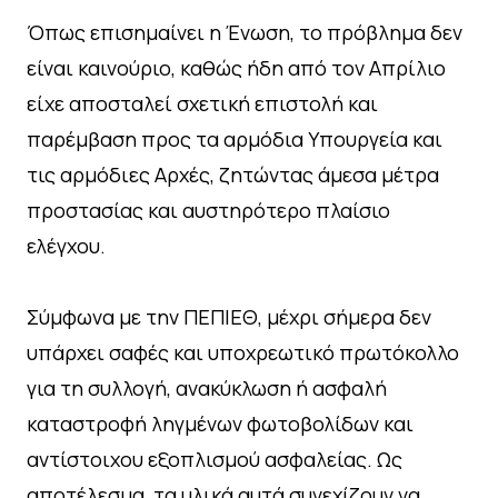
Όπως επισημαίνει η Ένωση, το πρόβλημα δεν
είναι καινούριο, καθώς ήδη από τον Απρίλιο
είχε αποσταλεί σχετική επιστολή και
παρέμβαση προς τα αρμόδια Υπουργεία και
τις αρμόδιες Αρχές, ζητώντας άμεσα μέτρα
προστασίας και αυστηρότερο πλαίσιο
ελέγχου.
Σύμφωνα με την ΠΕΠΙΕΘ, μέχρι σήμερα δεν
υπάρχει σαφές και υποχρεωτικό πρωτόκολλο
για τη συλλογή, ανακύκλωση ή ασφαλή
καταστροφή ληγμένων φωτοβολίδων και
αντίστοιχου εξοπλισμού ασφαλείας. Ως
αποτέλεσμα, τα υλικά αυτά συνεχίζουν να