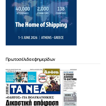
Πρωτοσέλιδα εφημερίδων