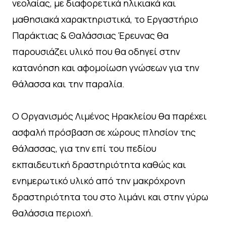
νεολαίας, με διαφορετικά ηλικιακά και
μαθησιακά χαρακτηριστικά, το Εργαστήριο
Παράκτιας & Θαλάσσιας Έρευνας θα
παρουσιάζει υλικό που θα οδηγεί στην
κατανόηση και αφομοίωση γνώσεων για την
θάλασσα και την παραλία.
Ο Οργανισμός Λιμένος Ηρακλείου θα παρέχει
ασφαλή πρόσβαση σε χώρους πλησίον της
θάλασσας, για την επί του πεδίου
εκπαιδευτική δραστηριότητα καθώς και
ενημερωτικό υλικό από την μακρόχρονη
δραστηριότητα του στο λιμάνι και στην γύρω
θαλάσσια περιοχή.