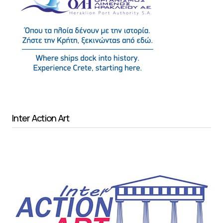
Inter Action Art