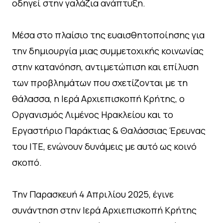
οδηγεί στην γαλάζια ανάπτυξη.
Μέσα στο πλαίσιο της ευαισθητοποίησης για
την δημιουργία μιας συμμετοχικής κοινωνίας
στην κατανόηση, αντιμετώπιση και επίλυση
των προβλημάτων που σχετίζονται με τη
θάλασσα, η Ιερά Αρχιεπισκοπή Κρήτης, ο
Οργανισμός Λιμένος Ηρακλείου και το
Εργαστήριο Παράκτιας & Θαλάσσιας Έρευνας
του ΙΤΕ, ενώνουν δυνάμεις με αυτό ως κοινό
σκοπό.
Την Παρασκευή 4 Απριλίου 2025, έγινε
συνάντηση στην Ιερά Αρχιεπισκοπή Κρήτης