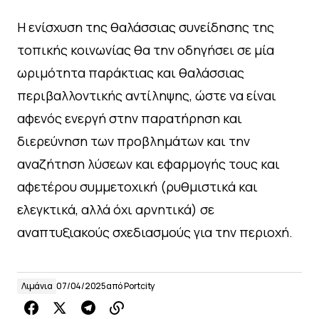
Η ενίσχυση της θαλάσσιας συνείδησης της
τοπικής κοινωνίας θα την οδηγήσει σε μία
ωριμότητα παράκτιας και θαλάσσιας
περιβαλλοντικής αντίληψης, ώστε να είναι
αφενός ενεργή στην παρατήρηση και
διερεύνηση των προβλημάτων και την
αναζήτηση λύσεων και εφαρμογής τους και
αφετέρου συμμετοχική (ρυθμιστικά και
ελεγκτικά, αλλά όχι αρνητικά) σε
αναπτυξιακούς σχεδιασμούς για την περιοχή.
Λιμάνια
07/04/2025
από
Portcity