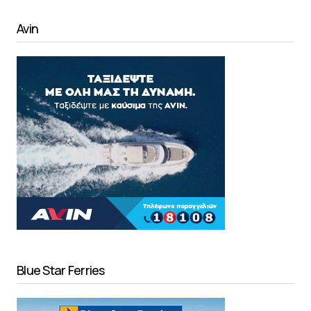
Avin
Blue Star Ferries