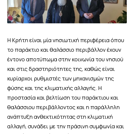
Η Κρήτη είναι μία νησιωτική περιφέρεια όπου
το παράκτιο και θαλάσσιο περιβάλλον έχουν
έντονο αποτύπωμα στην κοινωνία του νησιού
και στις δραστηριότητες της, καθώς είναι
κυρίαρχοι ρυθμιστές των μηχανισμών της
φύσης και της κλιματικής αλλαγής. Η
προστασία και βελτίωση του παράκτιου και
θαλάσσιου περιβάλλοντος και η παράλληλη
ανάπτυξη ανθεκτικότητας στη κλιματική
αλλαγή, συνάδει με την πράσινη συμφωνία και