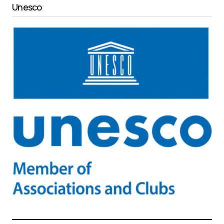
Unesco