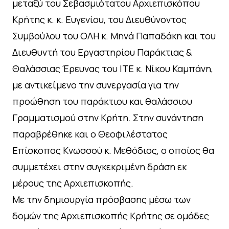
μεταξύ του Σεβασμιότατου Αρχιεπισκόπου
Κρήτης κ. κ. Ευγενίου, του Διευθύνοντος
Συμβούλου του ΟΛΗ κ. Μηνά Παπαδάκη και του
Διευθυντή του Εργαστηρίου Παράκτιας &
Θαλάσσιας Έρευνας του ΙΤΕ κ. Νίκου Καμπάνη,
με αντικείμενο την συνεργασία για την
προώθηση του παράκτιου και θαλάσσιου
Γραμματισμού στην Κρήτη. Στην συνάντηση
παραβρέθηκε και ο Θεοφιλέστατος
Επίσκοπος Κνωσσού κ. Μεθόδιος, ο οποίος θα
συμμετέχει στην συγκεκριμένη δράση εκ
μέρους της Αρχιεπισκοπής.
Με την δημιουργία πρόσβασης μέσω των
δομών της Αρχιεπισκοπής Κρήτης σε ομάδες