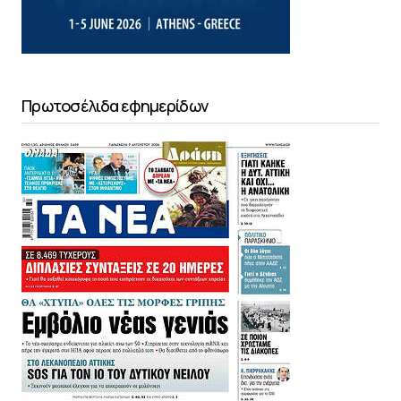
Πρωτοσέλιδα εφημερίδων