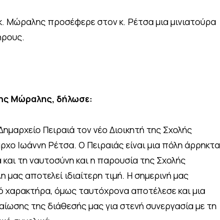
 κ. Μώραλης προσέφερε στον κ. Ρέτσα μια μινιατούρα
ήρους.
νης Μώραλης, δήλωσε:
ημαρχείο Πειραιά τον νέο Διοικητή της Σχολής
χο Ιωάννη Ρέτσα. Ο Πειραιάς είναι μια πόλη άρρηκτα
 και τη ναυτοσύνη και η παρουσία της Σχολής
 μας αποτελεί ιδιαίτερη τιμή. Η σημερινή μας
ό χαρακτήρα, όμως ταυτόχρονα αποτέλεσε και μια
αίωσης της διάθεσής μας για στενή συνεργασία με τη