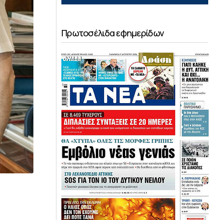
Πρωτοσέλιδα εφημερίδων