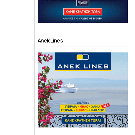
Anek Lines