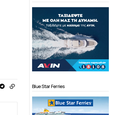
Blue Star Ferries