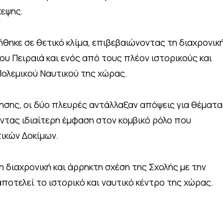
κεψης.
ηκε σε θετικό κλίμα, επιβεβαιώνοντας τη διαχρονικ
υ Πειραιά και ενός από τους πλέον ιστορικούς και
ολεμικού Ναυτικού της χώρας.
τησης, οι δύο πλευρές αντάλλαξαν απόψεις για θέματα
οντας ιδιαίτερη έμφαση στον κομβικό ρόλο που
τικών Δοκίμων.
 διαχρονική και άρρηκτη σχέση της Σχολής με την
αποτελεί το ιστορικό και ναυτικό κέντρο της χώρας.