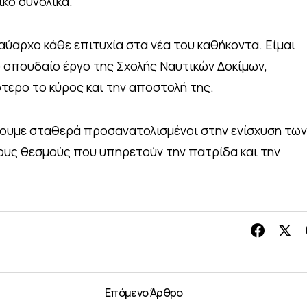
ικό συνολικά.
ύαρχο κάθε επιτυχία στα νέα του καθήκοντα. Είμαι
ο σπουδαίο έργο της Σχολής Ναυτικών Δοκίμων,
τερο το κύρος και την αποστολή της.
νουμε σταθερά προσανατολισμένοι στην ενίσχυση των
ους θεσμούς που υπηρετούν την πατρίδα και την
Επόμενο Άρθρο