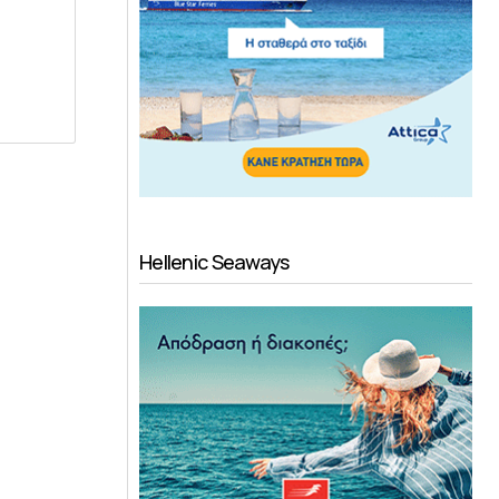
Hellenic Seaways