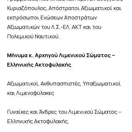
Κυριαζόπουλος, Απόστρατοι Αξιωματικοί και
εκπρόσωποι Ενώσεων Αποστράτων
Αξιωματικών του Λ.Σ.-ΕΛ. ΑΚΤ και του
Πολεμικού Ναυτικού.
Μήνυμα κ. Αρχηγού Λιμενικού Σώματος –
Ελληνικής Ακτοφυλακής
Αξιωματικοί, Ανθυπασπιστές, Υπαξιωματικοί
και Λιμενοφύλακες
Γυναίκες και Άνδρες του Λιμενικού Σώματος –
Ελληνικής Ακτοφυλακής,