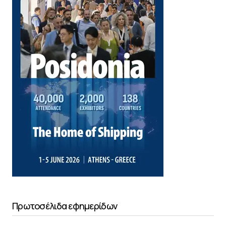
Πρωτοσέλιδα εφημερίδων