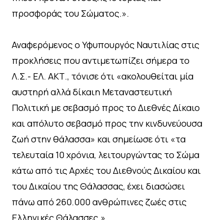
προσφοράς του Σώματος.».
Αναφερόμενος ο Υφυπουργός Ναυτιλίας στις
προκλήσεις που αντιμετωπίζει σήμερα το
Λ.Σ.- ΕΛ. ΑΚΤ., τόνισε ότι «ακολουθείται μία
αυστηρή αλλά δίκαιη Μεταναστευτική
Πολιτική με σεβασμό προς το Διεθνές Δίκαιο
και απόλυτο σεβασμό προς την κινδυνεύουσα
ζωή στην θάλασσα» και σημείωσε ότι «τα
τελευταία 10 χρόνια, λειτουργώντας το Σώμα
κάτω από τις Αρχές του Διεθνούς Δικαίου και
του Δικαίου της Θάλασσας, έχει διασώσει
πάνω από 260.000 ανθρώπινες ζωές στις
Ελληνικές Θάλασσες.».