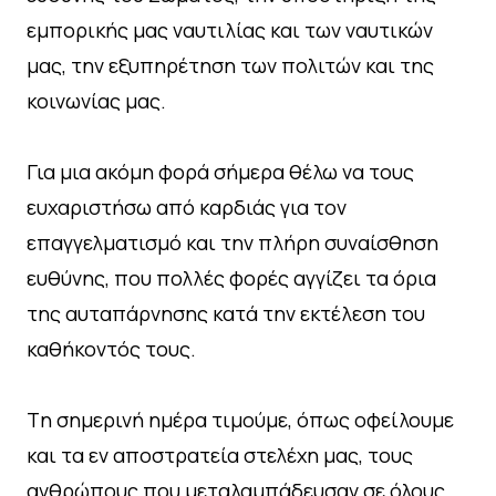
εμπορικής μας ναυτιλίας και των ναυτικών
μας, την εξυπηρέτηση των πολιτών και της
κοινωνίας μας.
Για μια ακόμη φορά σήμερα θέλω να τους
ευχαριστήσω από καρδιάς για τον
επαγγελματισμό και την πλήρη συναίσθηση
ευθύνης, που πολλές φορές αγγίζει τα όρια
της αυταπάρνησης κατά την εκτέλεση του
καθήκοντός τους.
Tη σημερινή ημέρα τιμούμε, όπως οφείλουμε
και τα εν αποστρατεία στελέχη μας, τους
ανθρώπους που μεταλαμπάδευσαν σε όλους