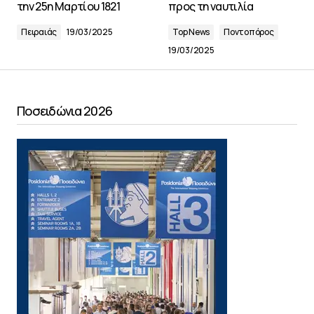
την 25η Μαρτίου 1821
προς τη ναυτιλία
Πειραιάς
19/03/2025
Top News
Ποντοπόρος
19/03/2025
Ποσειδώνια 2026