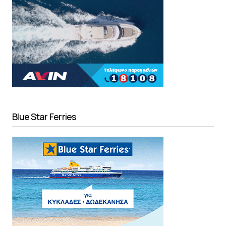
Blue Star Ferries