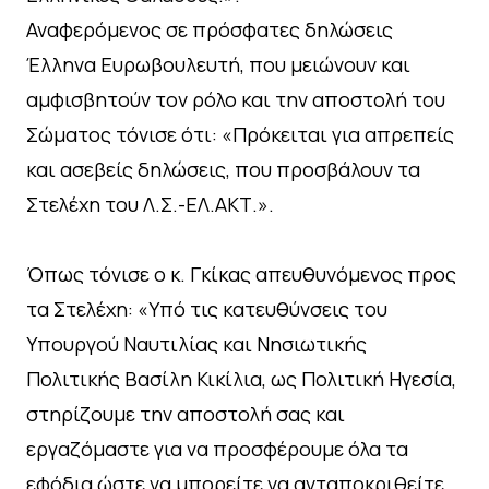
Αναφερόμενος σε πρόσφατες δηλώσεις
Έλληνα Ευρωβουλευτή, που μειώνουν και
αμφισβητούν τον ρόλο και την αποστολή του
Σώματος τόνισε ότι: «Πρόκειται για απρεπείς
και ασεβείς δηλώσεις, που προσβάλουν τα
Στελέχη του Λ.Σ.-ΕΛ.ΑΚΤ.».
Όπως τόνισε ο κ. Γκίκας απευθυνόμενος προς
τα Στελέχη: «Υπό τις κατευθύνσεις του
Υπουργού Ναυτιλίας και Νησιωτικής
Πολιτικής Βασίλη Κικίλια, ως Πολιτική Ηγεσία,
στηρίζουμε την αποστολή σας και
εργαζόμαστε για να προσφέρουμε όλα τα
εφόδια ώστε να μπορείτε να ανταποκριθείτε