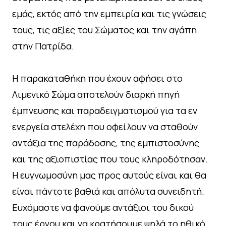
εμάς, εκτός από την εμπειρία και τις γνώσεις
τους, τις αξίες του Σώματος και την αγάπη
στην Πατρίδα.
Η παρακαταθήκη που έχουν αφήσει στο
Λιμενικό Σώμα αποτελούν διαρκή πηγή
έμπνευσης και παραδειγματισμού για τα εν
ενεργεία στελέχη που οφείλουν να σταθούν
αντάξια της παράδοσης, της εμπιστοσύνης
και της αξιοπιστίας που τους κληροδότησαν.
Η ευγνωμοσύνη μας προς αυτούς είναι και θα
είναι πάντοτε βαθιά και απόλυτα συνειδητή.
Ευχόμαστε να φανούμε αντάξιοι του δικού
τους έργου και να κρατήσουμε ψηλά το ηθικό