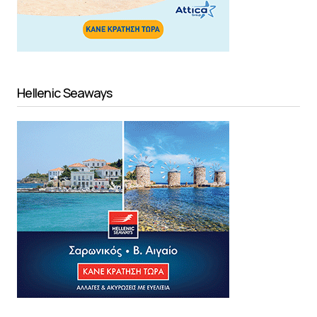
Hellenic Seaways