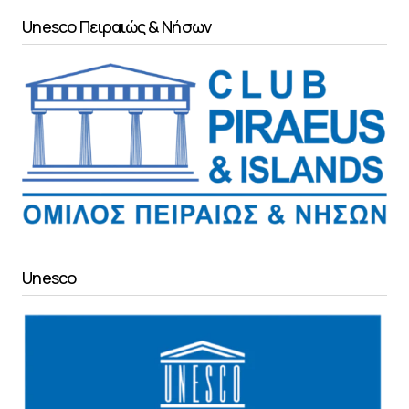
Unesco Πειραιώς & Νήσων
Unesco