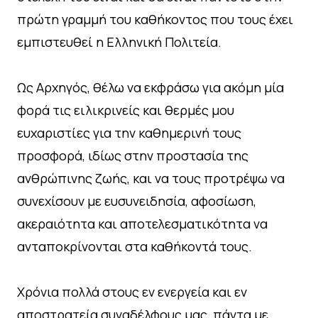
πρώτη γραμμή του καθήκοντος που τους έχει
εμπιστευθεί η Ελληνική Πολιτεία.
Ως Αρχηγός, θέλω να εκφράσω για ακόμη μία
φορά τις ειλικρινείς και θερμές μου
ευχαριστίες για την καθημερινή τους
προσφορά, ιδίως στην προστασία της
ανθρώπινης ζωής, και να τους προτρέψω να
συνεχίσουν με ευσυνειδησία, αφοσίωση,
ακεραιότητα και αποτελεσματικότητα να
ανταποκρίνονται στα καθήκοντά τους.
Χρόνια πολλά στους εν ενεργεία και εν
αποστρατεία συναδέλφους μας, πάντα με