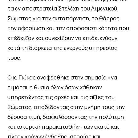
τα εν αποστρατεία Στελέχη του Λιμενικού
Σώματος για την αυταπάρνηση, το θάρρος,
την αφοσίωση και την αποφασιστικότητα που
επέδειξαν και συνεχίζουν να επιδεικνύουν
κατά τη διάρκεια της ενεργούς υπηρεσίας
τους.
Ο κ. Γκίκας αναφέρθηκε στην σημασία «να
τιμάται η θυσία όλων όσων χάθηκαν
υπηρετώντας τις αρχές και τις αξίες του
Σώματος, αποδίδοντας στην μνήμη τους την
δέουσα τιμή, διαφυλάσσοντας την πολύτιμη
και ιστορική παρακαταθήκη των εκατό και
πλέον χρόνων ένδοξης Ιστορίας και