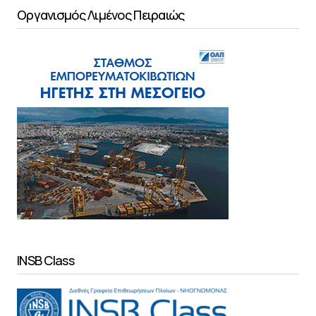
Οργανισμός Λιμένος Πειραιώς
INSB Class