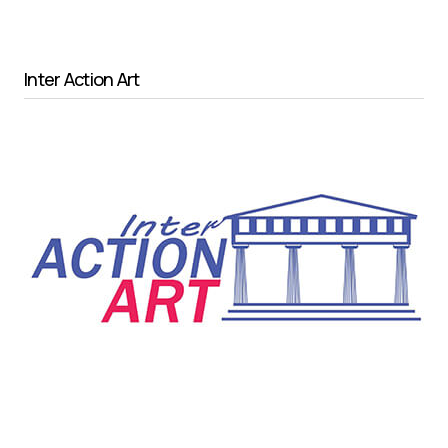
Inter Action Art