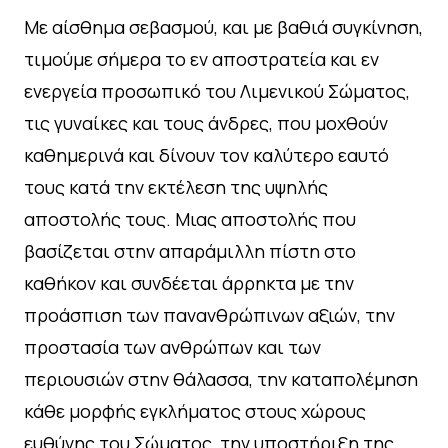
Με αίσθημα σεβασμού, και με βαθιά συγκίνηση,
τιμούμε σήμερα το εν αποστρατεία και εν
ενεργεία προσωπικό του Λιμενικού Σώματος,
τις γυναίκες και τους άνδρες, που μοχθούν
καθημερινά και δίνουν τον καλύτερο εαυτό
τους κατά την εκτέλεση της υψηλής
αποστολής τους. Μιας αποστολής που
βασίζεται στην απαράμιλλη πίστη στο
καθήκον και συνδέεται άρρηκτα με την
προάσπιση των πανανθρώπινων αξιών, την
προστασία των ανθρώπων και των
περιουσιών στην θάλασσα, την καταπολέμηση
κάθε μορφής εγκλήματος στους χώρους
ευθύνης του Σώματος, την υποστήριξη της