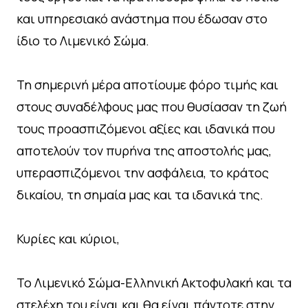
και υπηρεσιακό ανάστημα που έδωσαν στο
ίδιο το Λιμενικό Σώμα.
Τη σημερινή μέρα αποτίουμε φόρο τιμής και
στους συναδέλφους μας που θυσίασαν τη ζωή
τους προασπιζόμενοι αξίες και ιδανικά που
αποτελούν τον πυρήνα της αποστολής μας,
υπερασπιζόμενοι την ασφάλεια, το κράτος
δικαίου, τη σημαία μας και τα ιδανικά της.
Κυρίες και κύριοι,
Το Λιμενικό Σώμα-Ελληνική Ακτοφυλακή και τα
στελέχη του είναι και θα είναι πάντοτε στην